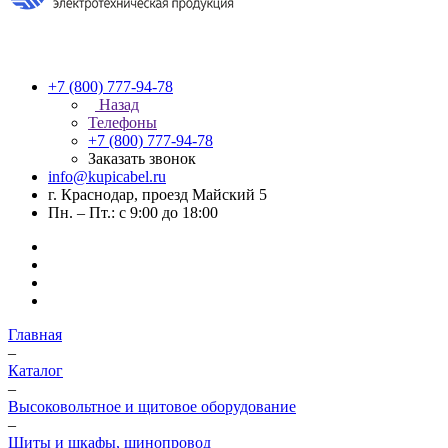
+7 (800) 777-94-78
Назад
Телефоны
+7 (800) 777-94-78
Заказать звонок
info@kupicabel.ru
г. Краснодар, проезд Майский 5
Пн. – Пт.: с 9:00 до 18:00
Главная
–
Каталог
–
Высоковольтное и щитовое оборудование
–
Щиты и шкафы, шинопровод