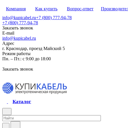
Компания
Как купить
Вопрос-ответ
Производите
info@kupicabel.ru
+7 (800) 777-94-78
+7 (800) 777-94-78
Заказать звонок
E-mail
info@kupicabel.ru
Адрес
г. Краснодар, проезд Майский 5
Режим работы
Пн. – Пт.: с 9:00 до 18:00
Заказать звонок
Каталог