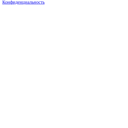
Конфиденциальность