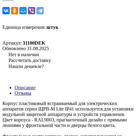
Единица измерения:
штук
Артикул:
31100DEK
Обновлено 31.08.2025
Нет в наличии
Рассчитать доставку
Нашли дешевле?
Описание
Отзывы
Корпус пластиковый встраиваемый для электрических
аппаратов серии ЩРВ-М Lite IP41 используется для установки
модульной защитной аппаратуры и устройств управления.
Цвет корпуса - RAL9003, прагматичный дизайн с прямыми
линиями у фронтальной части и дверцы белого цвета.