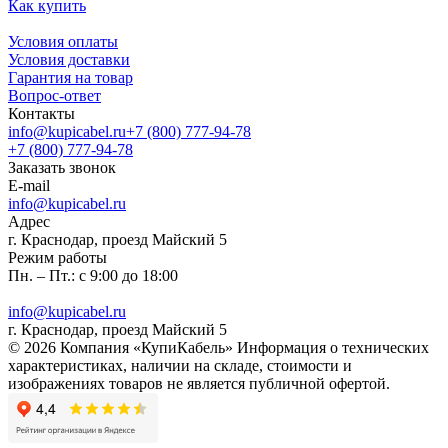
Как купить
Условия оплаты
Условия доставки
Гарантия на товар
Вопрос-ответ
Контакты
info@kupicabel.ru
+7 (800) 777-94-78
+7 (800) 777-94-78
Заказать звонок
E-mail
info@kupicabel.ru
Адрес
г. Краснодар, проезд Майский 5
Режим работы
Пн. – Пт.: с 9:00 до 18:00
info@kupicabel.ru
г. Краснодар, проезд Майский 5
© 2026 Компания «КупиКабель» Информация о технических
характеристиках, наличии на складе, стоимости и
изображениях товаров не является публичной офертой.