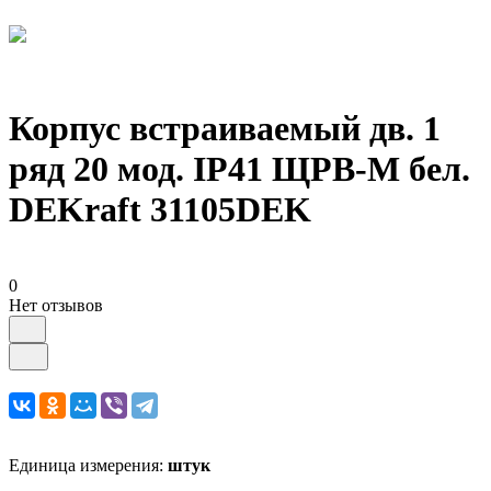
Корпус встраиваемый дв. 1
ряд 20 мод. IP41 ЩРВ-М бел.
DEKraft 31105DEK
0
Нет отзывов
Единица измерения:
штук