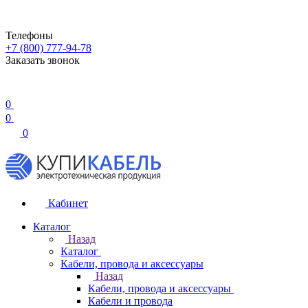
Телефоны
+7 (800) 777-94-78
Заказать звонок
0
0
0
Кабинет
Каталог
Назад
Каталог
Кабели, провода и аксессуары
Назад
Кабели, провода и аксессуары
Кабели и провода