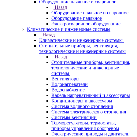
Оборудование паяльное и сварочное
Назад
Оборудование паяльное и сварочное
Оборудование паяльное
Электросварочное оборудование
Климатические и инженерные системы
Назад
Климатические и инженерные системы
Отопительные приборы, вентиляция,
технологические и инженерные системы
Назад
Отопительные приборы, вентиляция,
технологические и инженерные
системы
Вентиляторы
Водонагреватели
Водоснабжение
Кабель нагревательный и аксессуары
Кондиционеры и аксессуары
Система водяного отопления
Система электрического отопления
Системы вентиляции
Терморегуляторы, термостаты,
приборы управления обогревом
Электрические приводы и двигатели