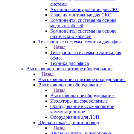
системы
Активное оборудование для СКС
Изделия монтажные для СКС
Компоненты системы на основе
медных кабелей
Компоненты системы на основе
оптических кабелей
Телефонные системы, техника для офиса
Назад
Телефонные системы, техника для
офиса
Техника для офиса
Высоковольтное и щитовое оборудование
Назад
Высоковольтное и щитовое оборудование
Высоковольтное оборудование
Назад
Высоковольтное оборудование
Изоляторы высоковольтные
Оборудование высоковольтное
коммутационное
Оборудование для ЛЭП
Щиты и шкафы, шинопровод
Назад
Щиты и шкафы, шинопровод