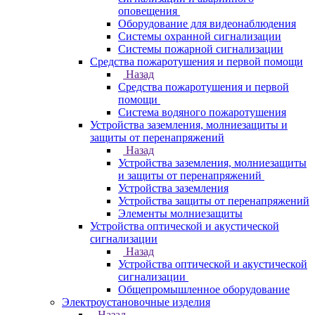
оповещения
Оборудование для видеонаблюдения
Системы охранной сигнализации
Системы пожарной сигнализации
Средства пожаротушения и первой помощи
Назад
Средства пожаротушения и первой
помощи
Система водяного пожаротушения
Устройства заземления, молниезащиты и
защиты от перенапряжений
Назад
Устройства заземления, молниезащиты
и защиты от перенапряжений
Устройства заземления
Устройства защиты от перенапряжений
Элементы молниезащиты
Устройства оптической и акустической
сигнализации
Назад
Устройства оптической и акустической
сигнализации
Общепромышленное оборудование
Электроустановочные изделия
Назад