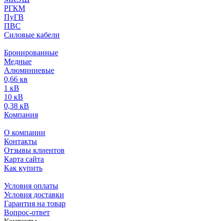
РГКМ
ПуГВ
ПВС
Силовые кабели
Бронированные
Медные
Алюминиевые
0,66 кв
1 кВ
10 кВ
0,38 кВ
Компания
О компании
Контакты
Отзывы клиентов
Карта сайта
Как купить
Условия оплаты
Условия доставки
Гарантия на товар
Вопрос-ответ