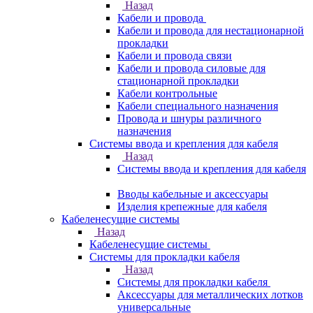
Назад
Кабели и провода
Кабели и провода для нестационарной
прокладки
Кабели и провода связи
Кабели и провода силовые для
стационарной прокладки
Кабели контрольные
Кабели специального назначения
Провода и шнуры различного
назначения
Системы ввода и крепления для кабеля
Назад
Системы ввода и крепления для кабеля
Вводы кабельные и аксессуары
Изделия крепежные для кабеля
Кабеленесущие системы
Назад
Кабеленесущие системы
Системы для прокладки кабеля
Назад
Системы для прокладки кабеля
Аксессуары для металлических лотков
универсальные