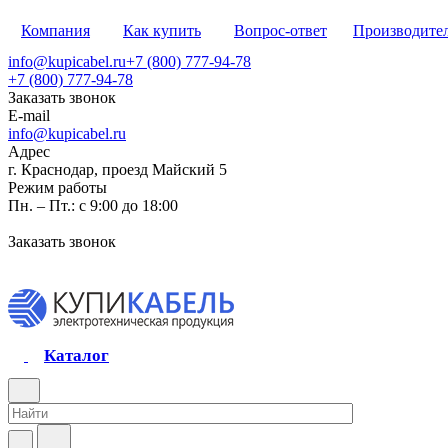
Компания
Как купить
Вопрос-ответ
Производите
info@kupicabel.ru
+7 (800) 777-94-78
+7 (800) 777-94-78
Заказать звонок
E-mail
info@kupicabel.ru
Адрес
г. Краснодар, проезд Майский 5
Режим работы
Пн. – Пт.: с 9:00 до 18:00
Заказать звонок
Каталог