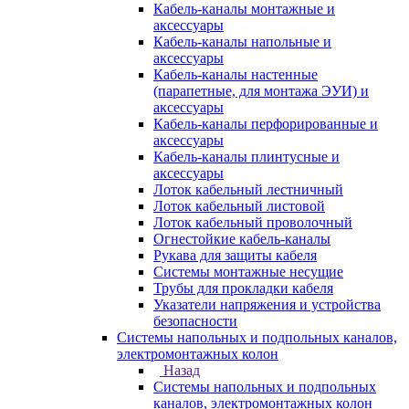
Кабель-каналы монтажные и
аксессуары
Кабель-каналы напольные и
аксессуары
Кабель-каналы настенные
(парапетные, для монтажа ЭУИ) и
аксессуары
Кабель-каналы перфорированные и
аксессуары
Кабель-каналы плинтусные и
аксессуары
Лоток кабельный лестничный
Лоток кабельный листовой
Лоток кабельный проволочный
Огнестойкие кабель-каналы
Рукава для защиты кабеля
Системы монтажные несущие
Трубы для прокладки кабеля
Указатели напряжения и устройства
безопасности
Системы напольных и подпольных каналов,
электромонтажных колон
Назад
Системы напольных и подпольных
каналов, электромонтажных колон