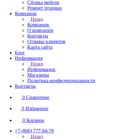
Сборка мебели
Ремонт техники
Компания
Назад
Компания
О компании
Контакты
Отзывы клиентов
Карта сайта
Блог
Информация
Назад
Информация
Магазины
Политика конфиденциальности
Контакты
0
Сравнение
0
Избранное
0
Корзина
+7 (800) 777-94-78
Назад