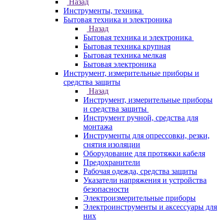
Назад
Инструменты, техника
Бытовая техника и электроника
Назад
Бытовая техника и электроника
Бытовая техника крупная
Бытовая техника мелкая
Бытовая электроника
Инструмент, измерительные приборы и
средства защиты
Назад
Инструмент, измерительные приборы
и средства защиты
Инструмент ручной, средства для
монтажа
Инструменты для опрессовки, резки,
снятия изоляции
Оборудование для протяжки кабеля
Предохранители
Рабочая одежда, средства защиты
Указатели напряжения и устройства
безопасности
Электроизмерительные приборы
Электроинструменты и аксессуары для
них