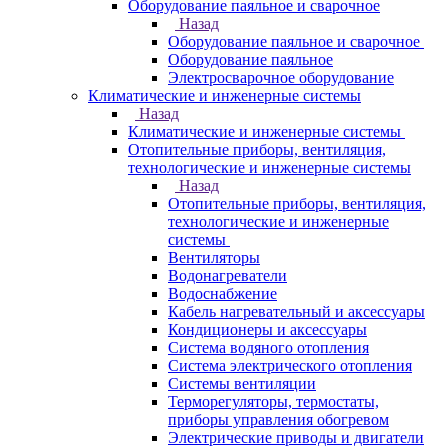
Оборудование паяльное и сварочное
Назад
Оборудование паяльное и сварочное
Оборудование паяльное
Электросварочное оборудование
Климатические и инженерные системы
Назад
Климатические и инженерные системы
Отопительные приборы, вентиляция,
технологические и инженерные системы
Назад
Отопительные приборы, вентиляция,
технологические и инженерные
системы
Вентиляторы
Водонагреватели
Водоснабжение
Кабель нагревательный и аксессуары
Кондиционеры и аксессуары
Система водяного отопления
Система электрического отопления
Системы вентиляции
Терморегуляторы, термостаты,
приборы управления обогревом
Электрические приводы и двигатели