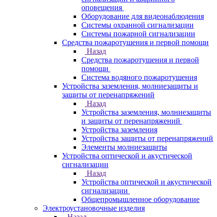
оповещения
Оборудование для видеонаблюдения
Системы охранной сигнализации
Системы пожарной сигнализации
Средства пожаротушения и первой помощи
Назад
Средства пожаротушения и первой
помощи
Система водяного пожаротушения
Устройства заземления, молниезащиты и
защиты от перенапряжений
Назад
Устройства заземления, молниезащиты
и защиты от перенапряжений
Устройства заземления
Устройства защиты от перенапряжений
Элементы молниезащиты
Устройства оптической и акустической
сигнализации
Назад
Устройства оптической и акустической
сигнализации
Общепромышленное оборудование
Электроустановочные изделия
Назад