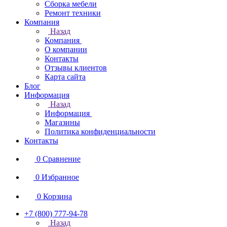
Сборка мебели
Ремонт техники
Компания
Назад
Компания
О компании
Контакты
Отзывы клиентов
Карта сайта
Блог
Информация
Назад
Информация
Магазины
Политика конфиденциальности
Контакты
0
Сравнение
0
Избранное
0
Корзина
+7 (800) 777-94-78
Назад