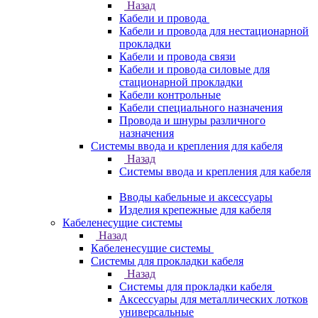
Назад
Кабели и провода
Кабели и провода для нестационарной
прокладки
Кабели и провода связи
Кабели и провода силовые для
стационарной прокладки
Кабели контрольные
Кабели специального назначения
Провода и шнуры различного
назначения
Системы ввода и крепления для кабеля
Назад
Системы ввода и крепления для кабеля
Вводы кабельные и аксессуары
Изделия крепежные для кабеля
Кабеленесущие системы
Назад
Кабеленесущие системы
Системы для прокладки кабеля
Назад
Системы для прокладки кабеля
Аксессуары для металлических лотков
универсальные