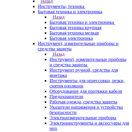
Назад
Инструменты, техника
Бытовая техника и электроника
Назад
Бытовая техника и электроника
Бытовая техника крупная
Бытовая техника мелкая
Бытовая электроника
Инструмент, измерительные приборы и
средства защиты
Назад
Инструмент, измерительные приборы
и средства защиты
Инструмент ручной, средства для
монтажа
Инструменты для опрессовки, резки,
снятия изоляции
Оборудование для протяжки кабеля
Предохранители
Рабочая одежда, средства защиты
Указатели напряжения и устройства
безопасности
Электроизмерительные приборы
Электроинструменты и аксессуары для
них