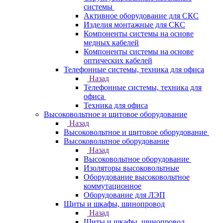
системы
Активное оборудование для СКС
Изделия монтажные для СКС
Компоненты системы на основе
медных кабелей
Компоненты системы на основе
оптических кабелей
Телефонные системы, техника для офиса
Назад
Телефонные системы, техника для
офиса
Техника для офиса
Высоковольтное и щитовое оборудование
Назад
Высоковольтное и щитовое оборудование
Высоковольтное оборудование
Назад
Высоковольтное оборудование
Изоляторы высоковольтные
Оборудование высоковольтное
коммутационное
Оборудование для ЛЭП
Щиты и шкафы, шинопровод
Назад
Щиты и шкафы, шинопровод