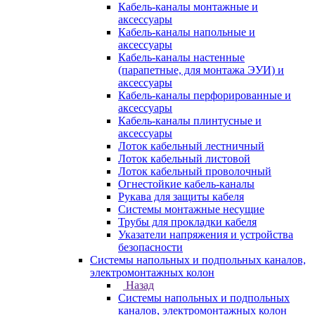
Кабель-каналы монтажные и
аксессуары
Кабель-каналы напольные и
аксессуары
Кабель-каналы настенные
(парапетные, для монтажа ЭУИ) и
аксессуары
Кабель-каналы перфорированные и
аксессуары
Кабель-каналы плинтусные и
аксессуары
Лоток кабельный лестничный
Лоток кабельный листовой
Лоток кабельный проволочный
Огнестойкие кабель-каналы
Рукава для защиты кабеля
Системы монтажные несущие
Трубы для прокладки кабеля
Указатели напряжения и устройства
безопасности
Системы напольных и подпольных каналов,
электромонтажных колон
Назад
Системы напольных и подпольных
каналов, электромонтажных колон