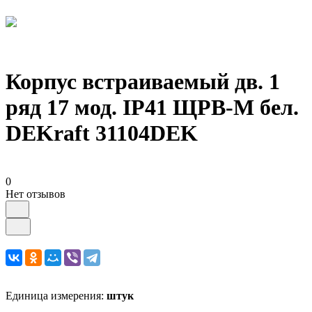
Корпус встраиваемый дв. 1
ряд 17 мод. IP41 ЩРВ-М бел.
DEKraft 31104DEK
0
Нет отзывов
Единица измерения:
штук