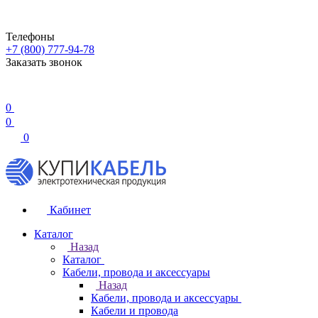
Телефоны
+7 (800) 777-94-78
Заказать звонок
0
0
0
Кабинет
Каталог
Назад
Каталог
Кабели, провода и аксессуары
Назад
Кабели, провода и аксессуары
Кабели и провода