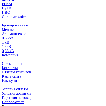
РГКМ
ПуГВ
ПВС
Силовые кабели
Бронированные
Медные
Алюминиевые
0,66 кв
1 кВ
10 кВ
0,38 кВ
Компания
О компании
Контакты
Отзывы клиентов
Карта сайта
Как купить
Условия оплаты
Условия доставки
Гарантия на товар
Вопрос-ответ