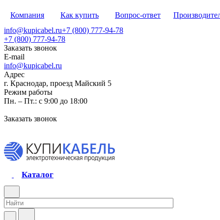
Компания
Как купить
Вопрос-ответ
Производите
info@kupicabel.ru
+7 (800) 777-94-78
+7 (800) 777-94-78
Заказать звонок
E-mail
info@kupicabel.ru
Адрес
г. Краснодар, проезд Майский 5
Режим работы
Пн. – Пт.: с 9:00 до 18:00
Заказать звонок
Каталог