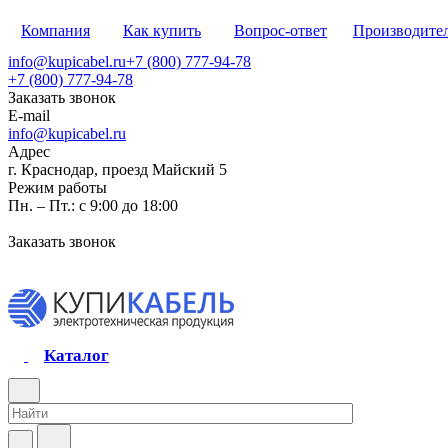
Компания
Как купить
Вопрос-ответ
Производите
info@kupicabel.ru
+7 (800) 777-94-78
+7 (800) 777-94-78
Заказать звонок
E-mail
info@kupicabel.ru
Адрес
г. Краснодар, проезд Майский 5
Режим работы
Пн. – Пт.: с 9:00 до 18:00
Заказать звонок
Каталог