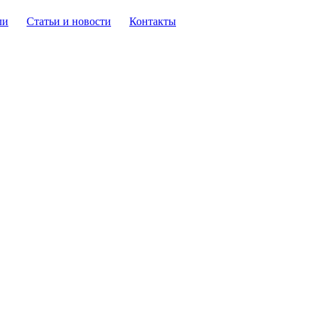
ли
Статьи и новости
Контакты