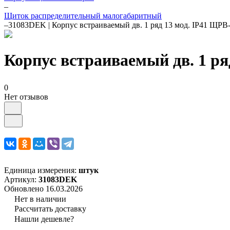
–
Щиток распределительный малогабаритный
–
31083DEK | Корпус встраиваемый дв. 1 ряд 13 мод. IP41 ЩРВ-
Корпус встраиваемый дв. 1 ря
0
Нет отзывов
Единица измерения:
штук
Артикул:
31083DEK
Обновлено 16.03.2026
Нет в наличии
Рассчитать доставку
Нашли дешевле?