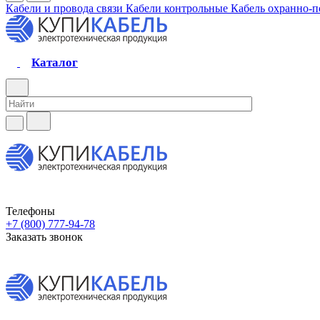
Кабели и провода связи
Кабели контрольные
Кабель охранно-
Каталог
Телефоны
+7 (800) 777-94-78
Заказать звонок