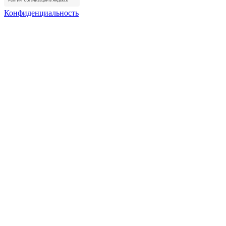
Конфиденциальность