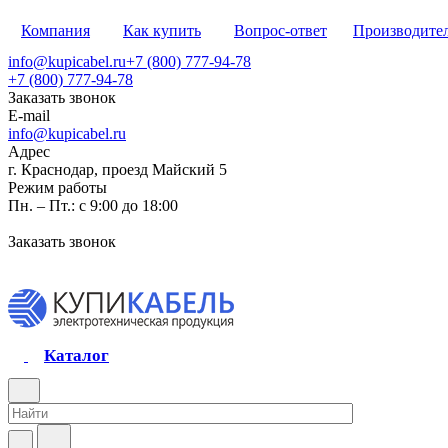
Компания
Как купить
Вопрос-ответ
Производите
info@kupicabel.ru
+7 (800) 777-94-78
+7 (800) 777-94-78
Заказать звонок
E-mail
info@kupicabel.ru
Адрес
г. Краснодар, проезд Майский 5
Режим работы
Пн. – Пт.: с 9:00 до 18:00
Заказать звонок
Каталог