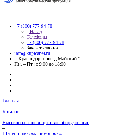
+7 (800) 777-94-78
Назад
Телефоны
+7 (800) 777-94-78
Заказать звонок
info@kupicabel.ru
г. Краснодар, проезд Майский 5
Пн. – Пт.: с 9:00 до 18:00
Главная
–
Каталог
–
Высоковольтное и щитовое оборудование
–
Щиты и шкафы, шинопровод