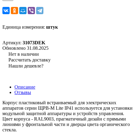
Единица измерения:
штук
Артикул:
31073DEK
Обновлено 31.08.2025
Нет в наличии
Рассчитать доставку
Нашли дешевле?
Описание
Отзывы
Корпус пластиковый встраиваемый для электрических
аппаратов серии ЩРВ-М Lite IP41 используется для установки
модульной защитной аппаратуры и устройств управления.
Цвет корпуса - RAL9003, прагматичный дизайн с прямыми
линиями у фронтальной части и дверцы цвета органического
стекла.