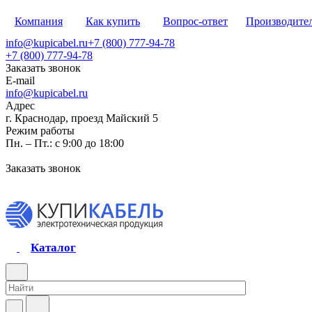
Компания
Как купить
Вопрос-ответ
Производите
info@kupicabel.ru
+7 (800) 777-94-78
+7 (800) 777-94-78
Заказать звонок
E-mail
info@kupicabel.ru
Адрес
г. Краснодар, проезд Майский 5
Режим работы
Пн. – Пт.: с 9:00 до 18:00
Заказать звонок
Каталог