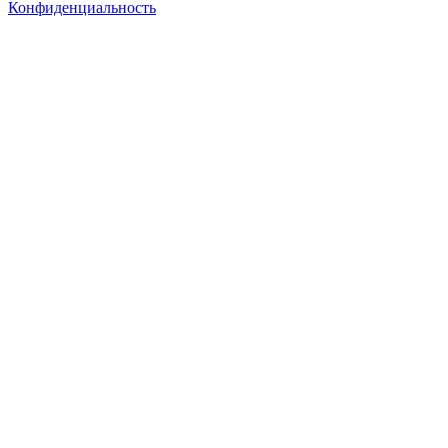
Конфиденциальность