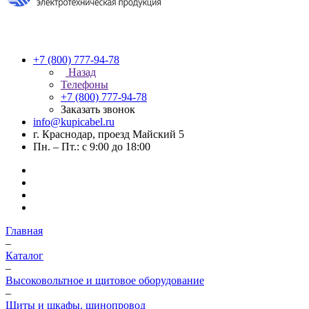
+7 (800) 777-94-78
Назад
Телефоны
+7 (800) 777-94-78
Заказать звонок
info@kupicabel.ru
г. Краснодар, проезд Майский 5
Пн. – Пт.: с 9:00 до 18:00
Главная
–
Каталог
–
Высоковольтное и щитовое оборудование
–
Щиты и шкафы, шинопровод