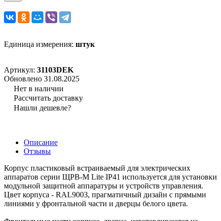
Единица измерения:
штук
Артикул:
31103DEK
Обновлено 31.08.2025
Нет в наличии
Рассчитать доставку
Нашли дешевле?
Описание
Отзывы
Корпус пластиковый встраиваемый для электрических
аппаратов серии ЩРВ-М Lite IP41 используется для установки
модульной защитной аппаратуры и устройств управления.
Цвет корпуса - RAL9003, прагматичный дизайн с прямыми
линиями у фронтальной части и дверцы белого цвета.