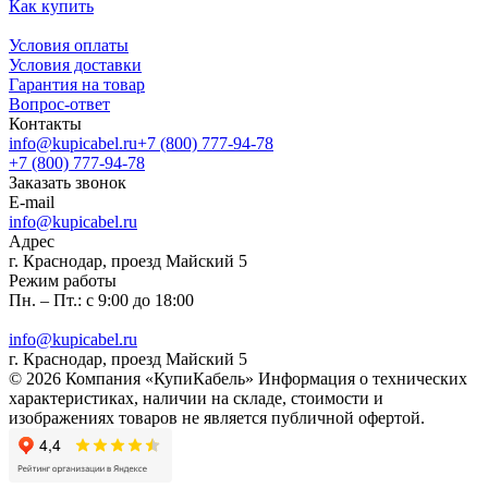
Как купить
Условия оплаты
Условия доставки
Гарантия на товар
Вопрос-ответ
Контакты
info@kupicabel.ru
+7 (800) 777-94-78
+7 (800) 777-94-78
Заказать звонок
E-mail
info@kupicabel.ru
Адрес
г. Краснодар, проезд Майский 5
Режим работы
Пн. – Пт.: с 9:00 до 18:00
info@kupicabel.ru
г. Краснодар, проезд Майский 5
© 2026 Компания «КупиКабель» Информация о технических
характеристиках, наличии на складе, стоимости и
изображениях товаров не является публичной офертой.