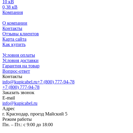
10 кВ
0,38 кВ
Компания
О компании
Контакты
Отзывы клиентов
Карта сайта
Как купить
Условия оплаты
Условия доставки
Гарантия на товар
Вопрос-ответ
Контакты
info@kupicabel.ru
+7 (800) 777-94-78
+7 (800) 777-94-78
Заказать звонок
E-mail
info@kupicabel.ru
Адрес
г. Краснодар, проезд Майский 5
Режим работы
Пн. – Пт.: с 9:00 до 18:00