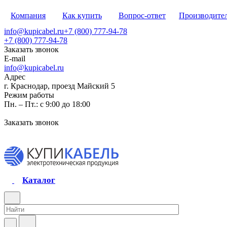
Компания
Как купить
Вопрос-ответ
Производите
info@kupicabel.ru
+7 (800) 777-94-78
+7 (800) 777-94-78
Заказать звонок
E-mail
info@kupicabel.ru
Адрес
г. Краснодар, проезд Майский 5
Режим работы
Пн. – Пт.: с 9:00 до 18:00
Заказать звонок
Каталог