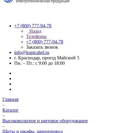
+7 (800) 777-94-78
Назад
Телефоны
+7 (800) 777-94-78
Заказать звонок
info@kupicabel.ru
г. Краснодар, проезд Майский 5
Пн. – Пт.: с 9:00 до 18:00
Главная
–
Каталог
–
Высоковольтное и щитовое оборудование
–
Щиты и шкафы, шинопровод