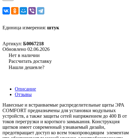
Единица измерения:
штук
Артикул:
Б0067218
Обновлено 02.06.2026
Нет в наличии
Рассчитать доставку
Нашли дешевле?
Описание
Отзывы
Навесные и встраиваемые распределительные щиты ЭРА
COMFORT предназначены для установки модульных
устройств, а также защиты сетей напряжением до 400 В от
токов перегрузки и короткого замыкания. Конструкция
щитков имеет современный узнаваемый дизайн,
предотвращает доступ ко всем токопроводящим элементам