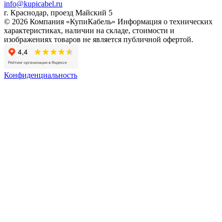
info@kupicabel.ru
г. Краснодар, проезд Майский 5
© 2026 Компания «КупиКабель» Информация о технических
характеристиках, наличии на складе, стоимости и
изображениях товаров не является публичной офертой.
Конфиденциальность