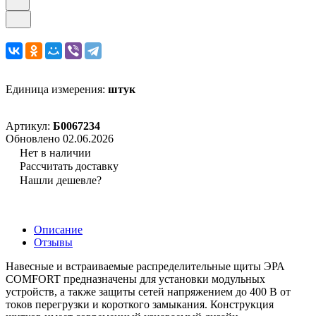
Единица измерения:
штук
Артикул:
Б0067234
Обновлено 02.06.2026
Нет в наличии
Рассчитать доставку
Нашли дешевле?
Описание
Отзывы
Навесные и встраиваемые распределительные щиты ЭРА
COMFORT предназначены для установки модульных
устройств, а также защиты сетей напряжением до 400 В от
токов перегрузки и короткого замыкания. Конструкция