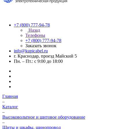
+7 (800) 777-94-78
Назад
Телефоны
+7 (800) 777-94-78
Заказать звонок
info@kupicabel.ru
г. Краснодар, проезд Майский 5
Пн. – Пт.: с 9:00 до 18:00
Главная
–
Каталог
–
Высоковольтное и щитовое оборудование
–
Щиты и шкафы, шинопровод