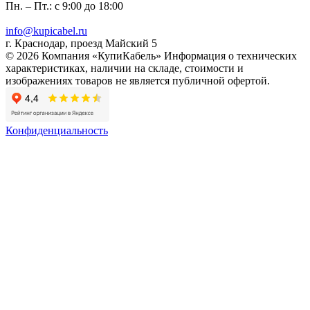
Пн. – Пт.: с 9:00 до 18:00
info@kupicabel.ru
г. Краснодар, проезд Майский 5
© 2026 Компания «КупиКабель» Информация о технических
характеристиках, наличии на складе, стоимости и
изображениях товаров не является публичной офертой.
Конфиденциальность