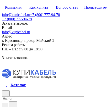
Компания
Как купить
Вопрос-ответ
Производите
info@kupicabel.ru
+7 (800) 777-94-78
+7 (800) 777-94-78
Заказать звонок
E-mail
info@kupicabel.ru
Адрес
г. Краснодар, проезд Майский 5
Режим работы
Пн. – Пт.: с 9:00 до 18:00
Заказать звонок
Каталог