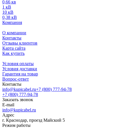
0,66 кв
1 кВ
10 кВ
0,38 кВ
Компания
О компании
Контакты
Отзывы клиентов
Карта сайта
Как купить
Условия оплаты
Условия доставки
Гарантия на товар
Вопрос-ответ
Контакты
info@kupicabel.ru
+7 (800) 777-94-78
+7 (800) 777-94-78
Заказать звонок
E-mail
info@kupicabel.ru
Адрес
г. Краснодар, проезд Майский 5
Режим работы