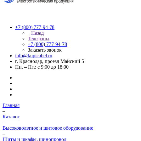
+7 (800) 777-94-78
Назад
Телефоны
+7 (800) 777-94-78
Заказать звонок
info@kupicabel.ru
г. Краснодар, проезд Майский 5
Пн. – Пт.: с 9:00 до 18:00
Главная
–
Каталог
–
Высоковольтное и щитовое оборудование
–
Щиты и шкафы, шинопровод