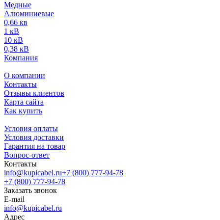
Медные
Алюминиевые
0,66 кв
1 кВ
10 кВ
0,38 кВ
Компания
О компании
Контакты
Отзывы клиентов
Карта сайта
Как купить
Условия оплаты
Условия доставки
Гарантия на товар
Вопрос-ответ
Контакты
info@kupicabel.ru
+7 (800) 777-94-78
+7 (800) 777-94-78
Заказать звонок
E-mail
info@kupicabel.ru
Адрес