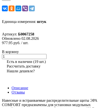
Единица измерения:
штук
Артикул:
Б0067258
Обновлено 02.08.2026
977.95 руб.
/ шт.
В корзину
Есть в наличии
(19 шт.)
Рассчитать доставку
Нашли дешевле?
Описание
Отзывы
Навесные и встраиваемые распределительные щиты ЭРА
COMFORT предназначены для установки модульных