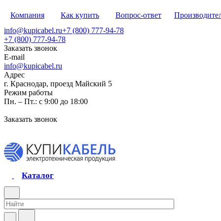
Компания
Как купить
Вопрос-ответ
Производите
info@kupicabel.ru
+7 (800) 777-94-78
+7 (800) 777-94-78
Заказать звонок
E-mail
info@kupicabel.ru
Адрес
г. Краснодар, проезд Майский 5
Режим работы
Пн. – Пт.: с 9:00 до 18:00
Заказать звонок
Каталог