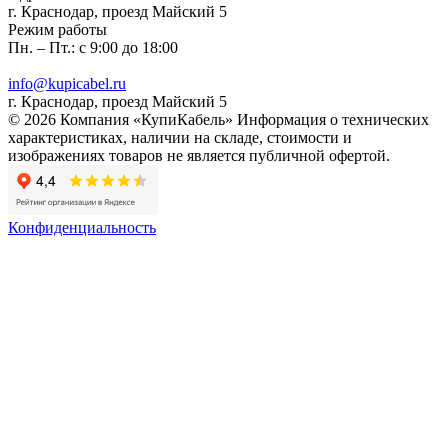
г. Краснодар, проезд Майский 5
Режим работы
Пн. – Пт.: с 9:00 до 18:00
info@kupicabel.ru
г. Краснодар, проезд Майский 5
© 2026 Компания «КупиКабель» Информация о технических
характеристиках, наличии на складе, стоимости и
изображениях товаров не является публичной офертой.
Конфиденциальность