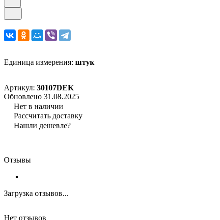
Единица измерения:
штук
Артикул:
30107DEK
Обновлено 31.08.2025
Нет в наличии
Рассчитать доставку
Нашли дешевле?
Отзывы
Загрузка отзывов...
Нет отзывов