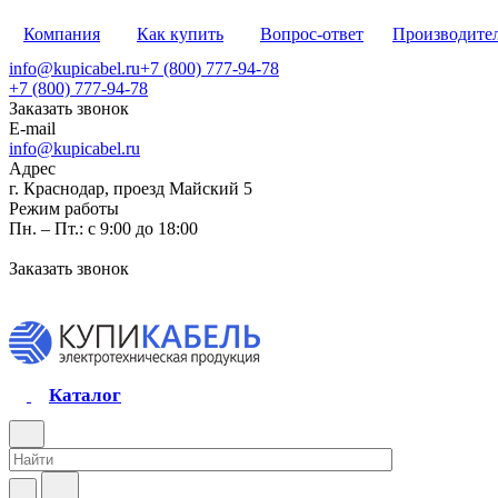
Компания
Как купить
Вопрос-ответ
Производите
info@kupicabel.ru
+7 (800) 777-94-78
+7 (800) 777-94-78
Заказать звонок
E-mail
info@kupicabel.ru
Адрес
г. Краснодар, проезд Майский 5
Режим работы
Пн. – Пт.: с 9:00 до 18:00
Заказать звонок
Каталог