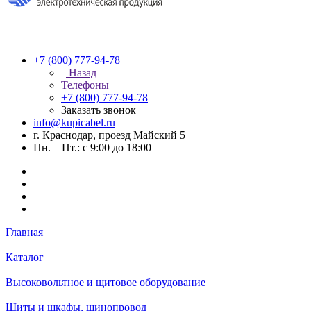
+7 (800) 777-94-78
Назад
Телефоны
+7 (800) 777-94-78
Заказать звонок
info@kupicabel.ru
г. Краснодар, проезд Майский 5
Пн. – Пт.: с 9:00 до 18:00
Главная
–
Каталог
–
Высоковольтное и щитовое оборудование
–
Щиты и шкафы, шинопровод