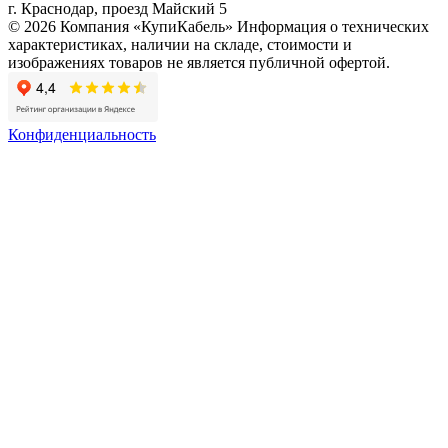
г. Краснодар, проезд Майский 5
© 2026 Компания «КупиКабель» Информация о технических
характеристиках, наличии на складе, стоимости и
изображениях товаров не является публичной офертой.
Конфиденциальность