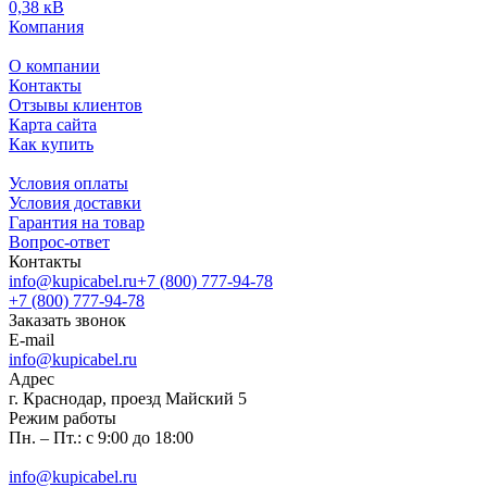
0,38 кВ
Компания
О компании
Контакты
Отзывы клиентов
Карта сайта
Как купить
Условия оплаты
Условия доставки
Гарантия на товар
Вопрос-ответ
Контакты
info@kupicabel.ru
+7 (800) 777-94-78
+7 (800) 777-94-78
Заказать звонок
E-mail
info@kupicabel.ru
Адрес
г. Краснодар, проезд Майский 5
Режим работы
Пн. – Пт.: с 9:00 до 18:00
info@kupicabel.ru