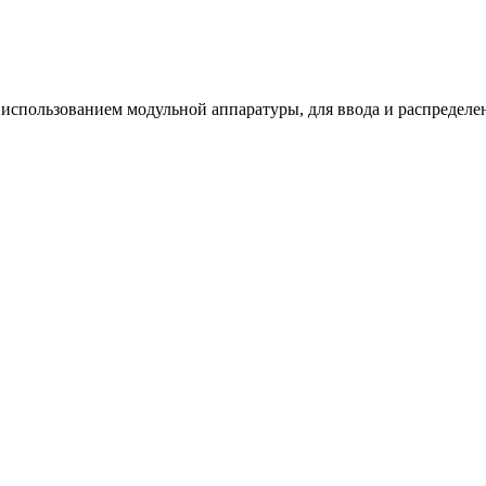
использованием модульной аппаратуры, для ввода и распределе