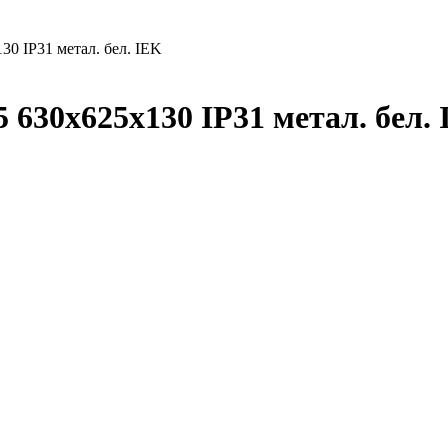
30 IP31 метал. бел. IEK
 630х625х130 IP31 метал. бел. 