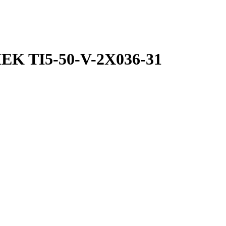
IEK TI5-50-V-2X036-31