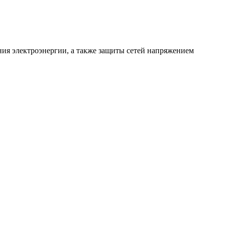
ния электроэнергии, а также защиты сетей напряжением