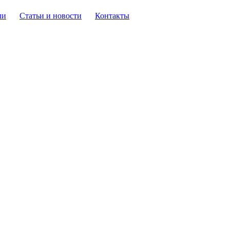
ли
Статьи и новости
Контакты