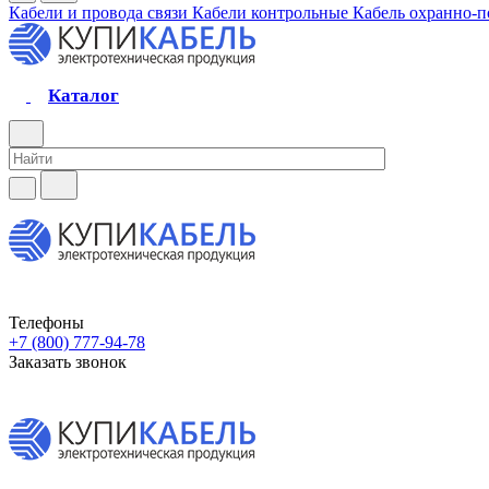
Кабели и провода связи
Кабели контрольные
Кабель охранно-
Каталог
Телефоны
+7 (800) 777-94-78
Заказать звонок