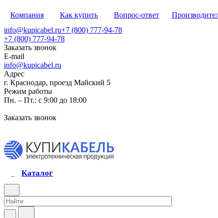
Компания
Как купить
Вопрос-ответ
Производите
info@kupicabel.ru
+7 (800) 777-94-78
+7 (800) 777-94-78
Заказать звонок
E-mail
info@kupicabel.ru
Адрес
г. Краснодар, проезд Майский 5
Режим работы
Пн. – Пт.: с 9:00 до 18:00
Заказать звонок
Каталог