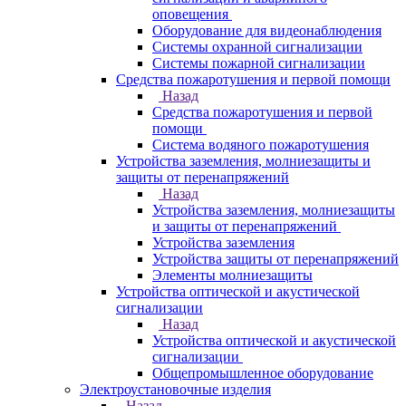
оповещения
Оборудование для видеонаблюдения
Системы охранной сигнализации
Системы пожарной сигнализации
Средства пожаротушения и первой помощи
Назад
Средства пожаротушения и первой
помощи
Система водяного пожаротушения
Устройства заземления, молниезащиты и
защиты от перенапряжений
Назад
Устройства заземления, молниезащиты
и защиты от перенапряжений
Устройства заземления
Устройства защиты от перенапряжений
Элементы молниезащиты
Устройства оптической и акустической
сигнализации
Назад
Устройства оптической и акустической
сигнализации
Общепромышленное оборудование
Электроустановочные изделия
Назад