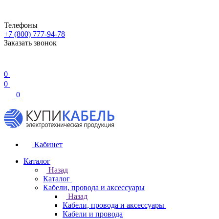
Телефоны
+7 (800) 777-94-78
Заказать звонок
0
0
0
Кабинет
Каталог
Назад
Каталог
Кабели, провода и аксессуары
Назад
Кабели, провода и аксессуары
Кабели и провода