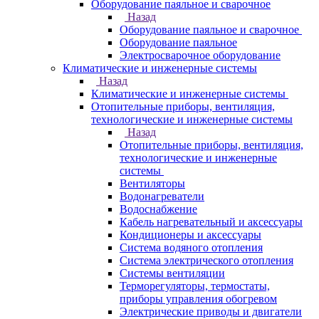
Оборудование паяльное и сварочное
Назад
Оборудование паяльное и сварочное
Оборудование паяльное
Электросварочное оборудование
Климатические и инженерные системы
Назад
Климатические и инженерные системы
Отопительные приборы, вентиляция,
технологические и инженерные системы
Назад
Отопительные приборы, вентиляция,
технологические и инженерные
системы
Вентиляторы
Водонагреватели
Водоснабжение
Кабель нагревательный и аксессуары
Кондиционеры и аксессуары
Система водяного отопления
Система электрического отопления
Системы вентиляции
Терморегуляторы, термостаты,
приборы управления обогревом
Электрические приводы и двигатели