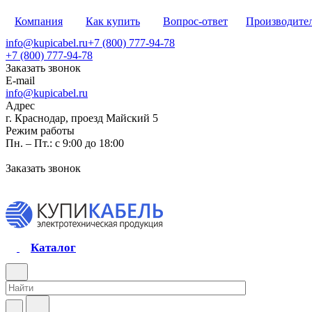
Компания
Как купить
Вопрос-ответ
Производите
info@kupicabel.ru
+7 (800) 777-94-78
+7 (800) 777-94-78
Заказать звонок
E-mail
info@kupicabel.ru
Адрес
г. Краснодар, проезд Майский 5
Режим работы
Пн. – Пт.: с 9:00 до 18:00
Заказать звонок
Каталог