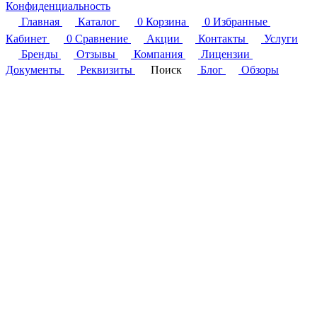
Конфиденциальность
Главная
Каталог
0
Корзина
0
Избранные
Кабинет
0
Сравнение
Акции
Контакты
Услуги
Бренды
Отзывы
Компания
Лицензии
Документы
Реквизиты
Поиск
Блог
Обзоры