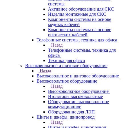
системы
Активное оборудование для СКС
Изделия монтажные для СКС
Компоненты системы на основе
медных кабелей
Компоненты системы на основе
оптических кабелей
Телефонные системы, техника для офиса
Назад
Телефонные системы, техника для
офиса
Техника для офиса
Высоковольтное и щитовое оборудование
Назад
Высоковольтное и щитовое оборудование
Высоковольтное оборудование
Назад
Высоковольтное оборудование
Изоляторы высоковольтные
Оборудование высоковольтное
коммутационное
Оборудование для ЛЭП
Щиты и шкафы, шинопровод
Назад
Щиты и шкафы, шинопровод