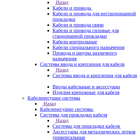
Назад
Кабели и провода
Кабели и провода для нестационарной
прокладки
Кабели и провода связи
Кабели и провода силовые для
стационарной прокладки
Кабели контрольные
Кабели специального назначения
Провода и шнуры различного
назначения
Системы ввода и крепления для кабеля
Назад
Системы ввода и крепления для кабеля
Вводы кабельные и аксессуары
Изделия крепежные для кабеля
Кабеленесущие системы
Назад
Кабеленесущие системы
Системы для прокладки кабеля
Назад
Системы для прокладки кабеля
Аксессуары для металлических лотков
универсальные