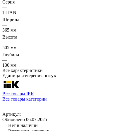
Серия
—
TITAN
Ширина
—
365 мм
Высота
—
505 мм
Глубина
—
130 мм
Все характеристики
Единица измерения:
штук
Все товары IEK
Все товары категории
Артикул:
Обновлено 06.07.2025
Нет в наличии
Рассчитать доставку