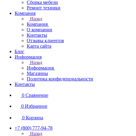
Сборка мебели
Ремонт техники
Компания
Назад
Компания
О компании
Контакты
Отзывы клиентов
Карта сайта
Блог
Информация
Назад
Информация
Магазины
Политика конфиденциальности
Контакты
0
Сравнение
0
Избранное
0
Корзина
+7 (800) 777-94-78
Назад