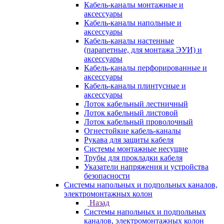
Кабель-каналы монтажные и
аксессуары
Кабель-каналы напольные и
аксессуары
Кабель-каналы настенные
(парапетные, для монтажа ЭУИ) и
аксессуары
Кабель-каналы перфорированные и
аксессуары
Кабель-каналы плинтусные и
аксессуары
Лоток кабельный лестничный
Лоток кабельный листовой
Лоток кабельный проволочный
Огнестойкие кабель-каналы
Рукава для защиты кабеля
Системы монтажные несущие
Трубы для прокладки кабеля
Указатели напряжения и устройства
безопасности
Системы напольных и подпольных каналов,
электромонтажных колон
Назад
Системы напольных и подпольных
каналов, электромонтажных колон