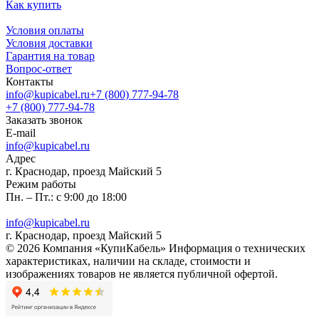
Как купить
Условия оплаты
Условия доставки
Гарантия на товар
Вопрос-ответ
Контакты
info@kupicabel.ru
+7 (800) 777-94-78
+7 (800) 777-94-78
Заказать звонок
E-mail
info@kupicabel.ru
Адрес
г. Краснодар, проезд Майский 5
Режим работы
Пн. – Пт.: с 9:00 до 18:00
info@kupicabel.ru
г. Краснодар, проезд Майский 5
© 2026 Компания «КупиКабель» Информация о технических
характеристиках, наличии на складе, стоимости и
изображениях товаров не является публичной офертой.