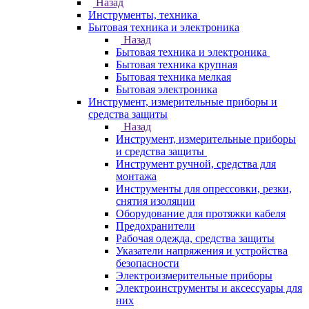
Назад
Инструменты, техника
Бытовая техника и электроника
Назад
Бытовая техника и электроника
Бытовая техника крупная
Бытовая техника мелкая
Бытовая электроника
Инструмент, измерительные приборы и
средства защиты
Назад
Инструмент, измерительные приборы
и средства защиты
Инструмент ручной, средства для
монтажа
Инструменты для опрессовки, резки,
снятия изоляции
Оборудование для протяжки кабеля
Предохранители
Рабочая одежда, средства защиты
Указатели напряжения и устройства
безопасности
Электроизмерительные приборы
Электроинструменты и аксессуары для
них