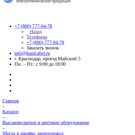
+7 (800) 777-94-78
Назад
Телефоны
+7 (800) 777-94-78
Заказать звонок
info@kupicabel.ru
г. Краснодар, проезд Майский 5
Пн. – Пт.: с 9:00 до 18:00
Главная
–
Каталог
–
Высоковольтное и щитовое оборудование
–
Щиты и шкафы, шинопровод