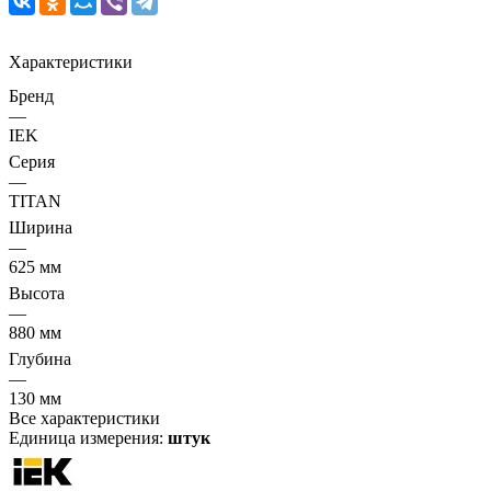
Характеристики
Бренд
—
IEK
Серия
—
TITAN
Ширина
—
625 мм
Высота
—
880 мм
Глубина
—
130 мм
Все характеристики
Единица измерения:
штук