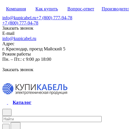
Компания
Как купить
Вопрос-ответ
Производите
info@kupicabel.ru
+7 (800) 777-94-78
+7 (800) 777-94-78
Заказать звонок
E-mail
info@kupicabel.ru
Адрес
г. Краснодар, проезд Майский 5
Режим работы
Пн. – Пт.: с 9:00 до 18:00
Заказать звонок
Каталог