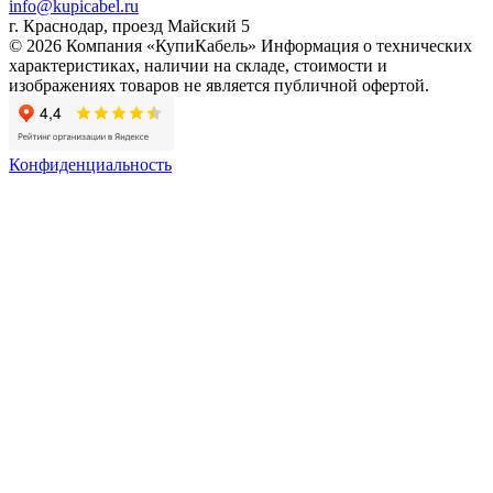
info@kupicabel.ru
г. Краснодар, проезд Майский 5
© 2026 Компания «КупиКабель» Информация о технических
характеристиках, наличии на складе, стоимости и
изображениях товаров не является публичной офертой.
Конфиденциальность