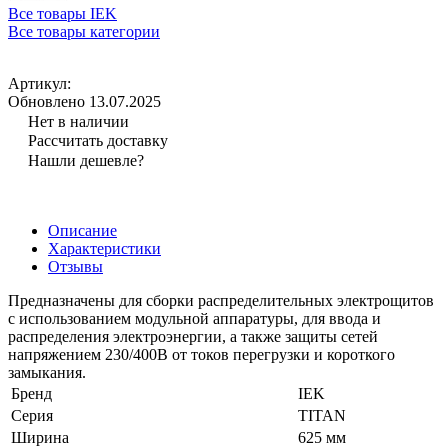
Все товары IEK
Все товары категории
Артикул:
Обновлено 13.07.2025
Нет в наличии
Рассчитать доставку
Нашли дешевле?
Описание
Характеристики
Отзывы
Предназначены для сборки распределительных электрощитов
с использованием модульной аппаратуры, для ввода и
распределения электроэнергии, а также защиты сетей
напряжением 230/400В от токов перегрузки и короткого
замыкания.
Бренд
IEK
Серия
TITAN
Ширина
625 мм