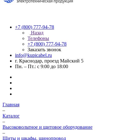
+7 (800) 777-94-78
Назад
Телефоны
+7 (800) 777-94-78
Заказать звонок
info@kupicabel.ru
г. Краснодар, проезд Майский 5
Пн. – Пт.: с 9:00 до 18:00
Главная
–
Каталог
–
Высоковольтное и щитовое оборудование
–
Щиты и шкафы, шинопровод