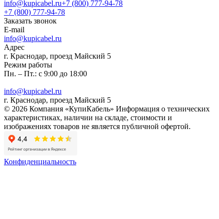
info@kupicabel.ru
+7 (800) 777-94-78
+7 (800) 777-94-78
Заказать звонок
E-mail
info@kupicabel.ru
Адрес
г. Краснодар, проезд Майский 5
Режим работы
Пн. – Пт.: с 9:00 до 18:00
info@kupicabel.ru
г. Краснодар, проезд Майский 5
© 2026 Компания «КупиКабель» Информация о технических
характеристиках, наличии на складе, стоимости и
изображениях товаров не является публичной офертой.
Конфиденциальность