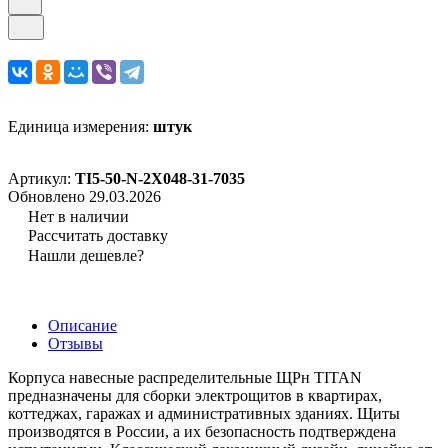
Единица измерения:
штук
Артикул:
TI5-50-N-2X048-31-7035
Обновлено 29.03.2026
Нет в наличии
Рассчитать доставку
Нашли дешевле?
Описание
Отзывы
Корпуса навесные распределительные ЩРн TITAN
предназначены для сборки электрощитов в квартирах,
коттеджах, гаражах и административных зданиях. Щиты
производятся в России, а их безопасность подтверждена