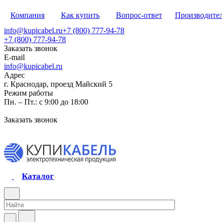
Компания
Как купить
Вопрос-ответ
Производите
info@kupicabel.ru
+7 (800) 777-94-78
+7 (800) 777-94-78
Заказать звонок
E-mail
info@kupicabel.ru
Адрес
г. Краснодар, проезд Майский 5
Режим работы
Пн. – Пт.: с 9:00 до 18:00
Заказать звонок
Каталог