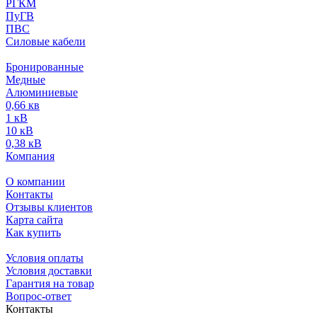
РГКМ
ПуГВ
ПВС
Силовые кабели
Бронированные
Медные
Алюминиевые
0,66 кв
1 кВ
10 кВ
0,38 кВ
Компания
О компании
Контакты
Отзывы клиентов
Карта сайта
Как купить
Условия оплаты
Условия доставки
Гарантия на товар
Вопрос-ответ
Контакты