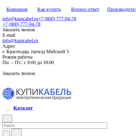
Компания
Как купить
Вопрос-ответ
Производите
info@kupicabel.ru
+7 (800) 777-94-78
+7 (800) 777-94-78
Заказать звонок
E-mail
info@kupicabel.ru
Адрес
г. Краснодар, проезд Майский 5
Режим работы
Пн. – Пт.: с 9:00 до 18:00
Заказать звонок
Каталог