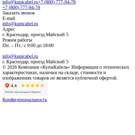
info@kupicabel.ru
+7 (800) 777-94-78
+7 (800) 777-94-78
Заказать звонок
E-mail
info@kupicabel.ru
Адрес
г. Краснодар, проезд Майский 5
Режим работы
Пн. – Пт.: с 9:00 до 18:00
info@kupicabel.ru
г. Краснодар, проезд Майский 5
© 2026 Компания «КупиКабель» Информация о технических
характеристиках, наличии на складе, стоимости и
изображениях товаров не является публичной офертой.
Конфиденциальность