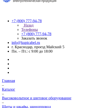
+7 (800) 777-94-78
Назад
Телефоны
+7 (800) 777-94-78
Заказать звонок
info@kupicabel.ru
г. Краснодар, проезд Майский 5
Пн. – Пт.: с 9:00 до 18:00
Главная
–
Каталог
–
Высоковольтное и щитовое оборудование
–
Щиты и шкафы, шинопровод