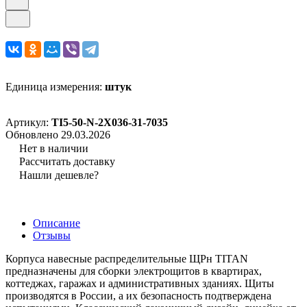
Единица измерения:
штук
Артикул:
TI5-50-N-2X036-31-7035
Обновлено 29.03.2026
Нет в наличии
Рассчитать доставку
Нашли дешевле?
Описание
Отзывы
Корпуса навесные распределительные ЩРн TITAN
предназначены для сборки электрощитов в квартирах,
коттеджах, гаражах и административных зданиях. Щиты
производятся в России, а их безопасность подтверждена