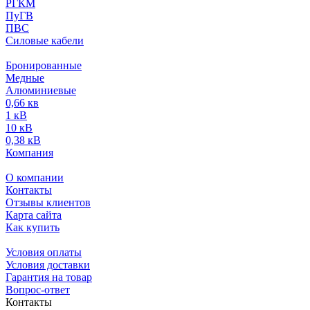
РГКМ
ПуГВ
ПВС
Силовые кабели
Бронированные
Медные
Алюминиевые
0,66 кв
1 кВ
10 кВ
0,38 кВ
Компания
О компании
Контакты
Отзывы клиентов
Карта сайта
Как купить
Условия оплаты
Условия доставки
Гарантия на товар
Вопрос-ответ
Контакты