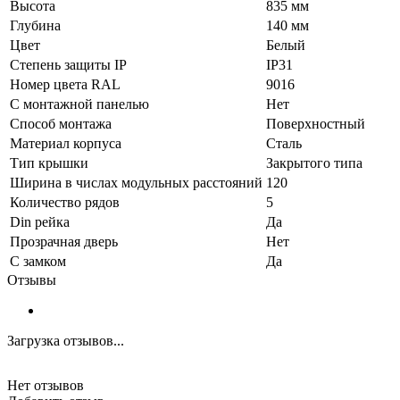
Высота
835 мм
Глубина
140 мм
Цвет
Белый
Степень защиты IP
IP31
Номер цвета RAL
9016
С монтажной панелью
Нет
Способ монтажа
Поверхностный
Материал корпуса
Сталь
Тип крышки
Закрытого типа
Ширина в числах модульных расстояний
120
Количество рядов
5
Din рейка
Да
Прозрачная дверь
Нет
С замком
Да
Отзывы
Загрузка отзывов...
Нет отзывов