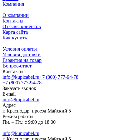
Компания
О компании
Контакты
Отзывы клиентов
Карта сайта
Как купить
Условия оплаты
Условия доставки
Гарантия на товар
Вопрос-ответ
Контакты
info@kupicabel.ru
+7 (800) 777-94-78
+7 (800) 777-94-78
Заказать звонок
E-mail
info@kupicabel.ru
Адрес
г. Краснодар, проезд Майский 5
Режим работы
Пн. – Пт.: с 9:00 до 18:00
info@kupicabel.ru
г. Краснодар, проезд Майский 5