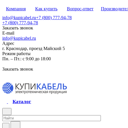
Компания
Как купить
Вопрос-ответ
Производите
info@kupicabel.ru
+7 (800) 777-94-78
+7 (800) 777-94-78
Заказать звонок
E-mail
info@kupicabel.ru
Адрес
г. Краснодар, проезд Майский 5
Режим работы
Пн. – Пт.: с 9:00 до 18:00
Заказать звонок
Каталог