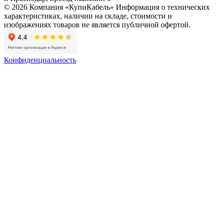
© 2026 Компания «КупиКабель» Информация о технических
характеристиках, наличии на складе, стоимости и
изображениях товаров не является публичной офертой.
Конфиденциальность