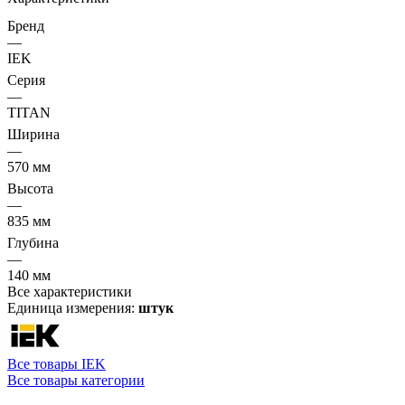
Бренд
—
IEK
Серия
—
TITAN
Ширина
—
570 мм
Высота
—
835 мм
Глубина
—
140 мм
Все характеристики
Единица измерения:
штук
Все товары IEK
Все товары категории