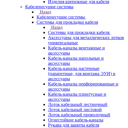
Изделия крепежные для кабеля
Кабеленесущие системы
Назад
Кабеленесущие системы
Системы для прокладки кабеля
Назад
Системы для прокладки кабеля
Аксессуары для металлических лотков
универсальные
Кабель-каналы монтажные и
аксессуары
Кабель-каналы напольные и
аксессуары
Кабель-каналы настенные
(парапетные, для монтажа ЭУИ) и
аксессуары
Кабель-каналы перфорированные и
аксессуары
Кабель-каналы плинтусные и
аксессуары
Лоток кабельный лестничный
Лоток кабельный листовой
Лоток кабельный проволочный
Огнестойкие кабель-каналы
Рукава для защиты кабеля