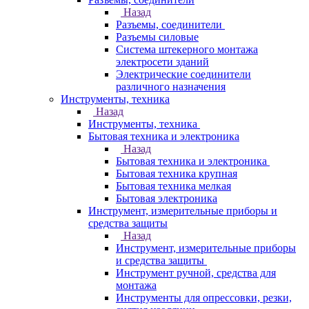
Назад
Разъемы, соединители
Разъемы силовые
Система штекерного монтажа
электросети зданий
Электрические соединители
различного назначения
Инструменты, техника
Назад
Инструменты, техника
Бытовая техника и электроника
Назад
Бытовая техника и электроника
Бытовая техника крупная
Бытовая техника мелкая
Бытовая электроника
Инструмент, измерительные приборы и
средства защиты
Назад
Инструмент, измерительные приборы
и средства защиты
Инструмент ручной, средства для
монтажа
Инструменты для опрессовки, резки,