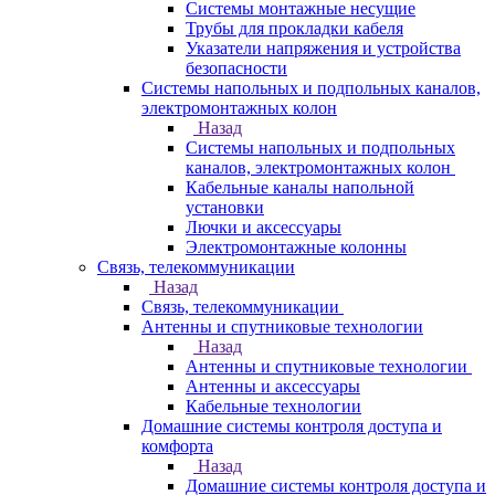
Системы монтажные несущие
Трубы для прокладки кабеля
Указатели напряжения и устройства
безопасности
Системы напольных и подпольных каналов,
электромонтажных колон
Назад
Системы напольных и подпольных
каналов, электромонтажных колон
Кабельные каналы напольной
установки
Лючки и аксессуары
Электромонтажные колонны
Связь, телекоммуникации
Назад
Связь, телекоммуникации
Антенны и спутниковые технологии
Назад
Антенны и спутниковые технологии
Антенны и аксессуары
Кабельные технологии
Домашние системы контроля доступа и
комфорта
Назад
Домашние системы контроля доступа и