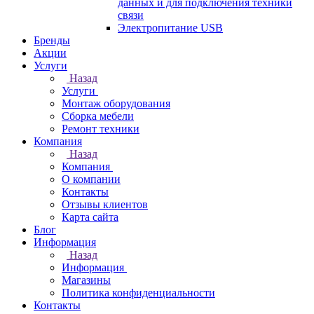
данных и для подключения техники
связи
Электропитание USB
Бренды
Акции
Услуги
Назад
Услуги
Монтаж оборудования
Сборка мебели
Ремонт техники
Компания
Назад
Компания
О компании
Контакты
Отзывы клиентов
Карта сайта
Блог
Информация
Назад
Информация
Магазины
Политика конфиденциальности
Контакты