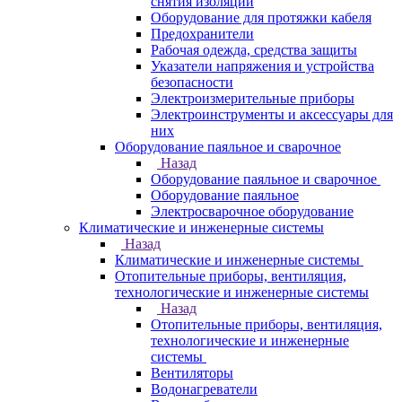
снятия изоляции
Оборудование для протяжки кабеля
Предохранители
Рабочая одежда, средства защиты
Указатели напряжения и устройства
безопасности
Электроизмерительные приборы
Электроинструменты и аксессуары для
них
Оборудование паяльное и сварочное
Назад
Оборудование паяльное и сварочное
Оборудование паяльное
Электросварочное оборудование
Климатические и инженерные системы
Назад
Климатические и инженерные системы
Отопительные приборы, вентиляция,
технологические и инженерные системы
Назад
Отопительные приборы, вентиляция,
технологические и инженерные
системы
Вентиляторы
Водонагреватели