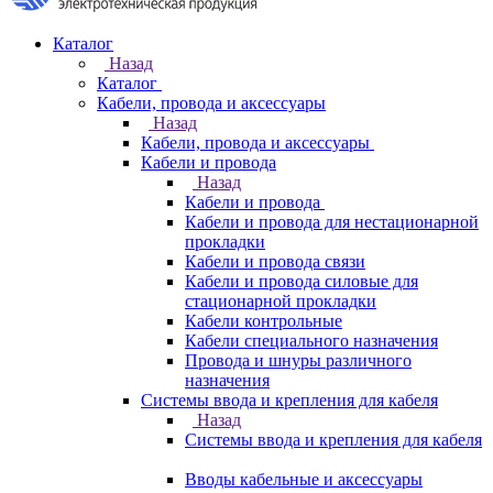
Каталог
Назад
Каталог
Кабели, провода и аксессуары
Назад
Кабели, провода и аксессуары
Кабели и провода
Назад
Кабели и провода
Кабели и провода для нестационарной
прокладки
Кабели и провода связи
Кабели и провода силовые для
стационарной прокладки
Кабели контрольные
Кабели специального назначения
Провода и шнуры различного
назначения
Системы ввода и крепления для кабеля
Назад
Системы ввода и крепления для кабеля
Вводы кабельные и аксессуары