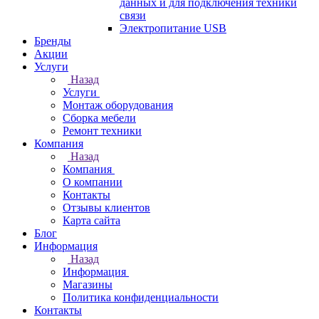
данных и для подключения техники
связи
Электропитание USB
Бренды
Акции
Услуги
Назад
Услуги
Монтаж оборудования
Сборка мебели
Ремонт техники
Компания
Назад
Компания
О компании
Контакты
Отзывы клиентов
Карта сайта
Блог
Информация
Назад
Информация
Магазины
Политика конфиденциальности
Контакты