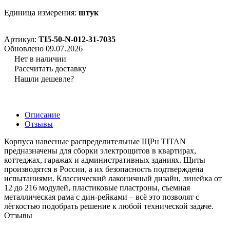
Единица измерения:
штук
Артикул:
TI5-50-N-012-31-7035
Обновлено 09.07.2026
Нет в наличии
Рассчитать доставку
Нашли дешевле?
Описание
Отзывы
Корпуса навесные распределительные ЩРн TITAN
предназначены для сборки электрощитов в квартирах,
коттеджах, гаражах и административных зданиях. Щиты
производятся в России, а их безопасность подтверждена
испытаниями. Классический лаконичный дизайн, линейка от
12 до 216 модулей, пластиковые пластроны, съемная
металлическая рама с дин-рейками – всё это позволят с
лёгкостью подобрать решение к любой технической задаче.
Отзывы