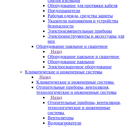
снятия изоляции
Оборудование для протяжки кабеля
Предохранители
Рабочая одежда, средства защиты
Указатели напряжения и устройства
безопасности
Электроизмерительные приборы
Электроинструменты и аксессуары для
них
Оборудование паяльное и сварочное
Назад
Оборудование паяльное и сварочное
Оборудование паяльное
Электросварочное оборудование
Климатические и инженерные системы
Назад
Климатические и инженерные системы
Отопительные приборы, вентиляция,
технологические и инженерные системы
Назад
Отопительные приборы, вентиляция,
технологические и инженерные
системы
Вентиляторы
Водонагреватели