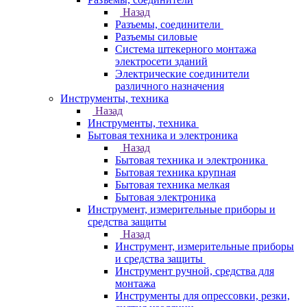
Назад
Разъемы, соединители
Разъемы силовые
Система штекерного монтажа
электросети зданий
Электрические соединители
различного назначения
Инструменты, техника
Назад
Инструменты, техника
Бытовая техника и электроника
Назад
Бытовая техника и электроника
Бытовая техника крупная
Бытовая техника мелкая
Бытовая электроника
Инструмент, измерительные приборы и
средства защиты
Назад
Инструмент, измерительные приборы
и средства защиты
Инструмент ручной, средства для
монтажа
Инструменты для опрессовки, резки,