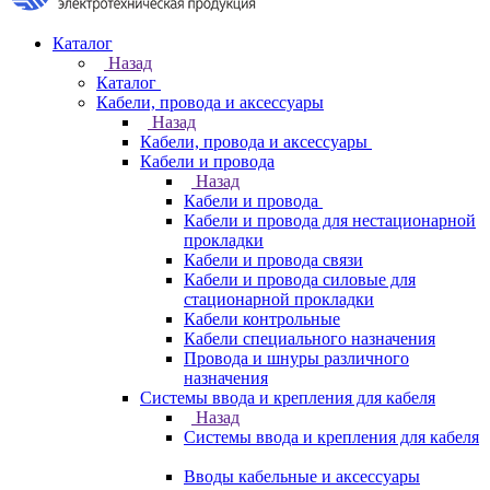
Каталог
Назад
Каталог
Кабели, провода и аксессуары
Назад
Кабели, провода и аксессуары
Кабели и провода
Назад
Кабели и провода
Кабели и провода для нестационарной
прокладки
Кабели и провода связи
Кабели и провода силовые для
стационарной прокладки
Кабели контрольные
Кабели специального назначения
Провода и шнуры различного
назначения
Системы ввода и крепления для кабеля
Назад
Системы ввода и крепления для кабеля
Вводы кабельные и аксессуары