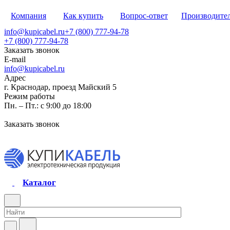
Компания
Как купить
Вопрос-ответ
Производите
info@kupicabel.ru
+7 (800) 777-94-78
+7 (800) 777-94-78
Заказать звонок
E-mail
info@kupicabel.ru
Адрес
г. Краснодар, проезд Майский 5
Режим работы
Пн. – Пт.: с 9:00 до 18:00
Заказать звонок
Каталог