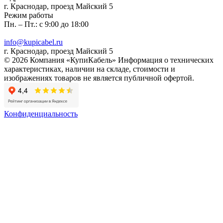
г. Краснодар, проезд Майский 5
Режим работы
Пн. – Пт.: с 9:00 до 18:00
info@kupicabel.ru
г. Краснодар, проезд Майский 5
© 2026 Компания «КупиКабель» Информация о технических
характеристиках, наличии на складе, стоимости и
изображениях товаров не является публичной офертой.
Конфиденциальность