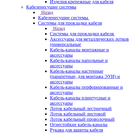
Изделия крепежные для кабеля
Кабеленесущие системы
Назад
Кабеленесущие системы
Системы для прокладки кабеля
Назад
Системы для прокладки кабеля
Аксессуары для металлических лотков
универсальные
Кабель-каналы монтажные и
аксессуары
Кабель-каналы напольные и
аксессуары
Кабель-каналы настенные
(парапетные, для монтажа ЭУИ) и
аксессуары
Кабель-каналы перфорированные и
аксессуары
Кабель-каналы плинтусные и
аксессуары
Лоток кабельный лестничный
Лоток кабельный листовой
Лоток кабельный проволочный
Огнестойкие кабель-каналы
Рукава для защиты кабеля