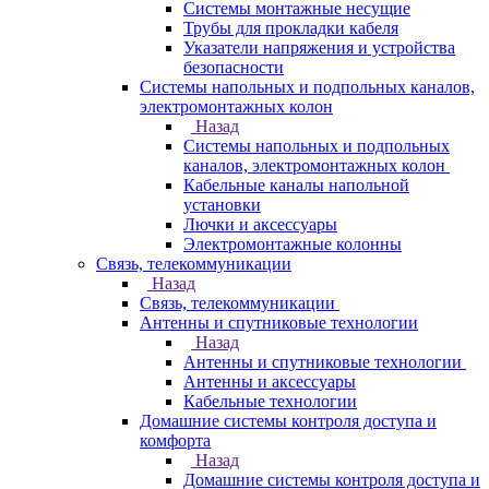
Системы монтажные несущие
Трубы для прокладки кабеля
Указатели напряжения и устройства
безопасности
Системы напольных и подпольных каналов,
электромонтажных колон
Назад
Системы напольных и подпольных
каналов, электромонтажных колон
Кабельные каналы напольной
установки
Лючки и аксессуары
Электромонтажные колонны
Связь, телекоммуникации
Назад
Связь, телекоммуникации
Антенны и спутниковые технологии
Назад
Антенны и спутниковые технологии
Антенны и аксессуары
Кабельные технологии
Домашние системы контроля доступа и
комфорта
Назад
Домашние системы контроля доступа и