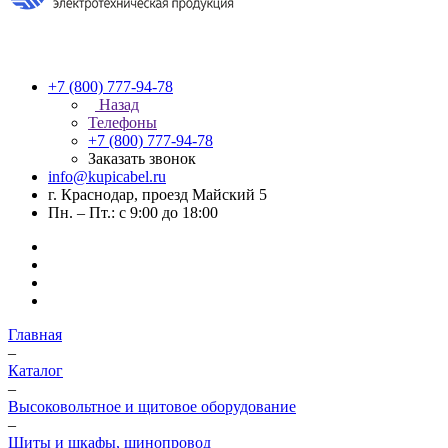
+7 (800) 777-94-78
Назад
Телефоны
+7 (800) 777-94-78
Заказать звонок
info@kupicabel.ru
г. Краснодар, проезд Майский 5
Пн. – Пт.: с 9:00 до 18:00
Главная
–
Каталог
–
Высоковольтное и щитовое оборудование
–
Щиты и шкафы, шинопровод