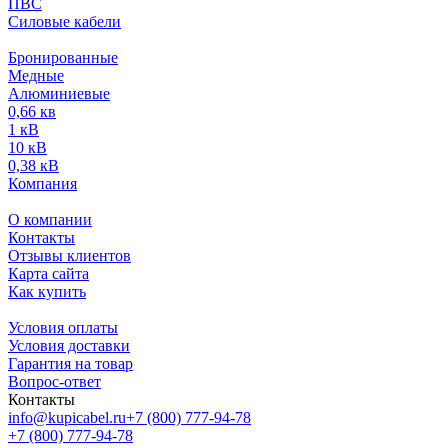
ПВС
Силовые кабели
Бронированные
Медные
Алюминиевые
0,66 кв
1 кВ
10 кВ
0,38 кВ
Компания
О компании
Контакты
Отзывы клиентов
Карта сайта
Как купить
Условия оплаты
Условия доставки
Гарантия на товар
Вопрос-ответ
Контакты
info@kupicabel.ru
+7 (800) 777-94-78
+7 (800) 777-94-78