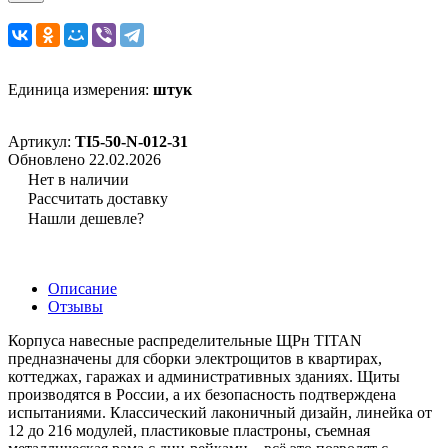
Единица измерения:
штук
Артикул:
TI5-50-N-012-31
Обновлено 22.02.2026
Нет в наличии
Рассчитать доставку
Нашли дешевле?
Описание
Отзывы
Корпуса навесные распределительные ЩРн TITAN
предназначены для сборки электрощитов в квартирах,
коттеджах, гаражах и административных зданиях. Щиты
производятся в России, а их безопасность подтверждена
испытаниями. Классический лаконичный дизайн, линейка от
12 до 216 модулей, пластиковые пластроны, съемная