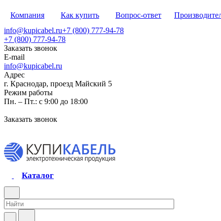
Компания
Как купить
Вопрос-ответ
Производите
info@kupicabel.ru
+7 (800) 777-94-78
+7 (800) 777-94-78
Заказать звонок
E-mail
info@kupicabel.ru
Адрес
г. Краснодар, проезд Майский 5
Режим работы
Пн. – Пт.: с 9:00 до 18:00
Заказать звонок
Каталог