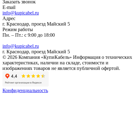
Заказать звонок
E-mail
info@kupicabel.ru
Адрес
г. Краснодар, проезд Майский 5
Режим работы
Пн. – Пт.: с 9:00 до 18:00
info@kupicabel.ru
г. Краснодар, проезд Майский 5
© 2026 Компания «КупиКабель» Информация о технических
характеристиках, наличии на складе, стоимости и
изображениях товаров не является публичной офертой.
Конфиденциальность