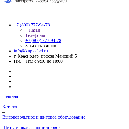
+7 (800) 777-94-78
Назад
Телефоны
+7 (800) 777-94-78
Заказать звонок
info@kupicabel.ru
г. Краснодар, проезд Майский 5
Пн. – Пт.: с 9:00 до 18:00
Главная
–
Каталог
–
Высоковольтное и щитовое оборудование
–
Щиты и шкафы, шинопровод