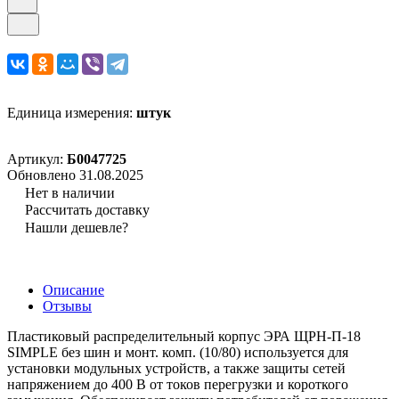
Единица измерения:
штук
Артикул:
Б0047725
Обновлено 31.08.2025
Нет в наличии
Рассчитать доставку
Нашли дешевле?
Описание
Отзывы
Пластиковый распределительный корпус ЭРА ЩРН-П-18
SIMPLE без шин и монт. комп. (10/80) используется для
установки модульных устройств, а также защиты сетей
напряжением до 400 В от токов перегрузки и короткого