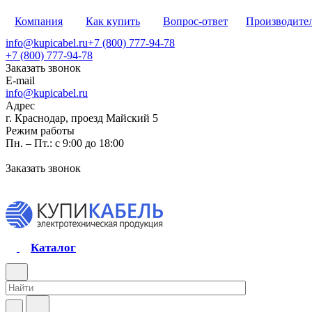
Компания
Как купить
Вопрос-ответ
Производите
info@kupicabel.ru
+7 (800) 777-94-78
+7 (800) 777-94-78
Заказать звонок
E-mail
info@kupicabel.ru
Адрес
г. Краснодар, проезд Майский 5
Режим работы
Пн. – Пт.: с 9:00 до 18:00
Заказать звонок
Каталог