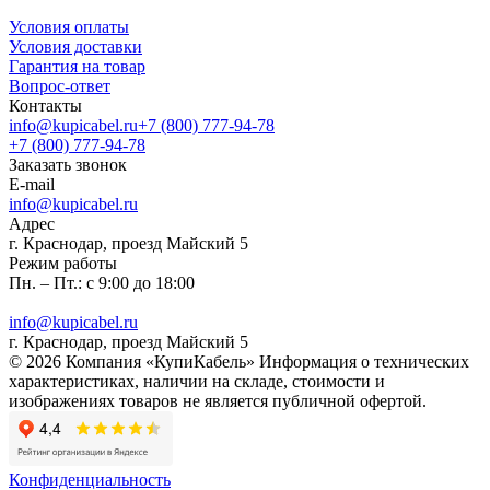
Условия оплаты
Условия доставки
Гарантия на товар
Вопрос-ответ
Контакты
info@kupicabel.ru
+7 (800) 777-94-78
+7 (800) 777-94-78
Заказать звонок
E-mail
info@kupicabel.ru
Адрес
г. Краснодар, проезд Майский 5
Режим работы
Пн. – Пт.: с 9:00 до 18:00
info@kupicabel.ru
г. Краснодар, проезд Майский 5
© 2026 Компания «КупиКабель» Информация о технических
характеристиках, наличии на складе, стоимости и
изображениях товаров не является публичной офертой.
Конфиденциальность