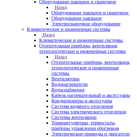
Оборудование паяльное и сварочное
Назад
Оборудование паяльное и сварочное
Оборудование паяльное
Электросварочное оборудование
Климатические и инженерные системы
Назад
Климатические и инженерные системы
Отопительные приборы, вентиляция,
технологические и инженерные системы
Назад
Отопительные приборы, вентиляция,
технологические и инженерные
системы
Вентиляторы
Водонагреватели
Водоснабжение
Кабель нагревательный и аксессуары
Кондиционеры и аксессуары
Система водяного отопления
Система электрического отопления
Системы вентиляции
Терморегуляторы, термостаты,
приборы управления обогревом
Электрические приводы и двигатели