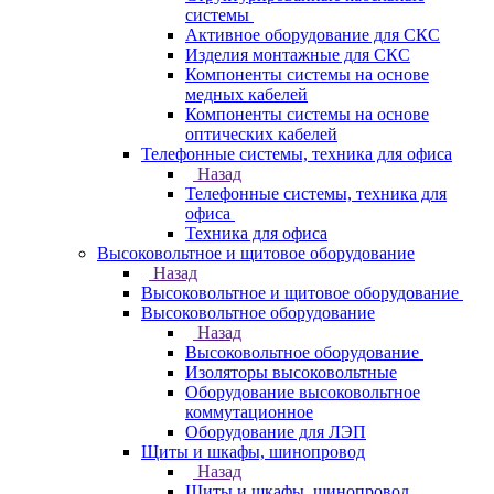
системы
Активное оборудование для СКС
Изделия монтажные для СКС
Компоненты системы на основе
медных кабелей
Компоненты системы на основе
оптических кабелей
Телефонные системы, техника для офиса
Назад
Телефонные системы, техника для
офиса
Техника для офиса
Высоковольтное и щитовое оборудование
Назад
Высоковольтное и щитовое оборудование
Высоковольтное оборудование
Назад
Высоковольтное оборудование
Изоляторы высоковольтные
Оборудование высоковольтное
коммутационное
Оборудование для ЛЭП
Щиты и шкафы, шинопровод
Назад
Щиты и шкафы, шинопровод