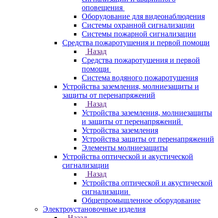
оповещения
Оборудование для видеонаблюдения
Системы охранной сигнализации
Системы пожарной сигнализации
Средства пожаротушения и первой помощи
Назад
Средства пожаротушения и первой
помощи
Система водяного пожаротушения
Устройства заземления, молниезащиты и
защиты от перенапряжений
Назад
Устройства заземления, молниезащиты
и защиты от перенапряжений
Устройства заземления
Устройства защиты от перенапряжений
Элементы молниезащиты
Устройства оптической и акустической
сигнализации
Назад
Устройства оптической и акустической
сигнализации
Общепромышленное оборудование
Электроустановочные изделия
Назад