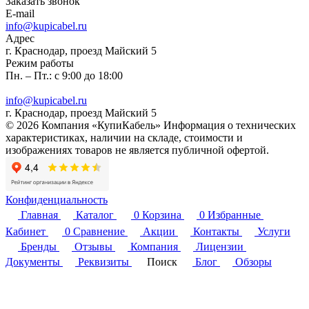
Заказать звонок
E-mail
info@kupicabel.ru
Адрес
г. Краснодар, проезд Майский 5
Режим работы
Пн. – Пт.: с 9:00 до 18:00
info@kupicabel.ru
г. Краснодар, проезд Майский 5
© 2026 Компания «КупиКабель» Информация о технических
характеристиках, наличии на складе, стоимости и
изображениях товаров не является публичной офертой.
Конфиденциальность
Главная
Каталог
0
Корзина
0
Избранные
Кабинет
0
Сравнение
Акции
Контакты
Услуги
Бренды
Отзывы
Компания
Лицензии
Документы
Реквизиты
Поиск
Блог
Обзоры