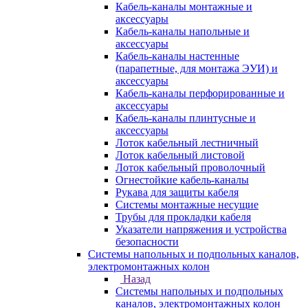
Кабель-каналы монтажные и
аксессуары
Кабель-каналы напольные и
аксессуары
Кабель-каналы настенные
(парапетные, для монтажа ЭУИ) и
аксессуары
Кабель-каналы перфорированные и
аксессуары
Кабель-каналы плинтусные и
аксессуары
Лоток кабельный лестничный
Лоток кабельный листовой
Лоток кабельный проволочный
Огнестойкие кабель-каналы
Рукава для защиты кабеля
Системы монтажные несущие
Трубы для прокладки кабеля
Указатели напряжения и устройства
безопасности
Системы напольных и подпольных каналов,
электромонтажных колон
Назад
Системы напольных и подпольных
каналов, электромонтажных колон