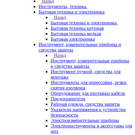
Назад
Инструменты, техника
Бытовая техника и электроника
Назад
Бытовая техника и электроника
Бытовая техника крупная
Бытовая техника мелкая
Бытовая электроника
Инструмент, измерительные приборы и
средства защиты
Назад
Инструмент, измерительные приборы
и средства защиты
Инструмент ручной, средства для
монтажа
Инструменты для опрессовки, резки,
снятия изоляции
Оборудование для протяжки кабеля
Предохранители
Рабочая одежда, средства защиты
Указатели напряжения и устройства
безопасности
Электроизмерительные приборы
Электроинструменты и аксессуары для
них