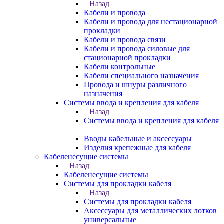
Назад
Кабели и провода
Кабели и провода для нестационарной
прокладки
Кабели и провода связи
Кабели и провода силовые для
стационарной прокладки
Кабели контрольные
Кабели специального назначения
Провода и шнуры различного
назначения
Системы ввода и крепления для кабеля
Назад
Системы ввода и крепления для кабеля
Вводы кабельные и аксессуары
Изделия крепежные для кабеля
Кабеленесущие системы
Назад
Кабеленесущие системы
Системы для прокладки кабеля
Назад
Системы для прокладки кабеля
Аксессуары для металлических лотков
универсальные