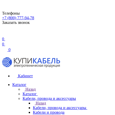
Телефоны
+7 (800) 777-94-78
Заказать звонок
0
0
0
Кабинет
Каталог
Назад
Каталог
Кабели, провода и аксессуары
Назад
Кабели, провода и аксессуары
Кабели и провода