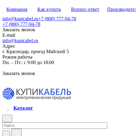
Компания
Как купить
Вопрос-ответ
Производите
info@kupicabel.ru
+7 (800) 777-94-78
+7 (800) 777-94-78
Заказать звонок
E-mail
info@kupicabel.ru
Адрес
г. Краснодар, проезд Майский 5
Режим работы
Пн. – Пт.: с 9:00 до 18:00
Заказать звонок
Каталог