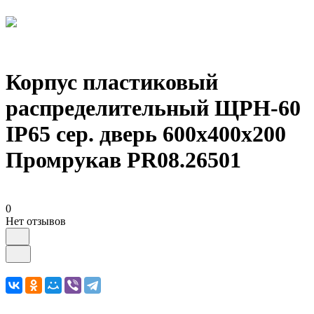
Корпус пластиковый
распределительный ЩРН-60
IP65 сер. дверь 600х400х200
Промрукав PR08.26501
0
Нет отзывов