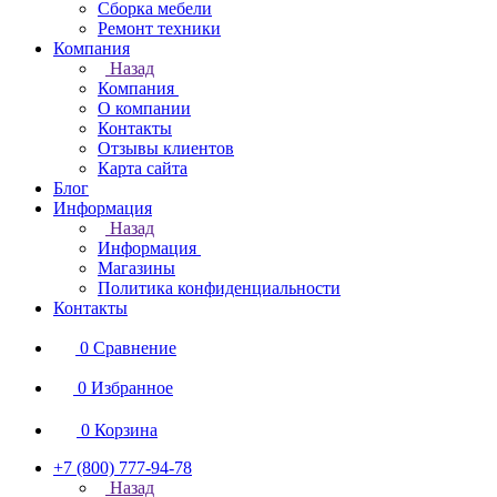
Сборка мебели
Ремонт техники
Компания
Назад
Компания
О компании
Контакты
Отзывы клиентов
Карта сайта
Блог
Информация
Назад
Информация
Магазины
Политика конфиденциальности
Контакты
0
Сравнение
0
Избранное
0
Корзина
+7 (800) 777-94-78
Назад