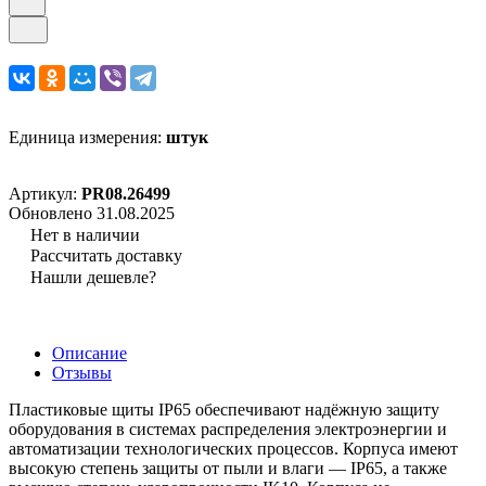
Единица измерения:
штук
Артикул:
PR08.26499
Обновлено 31.08.2025
Нет в наличии
Рассчитать доставку
Нашли дешевле?
Описание
Отзывы
Пластиковые щиты IP65 обеспечивают надёжную защиту
оборудования в системах распределения электроэнергии и
автоматизации технологических процессов. Корпуса имеют
высокую степень защиты от пыли и влаги — IP65, а также