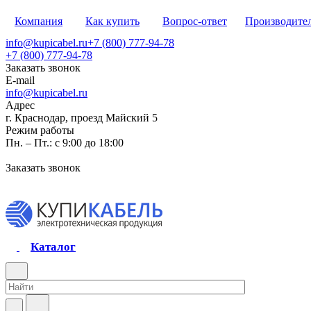
Компания
Как купить
Вопрос-ответ
Производите
info@kupicabel.ru
+7 (800) 777-94-78
+7 (800) 777-94-78
Заказать звонок
E-mail
info@kupicabel.ru
Адрес
г. Краснодар, проезд Майский 5
Режим работы
Пн. – Пт.: с 9:00 до 18:00
Заказать звонок
Каталог