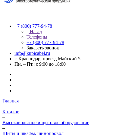
+7 (800) 777-94-78
Назад
Телефоны
+7 (800) 777-94-78
Заказать звонок
info@kupicabel.ru
г. Краснодар, проезд Майский 5
Пн. – Пт.: с 9:00 до 18:00
Главная
–
Каталог
–
Высоковольтное и щитовое оборудование
–
Щиты и шкафы, шинопровод