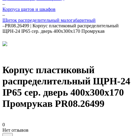
–
Корпуса щитов и шкафов
–
Щиток распределительный малогабаритный
–
PR08.26499 | Корпус пластиковый распределительный
ЩРН-24 IP65 сер. дверь 400х300х170 Промрукав
Корпус пластиковый
распределительный ЩРН-24
IP65 сер. дверь 400х300х170
Промрукав PR08.26499
0
Нет отзывов