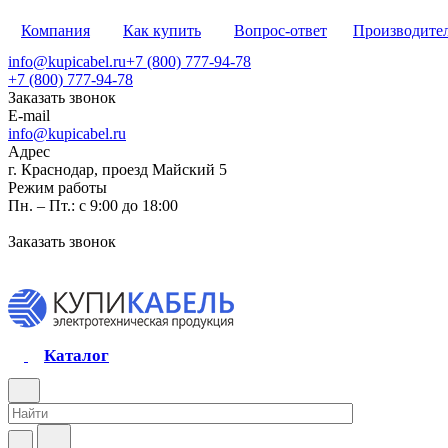
Компания
Как купить
Вопрос-ответ
Производите
info@kupicabel.ru
+7 (800) 777-94-78
+7 (800) 777-94-78
Заказать звонок
E-mail
info@kupicabel.ru
Адрес
г. Краснодар, проезд Майский 5
Режим работы
Пн. – Пт.: с 9:00 до 18:00
Заказать звонок
Каталог