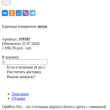
Единица измерения:
штук
Артикул:
379787
Обновлено 31.07.2026
2 096.59 руб.
/ шт.
В корзину
Есть в наличии
(8 шт.)
Рассчитать доставку
Нашли дешевле?
Описание
Отзывы
OptiBox Pro – это стильные корпуса белого цвета с глянцевой