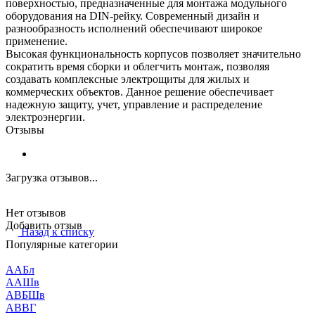
поверхностью, предназначенные для монтажа модульного
оборудования на DIN-рейку. Современный дизайн и
разнообразность исполнений обеспечивают широкое
применение.
Высокая функциональность корпусов позволяет значительно
сократить время сборки и облегчить монтаж, позволяя
создавать комплексные электрощиты для жилых и
коммерческих объектов. Данное решение обеспечивает
надежную защиту, учет, управление и распределение
электроэнергии.
Отзывы
Загрузка отзывов...
Нет отзывов
Добавить отзыв
Назад к списку
Популярные категории
ААБл
ААШв
АВБШв
АВВГ