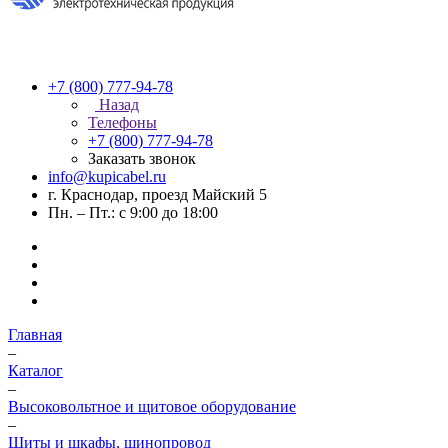
+7 (800) 777-94-78
Назад
Телефоны
+7 (800) 777-94-78
Заказать звонок
info@kupicabel.ru
г. Краснодар, проезд Майский 5
Пн. – Пт.: с 9:00 до 18:00
Главная
–
Каталог
–
Высоковольтное и щитовое оборудование
–
Щиты и шкафы, шинопровод