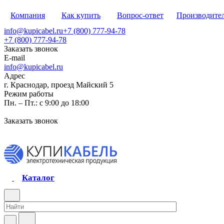
Компания
Как купить
Вопрос-ответ
Производите
info@kupicabel.ru
+7 (800) 777-94-78
+7 (800) 777-94-78
Заказать звонок
E-mail
info@kupicabel.ru
Адрес
г. Краснодар, проезд Майский 5
Режим работы
Пн. – Пт.: с 9:00 до 18:00
Заказать звонок
Каталог