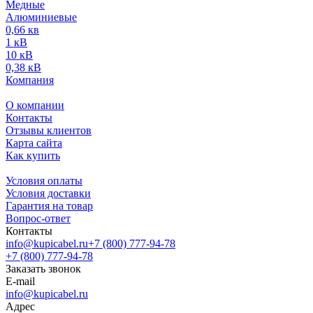
Медные
Алюминиевые
0,66 кв
1 кВ
10 кВ
0,38 кВ
Компания
О компании
Контакты
Отзывы клиентов
Карта сайта
Как купить
Условия оплаты
Условия доставки
Гарантия на товар
Вопрос-ответ
Контакты
info@kupicabel.ru
+7 (800) 777-94-78
+7 (800) 777-94-78
Заказать звонок
E-mail
info@kupicabel.ru
Адрес