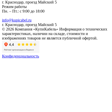
г. Краснодар, проезд Майский 5
Режим работы
Пн. – Пт.: с 9:00 до 18:00
info@kupicabel.ru
г. Краснодар, проезд Майский 5
© 2026 Компания «КупиКабель» Информация о технических
характеристиках, наличии на складе, стоимости и
изображениях товаров не является публичной офертой.
Конфиденциальность