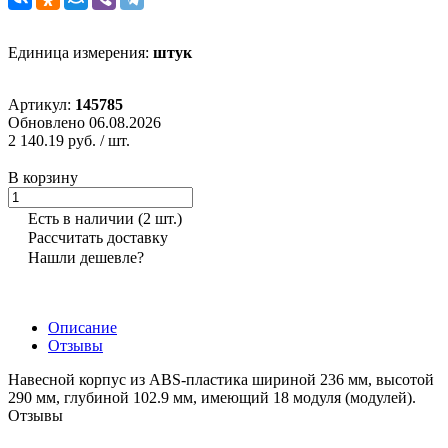
Единица измерения:
штук
Артикул:
145785
Обновлено 06.08.2026
2 140.19 руб.
/ шт.
В корзину
Есть в наличии
(2 шт.)
Рассчитать доставку
Нашли дешевле?
Описание
Отзывы
Навесной корпус из ABS-пластика шириной 236 мм, высотой
290 мм, глубиной 102.9 мм, имеющий 18 модуля (модулей).
Отзывы