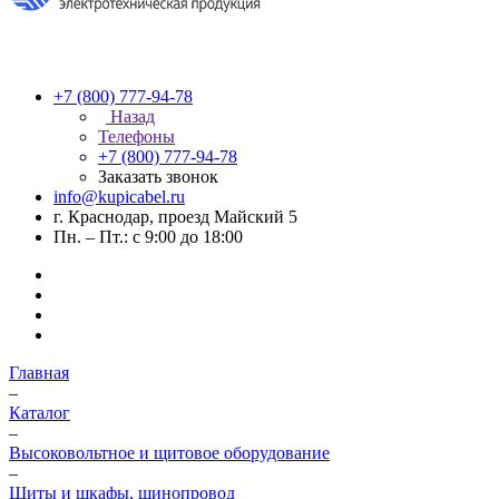
+7 (800) 777-94-78
Назад
Телефоны
+7 (800) 777-94-78
Заказать звонок
info@kupicabel.ru
г. Краснодар, проезд Майский 5
Пн. – Пт.: с 9:00 до 18:00
Главная
–
Каталог
–
Высоковольтное и щитовое оборудование
–
Щиты и шкафы, шинопровод