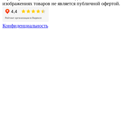
изображениях товаров не является публичной офертой.
Конфиденциальность