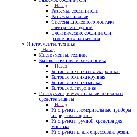
Назад
Разъемы, соединители
Разъемы силовые
Система штекерного монтажа
электросети зданий
Электрические соединители
различного назначения
Инструменты, техника
Назад
Инструменты, техника
Бытовая техника и электроника
Назад
Бытовая техника и электроника
Бытовая техника крупная
Бытовая техника мелкая
Бытовая электроника
Инструмент, измерительные приборы и
средства защиты
Назад
Инструмент, измерительные приборы
и средства защиты
Инструмент ручной, средства для
монтажа
Инструменты для опрессовки, резки,