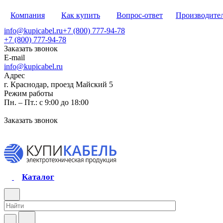
Компания
Как купить
Вопрос-ответ
Производите
info@kupicabel.ru
+7 (800) 777-94-78
+7 (800) 777-94-78
Заказать звонок
E-mail
info@kupicabel.ru
Адрес
г. Краснодар, проезд Майский 5
Режим работы
Пн. – Пт.: с 9:00 до 18:00
Заказать звонок
Каталог