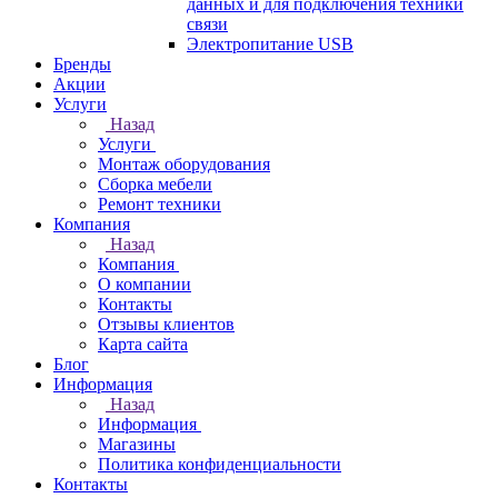
данных и для подключения техники
связи
Электропитание USB
Бренды
Акции
Услуги
Назад
Услуги
Монтаж оборудования
Сборка мебели
Ремонт техники
Компания
Назад
Компания
О компании
Контакты
Отзывы клиентов
Карта сайта
Блог
Информация
Назад
Информация
Магазины
Политика конфиденциальности
Контакты