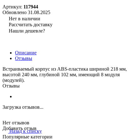
Артикул:
117944
Обновлено 31.08.2025
Нет в наличии
Рассчитать доставку
Нашли дешевле?
Описание
Отзывы
Встраиваемый корпус из ABS-пластика шириной 218 мм,
высотой 240 мм, глубиной 102 мм, имеющий 8 модуля
(модулей).
Отзывы
Загрузка отзывов...
Нет отзывов
Добавить отзыв
Назад к списку
Популярные категории