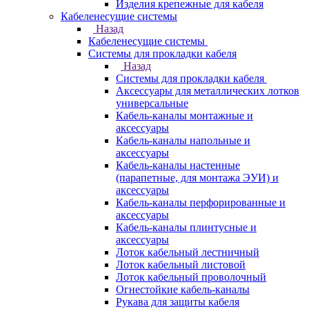
Изделия крепежные для кабеля
Кабеленесущие системы
Назад
Кабеленесущие системы
Системы для прокладки кабеля
Назад
Системы для прокладки кабеля
Аксессуары для металлических лотков
универсальные
Кабель-каналы монтажные и
аксессуары
Кабель-каналы напольные и
аксессуары
Кабель-каналы настенные
(парапетные, для монтажа ЭУИ) и
аксессуары
Кабель-каналы перфорированные и
аксессуары
Кабель-каналы плинтусные и
аксессуары
Лоток кабельный лестничный
Лоток кабельный листовой
Лоток кабельный проволочный
Огнестойкие кабель-каналы
Рукава для защиты кабеля