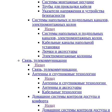
Системы монтажные несущие
Трубы для прокладки кабеля
Указатели напряжения и устройства
безопасности
Системы напольных и подпольных каналов,
электромонтажных колон
Назад
Системы напольных и подпольных
каналов, электромонтажных колон
Кабельные каналы напольной
установки
Лючки и аксессуары
Электромонтажные колонны
Связь, телекоммуникации
Назад
Связь, телекоммуникации
Антенны и спутниковые технологии
Назад
Антенны и спутниковые технологии
Антенны и аксессуары
Кабельные технологии
Домашние системы контроля доступа и
комфорта
Назад
Домашние системы контроля доступа и