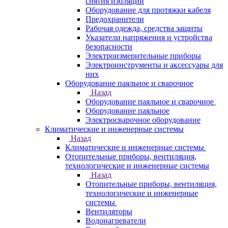
снятия изоляции
Оборудование для протяжки кабеля
Предохранители
Рабочая одежда, средства защиты
Указатели напряжения и устройства
безопасности
Электроизмерительные приборы
Электроинструменты и аксессуары для
них
Оборудование паяльное и сварочное
Назад
Оборудование паяльное и сварочное
Оборудование паяльное
Электросварочное оборудование
Климатические и инженерные системы
Назад
Климатические и инженерные системы
Отопительные приборы, вентиляция,
технологические и инженерные системы
Назад
Отопительные приборы, вентиляция,
технологические и инженерные
системы
Вентиляторы
Водонагреватели