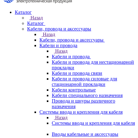
Каталог
Назад
Каталог
Кабели, провода и аксессуары
Назад
Кабели, провода и аксессуары
Кабели и провода
Назад
Кабели и провода
Кабели и провода для нестационарной
прокладки
Кабели и провода связи
Кабели и провода силовые для
стационарной прокладки
Кабели контрольные
Кабели специального назначения
Провода и шнуры различного
назначения
Системы ввода и крепления для кабеля
Назад
Системы ввода и крепления для кабеля
Вводы кабельные и аксессуары