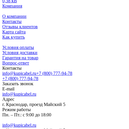
0,38 кВ
Компания
О компании
Контакты
Отзывы клиентов
Карта сайта
Как купить
Условия оплаты
Условия доставки
Гарантия на товар
Вопрос-ответ
Контакты
info@kupicabel.ru
+7 (800) 777-94-78
+7 (800) 777-94-78
Заказать звонок
E-mail
info@kupicabel.ru
Адрес
г. Краснодар, проезд Майский 5
Режим работы
Пн. – Пт.: с 9:00 до 18:00
info@kupicabel.ru