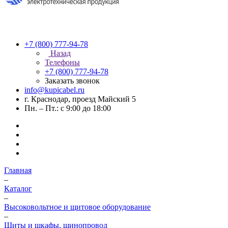
+7 (800) 777-94-78
Назад
Телефоны
+7 (800) 777-94-78
Заказать звонок
info@kupicabel.ru
г. Краснодар, проезд Майский 5
Пн. – Пт.: с 9:00 до 18:00
Главная
–
Каталог
–
Высоковольтное и щитовое оборудование
–
Щиты и шкафы, шинопровод