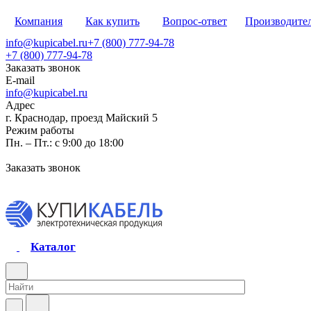
Компания
Как купить
Вопрос-ответ
Производите
info@kupicabel.ru
+7 (800) 777-94-78
+7 (800) 777-94-78
Заказать звонок
E-mail
info@kupicabel.ru
Адрес
г. Краснодар, проезд Майский 5
Режим работы
Пн. – Пт.: с 9:00 до 18:00
Заказать звонок
Каталог