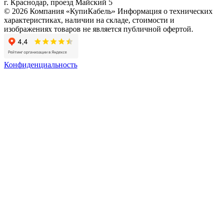
г. Краснодар, проезд Майский 5
© 2026 Компания «КупиКабель» Информация о технических
характеристиках, наличии на складе, стоимости и
изображениях товаров не является публичной офертой.
Конфиденциальность