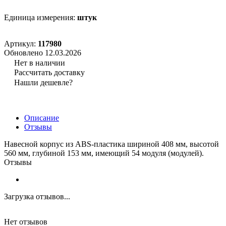
Единица измерения:
штук
Артикул:
117980
Обновлено 12.03.2026
Нет в наличии
Рассчитать доставку
Нашли дешевле?
Описание
Отзывы
Навесной корпус из ABS-пластика шириной 408 мм, высотой
560 мм, глубиной 153 мм, имеющий 54 модуля (модулей).
Отзывы
Загрузка отзывов...
Нет отзывов