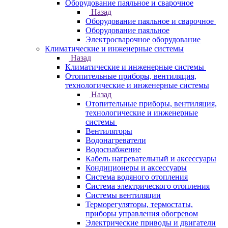
Оборудование паяльное и сварочное
Назад
Оборудование паяльное и сварочное
Оборудование паяльное
Электросварочное оборудование
Климатические и инженерные системы
Назад
Климатические и инженерные системы
Отопительные приборы, вентиляция,
технологические и инженерные системы
Назад
Отопительные приборы, вентиляция,
технологические и инженерные
системы
Вентиляторы
Водонагреватели
Водоснабжение
Кабель нагревательный и аксессуары
Кондиционеры и аксессуары
Система водяного отопления
Система электрического отопления
Системы вентиляции
Терморегуляторы, термостаты,
приборы управления обогревом
Электрические приводы и двигатели