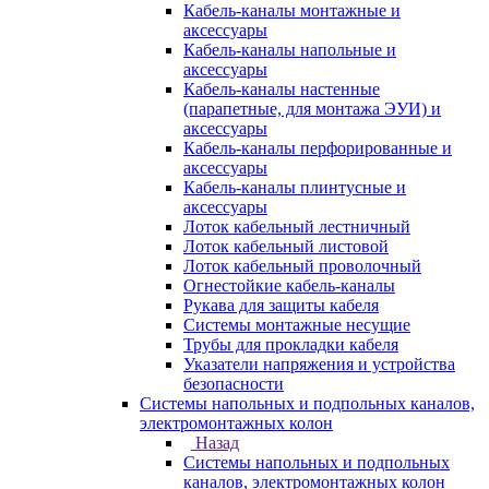
Кабель-каналы монтажные и
аксессуары
Кабель-каналы напольные и
аксессуары
Кабель-каналы настенные
(парапетные, для монтажа ЭУИ) и
аксессуары
Кабель-каналы перфорированные и
аксессуары
Кабель-каналы плинтусные и
аксессуары
Лоток кабельный лестничный
Лоток кабельный листовой
Лоток кабельный проволочный
Огнестойкие кабель-каналы
Рукава для защиты кабеля
Системы монтажные несущие
Трубы для прокладки кабеля
Указатели напряжения и устройства
безопасности
Системы напольных и подпольных каналов,
электромонтажных колон
Назад
Системы напольных и подпольных
каналов, электромонтажных колон