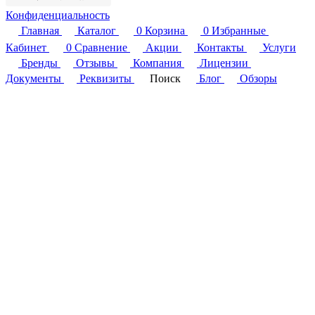
Конфиденциальность
Главная
Каталог
0
Корзина
0
Избранные
Кабинет
0
Сравнение
Акции
Контакты
Услуги
Бренды
Отзывы
Компания
Лицензии
Документы
Реквизиты
Поиск
Блог
Обзоры