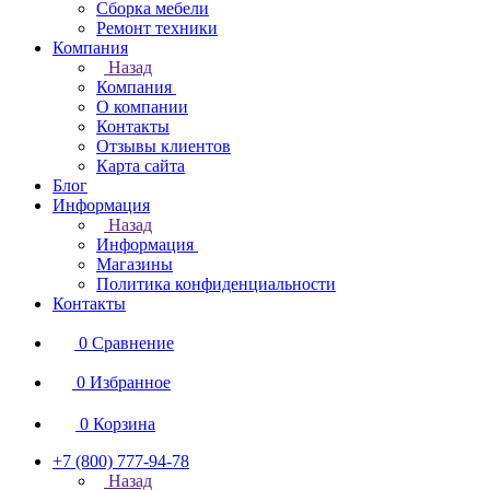
Сборка мебели
Ремонт техники
Компания
Назад
Компания
О компании
Контакты
Отзывы клиентов
Карта сайта
Блог
Информация
Назад
Информация
Магазины
Политика конфиденциальности
Контакты
0
Сравнение
0
Избранное
0
Корзина
+7 (800) 777-94-78
Назад