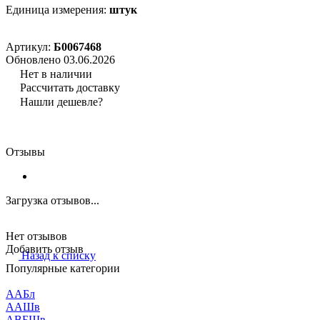
Единица измерения:
штук
Артикул:
Б0067468
Обновлено 03.06.2026
Нет в наличии
Рассчитать доставку
Нашли дешевле?
Отзывы
Загрузка отзывов...
Нет отзывов
Добавить отзыв
Назад к списку
Популярные категории
ААБл
ААШв
АВБШв