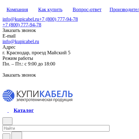
Компания
Как купить
Вопрос-ответ
Производите
info@kupicabel.ru
+7 (800) 777-94-78
+7 (800) 777-94-78
Заказать звонок
E-mail
info@kupicabel.ru
Адрес
г. Краснодар, проезд Майский 5
Режим работы
Пн. – Пт.: с 9:00 до 18:00
Заказать звонок
Каталог