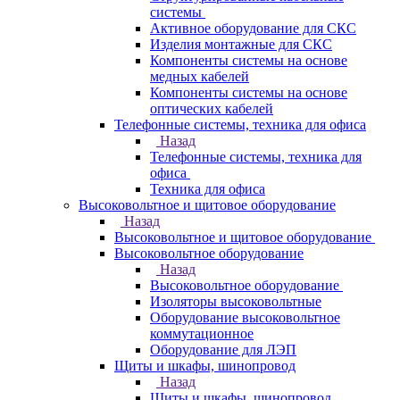
системы
Активное оборудование для СКС
Изделия монтажные для СКС
Компоненты системы на основе
медных кабелей
Компоненты системы на основе
оптических кабелей
Телефонные системы, техника для офиса
Назад
Телефонные системы, техника для
офиса
Техника для офиса
Высоковольтное и щитовое оборудование
Назад
Высоковольтное и щитовое оборудование
Высоковольтное оборудование
Назад
Высоковольтное оборудование
Изоляторы высоковольтные
Оборудование высоковольтное
коммутационное
Оборудование для ЛЭП
Щиты и шкафы, шинопровод
Назад
Щиты и шкафы, шинопровод