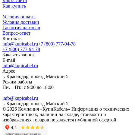
Карта сайта
Как купить
Условия оплаты
Условия доставки
Гарантия на товар
Вопрос-ответ
Контакты
info@kupicabel.ru
+7 (800) 777-94-78
+7 (800) 777-94-78
Заказать звонок
E-mail
info@kupicabel.ru
Адрес
г. Краснодар, проезд Майский 5
Режим работы
Пн. – Пт.: с 9:00 до 18:00
info@kupicabel.ru
г. Краснодар, проезд Майский 5
© 2026 Компания «КупиКабель» Информация о технических
характеристиках, наличии на складе, стоимости и
изображениях товаров не является публичной офертой.