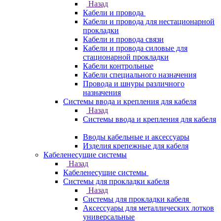
Назад
Кабели и провода
Кабели и провода для нестационарной
прокладки
Кабели и провода связи
Кабели и провода силовые для
стационарной прокладки
Кабели контрольные
Кабели специального назначения
Провода и шнуры различного
назначения
Системы ввода и крепления для кабеля
Назад
Системы ввода и крепления для кабеля
Вводы кабельные и аксессуары
Изделия крепежные для кабеля
Кабеленесущие системы
Назад
Кабеленесущие системы
Системы для прокладки кабеля
Назад
Системы для прокладки кабеля
Аксессуары для металлических лотков
универсальные