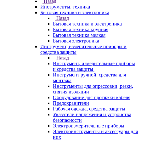
Назад
Инструменты, техника
Бытовая техника и электроника
Назад
Бытовая техника и электроника
Бытовая техника крупная
Бытовая техника мелкая
Бытовая электроника
Инструмент, измерительные приборы и
средства защиты
Назад
Инструмент, измерительные приборы
и средства защиты
Инструмент ручной, средства для
монтажа
Инструменты для опрессовки, резки,
снятия изоляции
Оборудование для протяжки кабеля
Предохранители
Рабочая одежда, средства защиты
Указатели напряжения и устройства
безопасности
Электроизмерительные приборы
Электроинструменты и аксессуары для
них