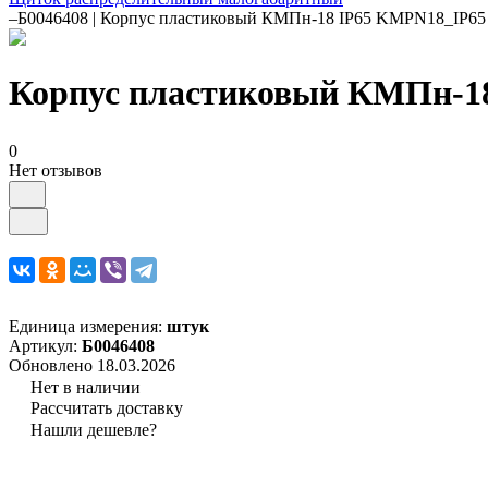
–
Б0046408 | Корпус пластиковый КМПн-18 IP65 KMPN18_IP65
Корпус пластиковый КМПн-1
0
Нет отзывов
Единица измерения:
штук
Артикул:
Б0046408
Обновлено 18.03.2026
Нет в наличии
Рассчитать доставку
Нашли дешевле?