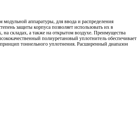
 модульной аппаратуры, для ввода и распределения
тепень защиты корпуса позволяет использовать их в
 на складах, а также на открытом воздухе. Преимущества
Высококачественный полиуретановый уплотнитель обеспечивает
н принцип тоннельного уплотнения. Расширенный диапазон