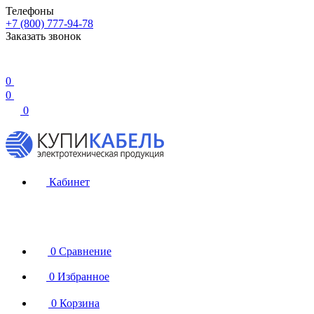
Телефоны
+7 (800) 777-94-78
Заказать звонок
0
0
0
Кабинет
0
Сравнение
0
Избранное
0
Корзина