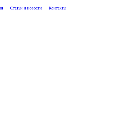
ли
Статьи и новости
Контакты