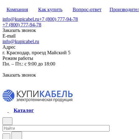
Компания
Как купить
Вопрос-ответ
Производите
info@kupicabel.ru
+7 (800) 777-94-78
+7 (800) 777-94-78
Заказать звонок
E-mail
info@kupicabel.ru
Адрес
г. Краснодар, проезд Майский 5
Режим работы
Пн. – Пт.: с 9:00 до 18:00
Заказать звонок
Каталог