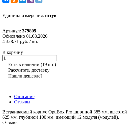
Единица измерения:
штук
Артикул:
379805
Обновлено 01.08.2026
4 328.71 руб.
/ шт.
В корзину
Есть в наличии
(19 шт.)
Рассчитать доставку
Нашли дешевле?
Описание
Отзывы
Встраиваемый корпус OptiBox Pro шириной 385 мм, высотой
625 мм, глубиной 100 мм, имеющий 12 модуля (модулей).
Отзывы