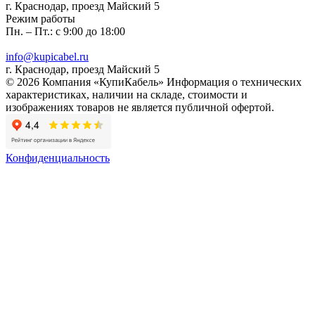
г. Краснодар, проезд Майский 5
Режим работы
Пн. – Пт.: с 9:00 до 18:00
info@kupicabel.ru
г. Краснодар, проезд Майский 5
© 2026 Компания «КупиКабель» Информация о технических
характеристиках, наличии на складе, стоимости и
изображениях товаров не является публичной офертой.
Конфиденциальность