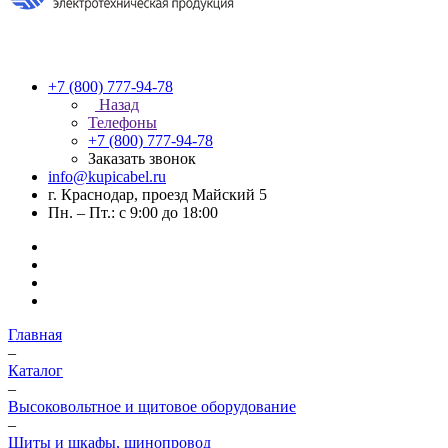
+7 (800) 777-94-78
Назад
Телефоны
+7 (800) 777-94-78
Заказать звонок
info@kupicabel.ru
г. Краснодар, проезд Майский 5
Пн. – Пт.: с 9:00 до 18:00
Главная
–
Каталог
–
Высоковольтное и щитовое оборудование
–
Щиты и шкафы, шинопровод