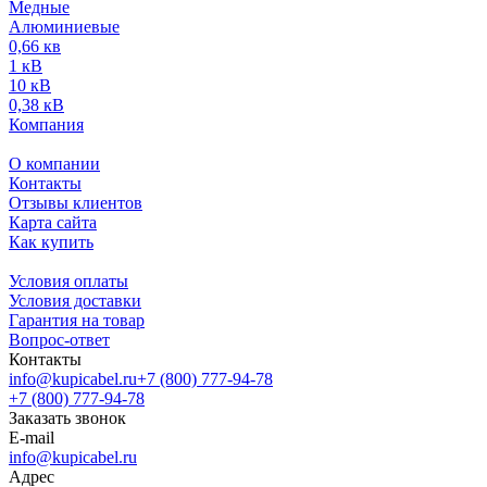
Медные
Алюминиевые
0,66 кв
1 кВ
10 кВ
0,38 кВ
Компания
О компании
Контакты
Отзывы клиентов
Карта сайта
Как купить
Условия оплаты
Условия доставки
Гарантия на товар
Вопрос-ответ
Контакты
info@kupicabel.ru
+7 (800) 777-94-78
+7 (800) 777-94-78
Заказать звонок
E-mail
info@kupicabel.ru
Адрес