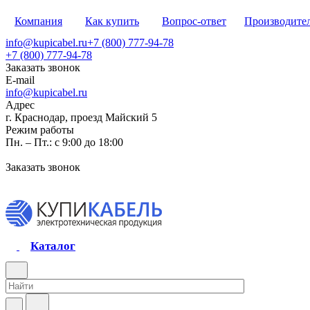
Компания
Как купить
Вопрос-ответ
Производите
info@kupicabel.ru
+7 (800) 777-94-78
+7 (800) 777-94-78
Заказать звонок
E-mail
info@kupicabel.ru
Адрес
г. Краснодар, проезд Майский 5
Режим работы
Пн. – Пт.: с 9:00 до 18:00
Заказать звонок
Каталог