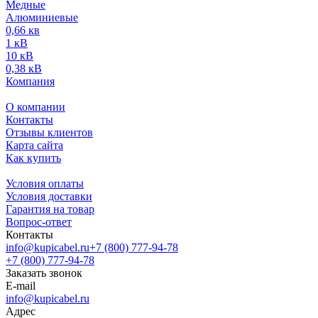
Медные
Алюминиевые
0,66 кв
1 кВ
10 кВ
0,38 кВ
Компания
О компании
Контакты
Отзывы клиентов
Карта сайта
Как купить
Условия оплаты
Условия доставки
Гарантия на товар
Вопрос-ответ
Контакты
info@kupicabel.ru
+7 (800) 777-94-78
+7 (800) 777-94-78
Заказать звонок
E-mail
info@kupicabel.ru
Адрес