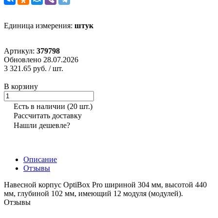
Единица измерения:
штук
Артикул:
379798
Обновлено 28.07.2026
3 321.65 руб.
/ шт.
В корзину
Есть в наличии
(20 шт.)
Рассчитать доставку
Нашли дешевле?
Описание
Отзывы
Навесной корпус OptiBox Pro шириной 304 мм, высотой 440
мм, глубиной 102 мм, имеющий 12 модуля (модулей).
Отзывы