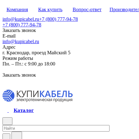
Компания
Как купить
Вопрос-ответ
Производите
info@kupicabel.ru
+7 (800) 777-94-78
+7 (800) 777-94-78
Заказать звонок
E-mail
info@kupicabel.ru
Адрес
г. Краснодар, проезд Майский 5
Режим работы
Пн. – Пт.: с 9:00 до 18:00
Заказать звонок
Каталог