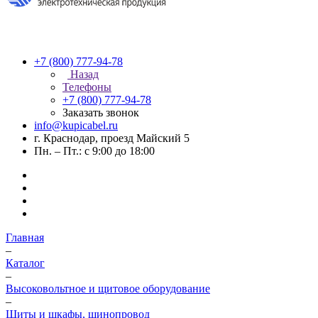
+7 (800) 777-94-78
Назад
Телефоны
+7 (800) 777-94-78
Заказать звонок
info@kupicabel.ru
г. Краснодар, проезд Майский 5
Пн. – Пт.: с 9:00 до 18:00
Главная
–
Каталог
–
Высоковольтное и щитовое оборудование
–
Щиты и шкафы, шинопровод