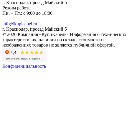
г. Краснодар, проезд Майский 5
Режим работы
Пн. – Пт.: с 9:00 до 18:00
info@kupicabel.ru
г. Краснодар, проезд Майский 5
© 2026 Компания «КупиКабель» Информация о технических
характеристиках, наличии на складе, стоимости и
изображениях товаров не является публичной офертой.
Конфиденциальность