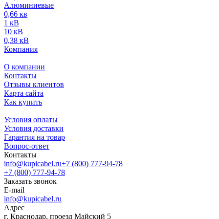
Алюминиевые
0,66 кв
1 кВ
10 кВ
0,38 кВ
Компания
О компании
Контакты
Отзывы клиентов
Карта сайта
Как купить
Условия оплаты
Условия доставки
Гарантия на товар
Вопрос-ответ
Контакты
info@kupicabel.ru
+7 (800) 777-94-78
+7 (800) 777-94-78
Заказать звонок
E-mail
info@kupicabel.ru
Адрес
г. Краснодар, проезд Майский 5