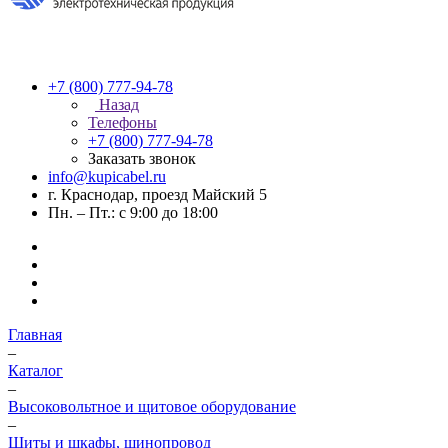
+7 (800) 777-94-78
Назад
Телефоны
+7 (800) 777-94-78
Заказать звонок
info@kupicabel.ru
г. Краснодар, проезд Майский 5
Пн. – Пт.: с 9:00 до 18:00
Главная
–
Каталог
–
Высоковольтное и щитовое оборудование
–
Щиты и шкафы, шинопровод