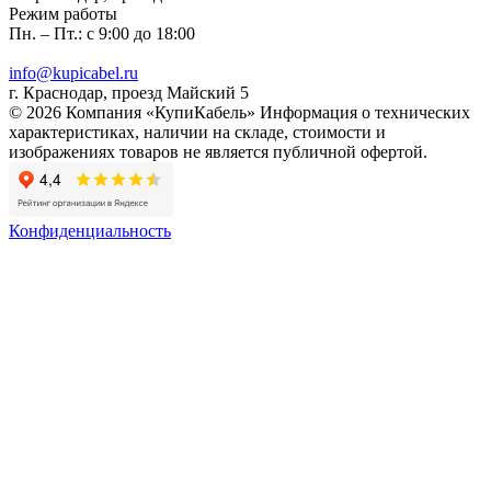
Режим работы
Пн. – Пт.: с 9:00 до 18:00
info@kupicabel.ru
г. Краснодар, проезд Майский 5
© 2026 Компания «КупиКабель» Информация о технических
характеристиках, наличии на складе, стоимости и
изображениях товаров не является публичной офертой.
Конфиденциальность