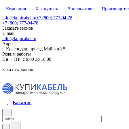
Компания
Как купить
Вопрос-ответ
Производите
info@kupicabel.ru
+7 (800) 777-94-78
+7 (800) 777-94-78
Заказать звонок
E-mail
info@kupicabel.ru
Адрес
г. Краснодар, проезд Майский 5
Режим работы
Пн. – Пт.: с 9:00 до 18:00
Заказать звонок
Каталог