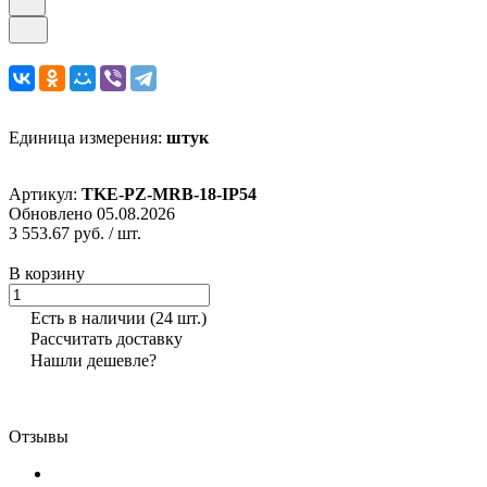
Единица измерения:
штук
Артикул:
TKE-PZ-MRB-18-IP54
Обновлено 05.08.2026
3 553.67 руб.
/ шт.
В корзину
Есть в наличии
(24 шт.)
Рассчитать доставку
Нашли дешевле?
Отзывы