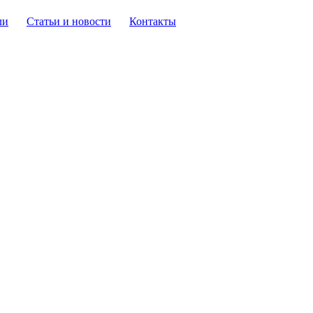
ли
Статьи и новости
Контакты