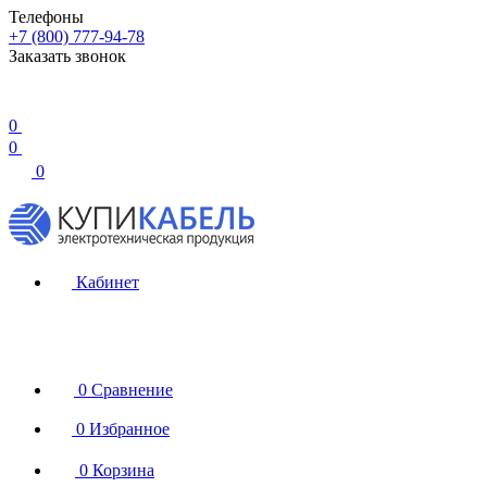
Телефоны
+7 (800) 777-94-78
Заказать звонок
0
0
0
Кабинет
0
Сравнение
0
Избранное
0
Корзина