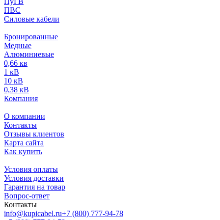
ПуГВ
ПВС
Силовые кабели
Бронированные
Медные
Алюминиевые
0,66 кв
1 кВ
10 кВ
0,38 кВ
Компания
О компании
Контакты
Отзывы клиентов
Карта сайта
Как купить
Условия оплаты
Условия доставки
Гарантия на товар
Вопрос-ответ
Контакты
info@kupicabel.ru
+7 (800) 777-94-78