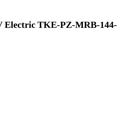
 Electric TKE-PZ-MRB-144-