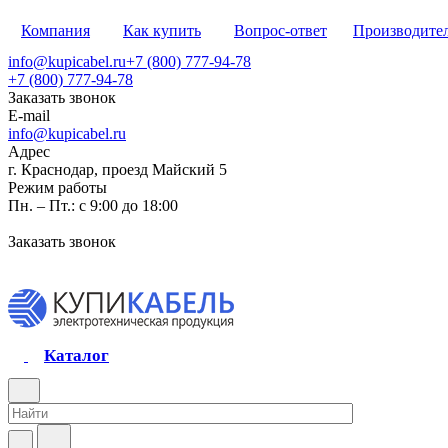
Компания
Как купить
Вопрос-ответ
Производите
info@kupicabel.ru
+7 (800) 777-94-78
+7 (800) 777-94-78
Заказать звонок
E-mail
info@kupicabel.ru
Адрес
г. Краснодар, проезд Майский 5
Режим работы
Пн. – Пт.: с 9:00 до 18:00
Заказать звонок
Каталог