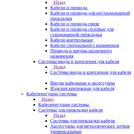
Назад
Кабели и провода
Кабели и провода для нестационарной
прокладки
Кабели и провода связи
Кабели и провода силовые для
стационарной прокладки
Кабели контрольные
Кабели специального назначения
Провода и шнуры различного
назначения
Системы ввода и крепления для кабеля
Назад
Системы ввода и крепления для кабеля
Вводы кабельные и аксессуары
Изделия крепежные для кабеля
Кабеленесущие системы
Назад
Кабеленесущие системы
Системы для прокладки кабеля
Назад
Системы для прокладки кабеля
Аксессуары для металлических лотков
универсальные