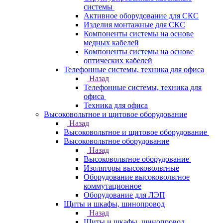
системы
Активное оборудование для СКС
Изделия монтажные для СКС
Компоненты системы на основе
медных кабелей
Компоненты системы на основе
оптических кабелей
Телефонные системы, техника для офиса
Назад
Телефонные системы, техника для
офиса
Техника для офиса
Высоковольтное и щитовое оборудование
Назад
Высоковольтное и щитовое оборудование
Высоковольтное оборудование
Назад
Высоковольтное оборудование
Изоляторы высоковольтные
Оборудование высоковольтное
коммутационное
Оборудование для ЛЭП
Щиты и шкафы, шинопровод
Назад
Щиты и шкафы, шинопровод