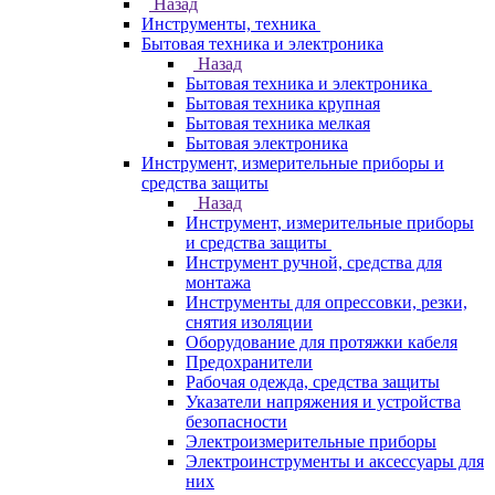
Назад
Инструменты, техника
Бытовая техника и электроника
Назад
Бытовая техника и электроника
Бытовая техника крупная
Бытовая техника мелкая
Бытовая электроника
Инструмент, измерительные приборы и
средства защиты
Назад
Инструмент, измерительные приборы
и средства защиты
Инструмент ручной, средства для
монтажа
Инструменты для опрессовки, резки,
снятия изоляции
Оборудование для протяжки кабеля
Предохранители
Рабочая одежда, средства защиты
Указатели напряжения и устройства
безопасности
Электроизмерительные приборы
Электроинструменты и аксессуары для
них