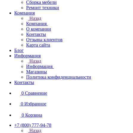
Сборка мебели
Ремонт техники
Компания
Назад
Компания
О компании
Контакты
Отзывы клиентов
Карта сайта
Блог
Информация
Назад
Информация
Магазины
Политика конфиденциальности
Контакты
0
Сравнение
0
Избранное
0
Корзина
+7 (800) 777-94-78
Назад