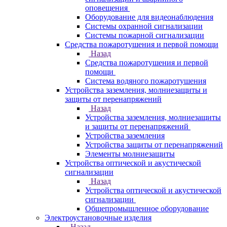
оповещения
Оборудование для видеонаблюдения
Системы охранной сигнализации
Системы пожарной сигнализации
Средства пожаротушения и первой помощи
Назад
Средства пожаротушения и первой
помощи
Система водяного пожаротушения
Устройства заземления, молниезащиты и
защиты от перенапряжений
Назад
Устройства заземления, молниезащиты
и защиты от перенапряжений
Устройства заземления
Устройства защиты от перенапряжений
Элементы молниезащиты
Устройства оптической и акустической
сигнализации
Назад
Устройства оптической и акустической
сигнализации
Общепромышленное оборудование
Электроустановочные изделия
Назад