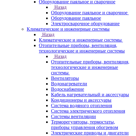
Оборудование паяльное и сварочное
Назад
Оборудование паяльное и сварочное
Оборудование паяльное
Электросварочное оборудование
Климатические и инженерные системы
Назад
Климатические и инженерные системы
Отопительные приборы, вентиляция,
технологические и инженерные системы
Назад
Отопительные приборы, вентиляция,
технологические и инженерные
системы
Вентиляторы
Водонагреватели
Водоснабжение
Кабель нагревательный и аксессуары
Кондиционеры и аксессуары
Система водяного отопления
Система электрического отопления
Системы вентиляции
Терморегуляторы, термостаты,
приборы управления обогревом
Электрические приводы и двигатели