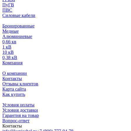
ПуГВ
ПВС
Силовые кабели
Бронированные
Медные
Алюминиевые
0,66 кв
1 кВ
10 кВ
0,38 кВ
Компания
О компании
Контакты
Отзывы клиентов
Карта сайта
Как купить
Условия оплаты
Условия доставки
Гарантия на товар
Вопрос-ответ
Контакты