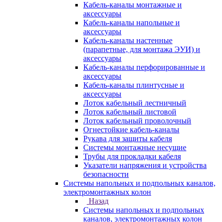
Кабель-каналы монтажные и
аксессуары
Кабель-каналы напольные и
аксессуары
Кабель-каналы настенные
(парапетные, для монтажа ЭУИ) и
аксессуары
Кабель-каналы перфорированные и
аксессуары
Кабель-каналы плинтусные и
аксессуары
Лоток кабельный лестничный
Лоток кабельный листовой
Лоток кабельный проволочный
Огнестойкие кабель-каналы
Рукава для защиты кабеля
Системы монтажные несущие
Трубы для прокладки кабеля
Указатели напряжения и устройства
безопасности
Системы напольных и подпольных каналов,
электромонтажных колон
Назад
Системы напольных и подпольных
каналов, электромонтажных колон