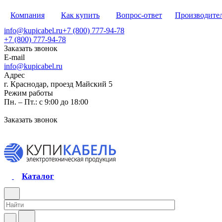
Компания
Как купить
Вопрос-ответ
Производите
info@kupicabel.ru
+7 (800) 777-94-78
+7 (800) 777-94-78
Заказать звонок
E-mail
info@kupicabel.ru
Адрес
г. Краснодар, проезд Майский 5
Режим работы
Пн. – Пт.: с 9:00 до 18:00
Заказать звонок
Каталог