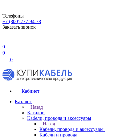
Телефоны
+7 (800) 777-94-78
Заказать звонок
0
0
0
Кабинет
Каталог
Назад
Каталог
Кабели, провода и аксессуары
Назад
Кабели, провода и аксессуары
Кабели и провода