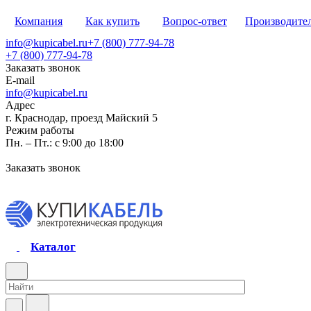
Компания
Как купить
Вопрос-ответ
Производите
info@kupicabel.ru
+7 (800) 777-94-78
+7 (800) 777-94-78
Заказать звонок
E-mail
info@kupicabel.ru
Адрес
г. Краснодар, проезд Майский 5
Режим работы
Пн. – Пт.: с 9:00 до 18:00
Заказать звонок
Каталог