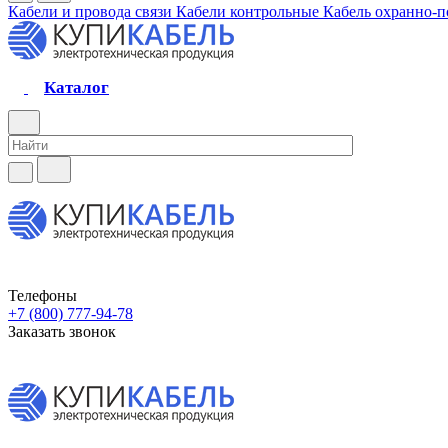
Кабели и провода связи
Кабели контрольные
Кабель охранно-
Каталог
Телефоны
+7 (800) 777-94-78
Заказать звонок