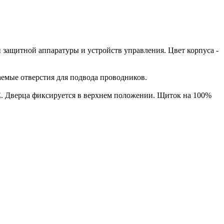
 защитной аппаратуры и устройств управления. Цвет корпуса -
аемые отверстия для подвода проводников.
PE. Дверца фиксируется в верхнем положении. Щиток на 100%