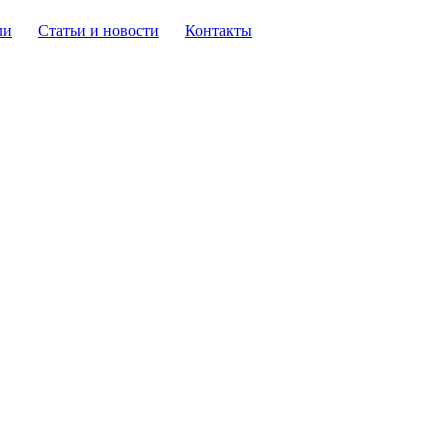
ли
Статьи и новости
Контакты