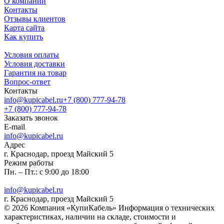
О компании
Контакты
Отзывы клиентов
Карта сайта
Как купить
Условия оплаты
Условия доставки
Гарантия на товар
Вопрос-ответ
Контакты
info@kupicabel.ru
+7 (800) 777-94-78
+7 (800) 777-94-78
Заказать звонок
E-mail
info@kupicabel.ru
Адрес
г. Краснодар, проезд Майский 5
Режим работы
Пн. – Пт.: с 9:00 до 18:00
info@kupicabel.ru
г. Краснодар, проезд Майский 5
© 2026 Компания «КупиКабель» Информация о технических
характеристиках, наличии на складе, стоимости и