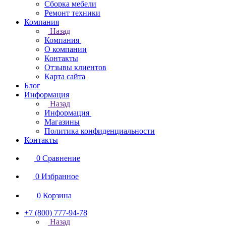
Сборка мебели
Ремонт техники
Компания
Назад
Компания
О компании
Контакты
Отзывы клиентов
Карта сайта
Блог
Информация
Назад
Информация
Магазины
Политика конфиденциальности
Контакты
0
Сравнение
0
Избранное
0
Корзина
+7 (800) 777-94-78
Назад