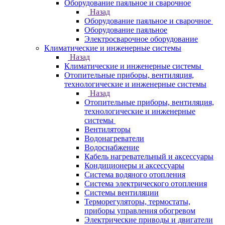
Оборудование паяльное и сварочное
Назад
Оборудование паяльное и сварочное
Оборудование паяльное
Электросварочное оборудование
Климатические и инженерные системы
Назад
Климатические и инженерные системы
Отопительные приборы, вентиляция,
технологические и инженерные системы
Назад
Отопительные приборы, вентиляция,
технологические и инженерные
системы
Вентиляторы
Водонагреватели
Водоснабжение
Кабель нагревательный и аксессуары
Кондиционеры и аксессуары
Система водяного отопления
Система электрического отопления
Системы вентиляции
Терморегуляторы, термостаты,
приборы управления обогревом
Электрические приводы и двигатели