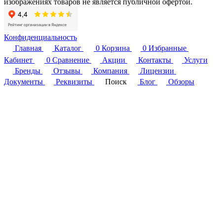
изображениях товаров не является публичной офертой.
Конфиденциальность
Главная
Каталог
0
Корзина
0
Избранные
Кабинет
0
Сравнение
Акции
Контакты
Услуги
Бренды
Отзывы
Компания
Лицензии
Документы
Реквизиты
Поиск
Блог
Обзоры