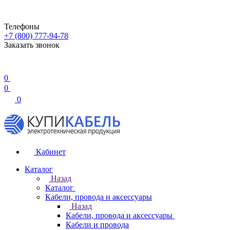
Телефоны
+7 (800) 777-94-78
Заказать звонок
0
0
0
Кабинет
Каталог
Назад
Каталог
Кабели, провода и аксессуары
Назад
Кабели, провода и аксессуары
Кабели и провода