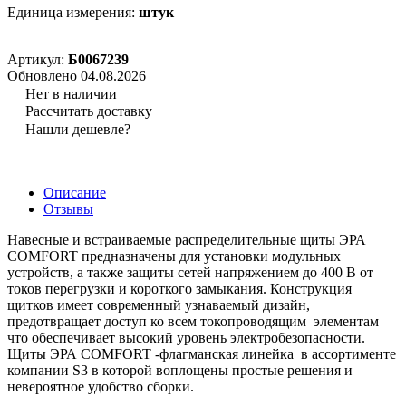
Единица измерения:
штук
Артикул:
Б0067239
Обновлено 04.08.2026
Нет в наличии
Рассчитать доставку
Нашли дешевле?
Описание
Отзывы
Навесные и встраиваемые распределительные щиты ЭРА
COMFORT предназначены для установки модульных
устройств, а также защиты сетей напряжением до 400 В от
токов перегрузки и короткого замыкания. Конструкция
щитков имеет современный узнаваемый дизайн,
предотвращает доступ ко всем токопроводящим элементам
что обеспечивает высокий уровень электробезопасности.
Щиты ЭРА COMFORT -флагманская линейка в ассортименте
компании S3 в которой воплощены простые решения и
невероятное удобство сборки.