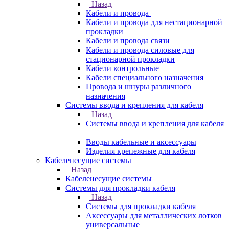
Назад
Кабели и провода
Кабели и провода для нестационарной
прокладки
Кабели и провода связи
Кабели и провода силовые для
стационарной прокладки
Кабели контрольные
Кабели специального назначения
Провода и шнуры различного
назначения
Системы ввода и крепления для кабеля
Назад
Системы ввода и крепления для кабеля
Вводы кабельные и аксессуары
Изделия крепежные для кабеля
Кабеленесущие системы
Назад
Кабеленесущие системы
Системы для прокладки кабеля
Назад
Системы для прокладки кабеля
Аксессуары для металлических лотков
универсальные