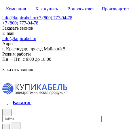
Компания
Как купить
Вопрос-ответ
Производите
info@kupicabel.ru
+7 (800) 777-94-78
+7 (800) 777-94-78
Заказать звонок
E-mail
info@kupicabel.ru
Адрес
г. Краснодар, проезд Майский 5
Режим работы
Пн. – Пт.: с 9:00 до 18:00
Заказать звонок
Каталог