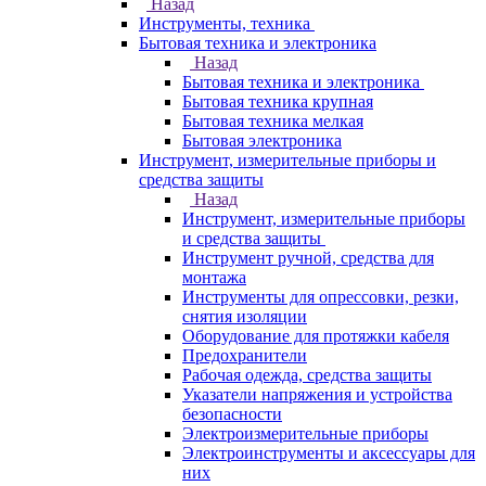
Назад
Инструменты, техника
Бытовая техника и электроника
Назад
Бытовая техника и электроника
Бытовая техника крупная
Бытовая техника мелкая
Бытовая электроника
Инструмент, измерительные приборы и
средства защиты
Назад
Инструмент, измерительные приборы
и средства защиты
Инструмент ручной, средства для
монтажа
Инструменты для опрессовки, резки,
снятия изоляции
Оборудование для протяжки кабеля
Предохранители
Рабочая одежда, средства защиты
Указатели напряжения и устройства
безопасности
Электроизмерительные приборы
Электроинструменты и аксессуары для
них