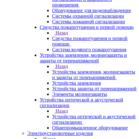
оповещения
Оборудование для видеонаблюдения
Системы охранной сигнализации
Системы пожарной сигнализации
Средства пожаротушения и первой помощи
Назад
Средства пожаротушения и первой
помощи
Система водяного пожаротушения
Устройства заземления, молниезащиты и
защиты от перенапряжений
Назад
Устройства заземления, молниезащиты
и защиты от перенапряжений
Устройства заземления
Устройства защиты от перенапряжений
Элементы молниезащиты
Устройства оптической и акустической
сигнализации
Назад
Устройства оптической и акустической
сигнализации
Общепромышленное оборудование
Электроустановочные изделия
Назад