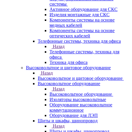
системы
Активное оборудование для СКС
Изделия монтажные для СКС
Компоненты системы на основе
медных кабелей
Компоненты системы на основе
оптических кабелей
Телефонные системы, техника для офиса
Назад
Телефонные системы, техника для
офиса
Техника для офиса
Высоковольтное и щитовое оборудование
Назад
Высоковольтное и щитовое оборудование
Высоковольтное оборудование
Назад
Высоковольтное оборудование
Изоляторы высоковольтные
Оборудование высоковольтное
коммутационное
Оборудование для ЛЭП
Щиты и шкафы, шинопровод
Назад
Щиты и шкафы, шинопровод