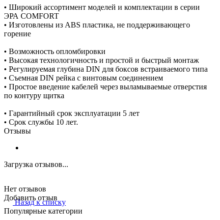
• Широкий ассортимент моделей и комплектации в серии
ЭРА COMFORT
• Изготовлены из ABS пластика, не поддерживающего
горение
• Возможность опломбировки
• Высокая технологичность и простой и быстрый монтаж
• Регулируемая глубина DIN для боксов встраиваемого типа
• Съемная DIN рейка с винтовым соединением
• Простое введение кабелей через выламываемые отверстия
по контуру щитка
• Гарантийный срок эксплуатации 5 лет
• Срок службы 10 лет.
Отзывы
Загрузка отзывов...
Нет отзывов
Добавить отзыв
Назад к списку
Популярные категории