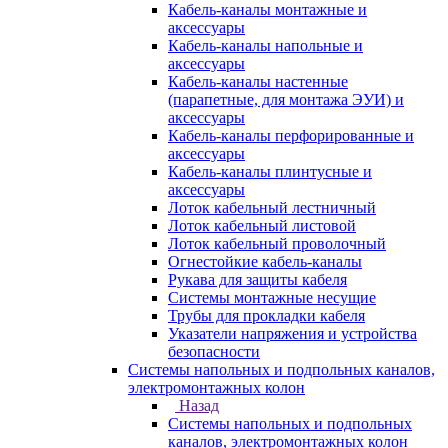
Кабель-каналы монтажные и
аксессуары
Кабель-каналы напольные и
аксессуары
Кабель-каналы настенные
(парапетные, для монтажа ЭУИ) и
аксессуары
Кабель-каналы перфорированные и
аксессуары
Кабель-каналы плинтусные и
аксессуары
Лоток кабельный лестничный
Лоток кабельный листовой
Лоток кабельный проволочный
Огнестойкие кабель-каналы
Рукава для защиты кабеля
Системы монтажные несущие
Трубы для прокладки кабеля
Указатели напряжения и устройства
безопасности
Системы напольных и подпольных каналов,
электромонтажных колон
Назад
Системы напольных и подпольных
каналов, электромонтажных колон