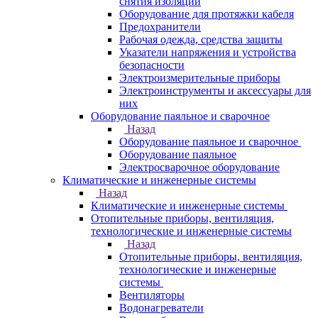
снятия изоляции
Оборудование для протяжки кабеля
Предохранители
Рабочая одежда, средства защиты
Указатели напряжения и устройства
безопасности
Электроизмерительные приборы
Электроинструменты и аксессуары для
них
Оборудование паяльное и сварочное
Назад
Оборудование паяльное и сварочное
Оборудование паяльное
Электросварочное оборудование
Климатические и инженерные системы
Назад
Климатические и инженерные системы
Отопительные приборы, вентиляция,
технологические и инженерные системы
Назад
Отопительные приборы, вентиляция,
технологические и инженерные
системы
Вентиляторы
Водонагреватели