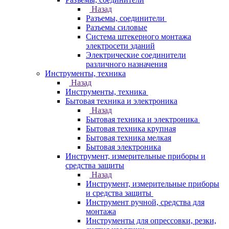
Назад
Разъемы, соединители
Разъемы силовые
Система штекерного монтажа
электросети зданий
Электрические соединители
различного назначения
Инструменты, техника
Назад
Инструменты, техника
Бытовая техника и электроника
Назад
Бытовая техника и электроника
Бытовая техника крупная
Бытовая техника мелкая
Бытовая электроника
Инструмент, измерительные приборы и
средства защиты
Назад
Инструмент, измерительные приборы
и средства защиты
Инструмент ручной, средства для
монтажа
Инструменты для опрессовки, резки,