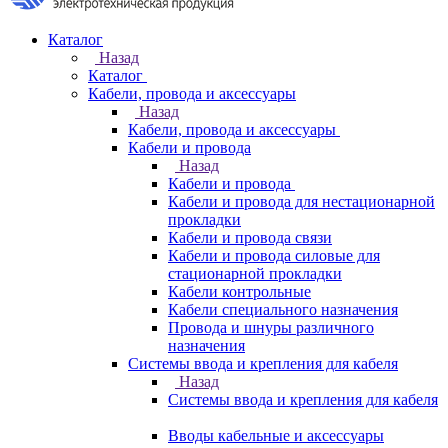
Каталог
Назад
Каталог
Кабели, провода и аксессуары
Назад
Кабели, провода и аксессуары
Кабели и провода
Назад
Кабели и провода
Кабели и провода для нестационарной
прокладки
Кабели и провода связи
Кабели и провода силовые для
стационарной прокладки
Кабели контрольные
Кабели специального назначения
Провода и шнуры различного
назначения
Системы ввода и крепления для кабеля
Назад
Системы ввода и крепления для кабеля
Вводы кабельные и аксессуары