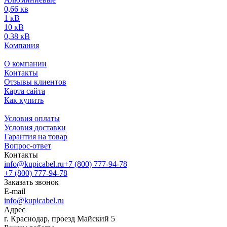
0,66 кв
1 кВ
10 кВ
0,38 кВ
Компания
О компании
Контакты
Отзывы клиентов
Карта сайта
Как купить
Условия оплаты
Условия доставки
Гарантия на товар
Вопрос-ответ
Контакты
info@kupicabel.ru
+7 (800) 777-94-78
+7 (800) 777-94-78
Заказать звонок
E-mail
info@kupicabel.ru
Адрес
г. Краснодар, проезд Майский 5