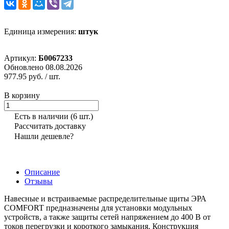
Единица измерения:
штук
Артикул:
Б0067233
Обновлено 08.08.2026
977.95 руб.
/ шт.
В корзину
Есть в наличии
(6 шт.)
Рассчитать доставку
Нашли дешевле?
Описание
Отзывы
Навесные и встраиваемые распределительные щиты ЭРА
COMFORT предназначены для установки модульных
устройств, а также защиты сетей напряжением до 400 В от
токов перегрузки и короткого замыкания. Конструкция