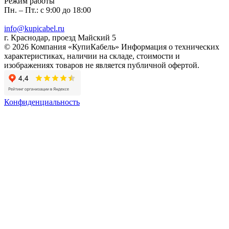
Режим работы
Пн. – Пт.: с 9:00 до 18:00
info@kupicabel.ru
г. Краснодар, проезд Майский 5
© 2026 Компания «КупиКабель» Информация о технических
характеристиках, наличии на складе, стоимости и
изображениях товаров не является публичной офертой.
Конфиденциальность