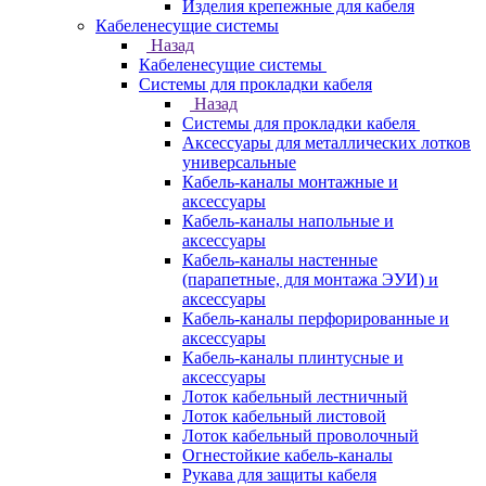
Изделия крепежные для кабеля
Кабеленесущие системы
Назад
Кабеленесущие системы
Системы для прокладки кабеля
Назад
Системы для прокладки кабеля
Аксессуары для металлических лотков
универсальные
Кабель-каналы монтажные и
аксессуары
Кабель-каналы напольные и
аксессуары
Кабель-каналы настенные
(парапетные, для монтажа ЭУИ) и
аксессуары
Кабель-каналы перфорированные и
аксессуары
Кабель-каналы плинтусные и
аксессуары
Лоток кабельный лестничный
Лоток кабельный листовой
Лоток кабельный проволочный
Огнестойкие кабель-каналы
Рукава для защиты кабеля