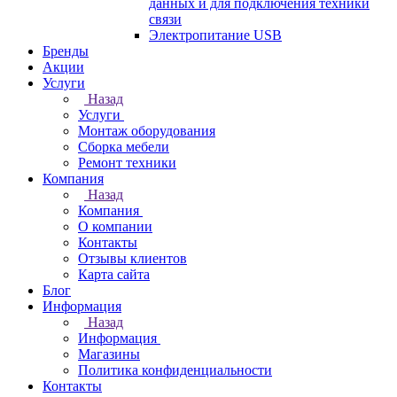
данных и для подключения техники
связи
Электропитание USB
Бренды
Акции
Услуги
Назад
Услуги
Монтаж оборудования
Сборка мебели
Ремонт техники
Компания
Назад
Компания
О компании
Контакты
Отзывы клиентов
Карта сайта
Блог
Информация
Назад
Информация
Магазины
Политика конфиденциальности
Контакты