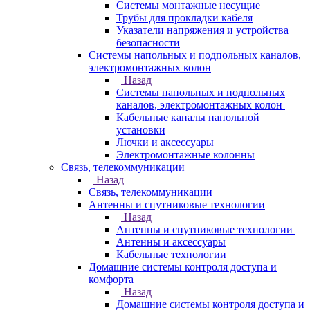
Системы монтажные несущие
Трубы для прокладки кабеля
Указатели напряжения и устройства
безопасности
Системы напольных и подпольных каналов,
электромонтажных колон
Назад
Системы напольных и подпольных
каналов, электромонтажных колон
Кабельные каналы напольной
установки
Лючки и аксессуары
Электромонтажные колонны
Связь, телекоммуникации
Назад
Связь, телекоммуникации
Антенны и спутниковые технологии
Назад
Антенны и спутниковые технологии
Антенны и аксессуары
Кабельные технологии
Домашние системы контроля доступа и
комфорта
Назад
Домашние системы контроля доступа и