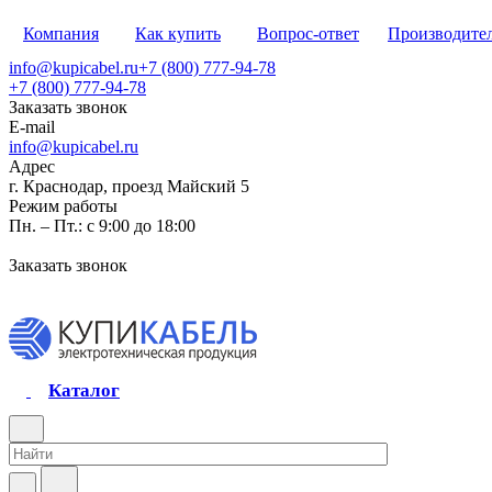
Компания
Как купить
Вопрос-ответ
Производите
info@kupicabel.ru
+7 (800) 777-94-78
+7 (800) 777-94-78
Заказать звонок
E-mail
info@kupicabel.ru
Адрес
г. Краснодар, проезд Майский 5
Режим работы
Пн. – Пт.: с 9:00 до 18:00
Заказать звонок
Каталог