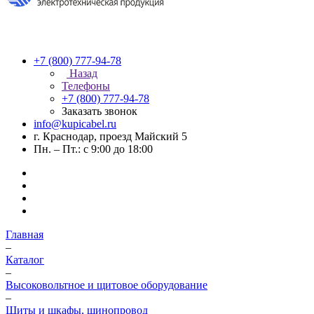
+7 (800) 777-94-78
Назад
Телефоны
+7 (800) 777-94-78
Заказать звонок
info@kupicabel.ru
г. Краснодар, проезд Майский 5
Пн. – Пт.: с 9:00 до 18:00
Главная
–
Каталог
–
Высоковольтное и щитовое оборудование
–
Щиты и шкафы, шинопровод