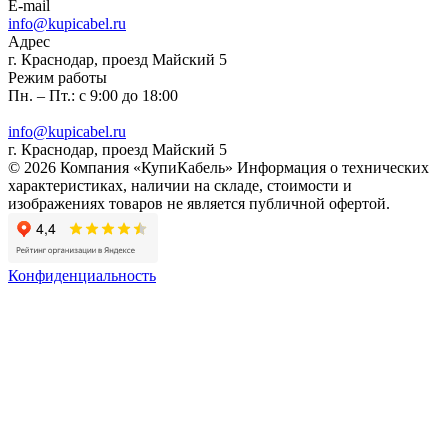
E-mail
info@kupicabel.ru
Адрес
г. Краснодар, проезд Майский 5
Режим работы
Пн. – Пт.: с 9:00 до 18:00
info@kupicabel.ru
г. Краснодар, проезд Майский 5
© 2026 Компания «КупиКабель» Информация о технических
характеристиках, наличии на складе, стоимости и
изображениях товаров не является публичной офертой.
Конфиденциальность