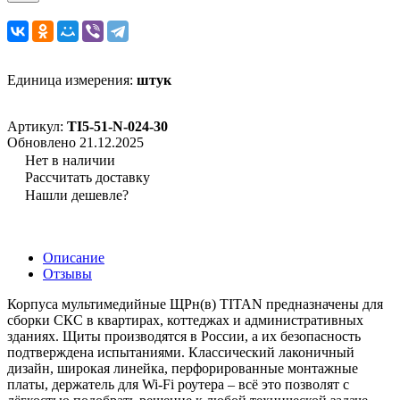
Единица измерения:
штук
Артикул:
TI5-51-N-024-30
Обновлено 21.12.2025
Нет в наличии
Рассчитать доставку
Нашли дешевле?
Описание
Отзывы
Корпуса мультимедийные ЩРн(в) TITAN предназначены для
сборки СКС в квартирах, коттеджах и административных
зданиях. Щиты производятся в России, а их безопасность
подтверждена испытаниями. Классический лаконичный
дизайн, широкая линейка, перфорированные монтажные
платы, держатель для Wi-Fi роутера – всё это позволят с