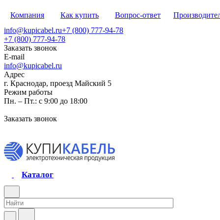
Компания
Как купить
Вопрос-ответ
Производите
info@kupicabel.ru
+7 (800) 777-94-78
+7 (800) 777-94-78
Заказать звонок
E-mail
info@kupicabel.ru
Адрес
г. Краснодар, проезд Майский 5
Режим работы
Пн. – Пт.: с 9:00 до 18:00
Заказать звонок
Каталог