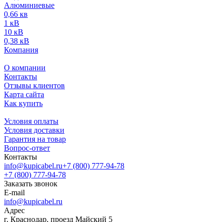
Алюминиевые
0,66 кв
1 кВ
10 кВ
0,38 кВ
Компания
О компании
Контакты
Отзывы клиентов
Карта сайта
Как купить
Условия оплаты
Условия доставки
Гарантия на товар
Вопрос-ответ
Контакты
info@kupicabel.ru
+7 (800) 777-94-78
+7 (800) 777-94-78
Заказать звонок
E-mail
info@kupicabel.ru
Адрес
г. Краснодар, проезд Майский 5