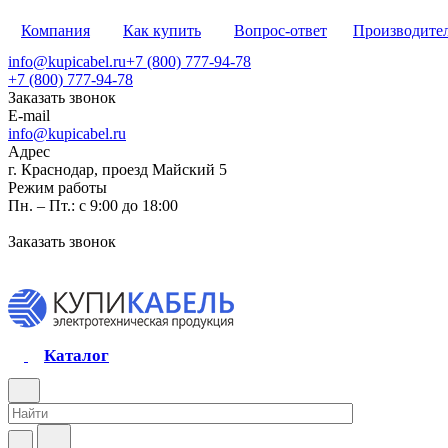
Компания
Как купить
Вопрос-ответ
Производите
info@kupicabel.ru
+7 (800) 777-94-78
+7 (800) 777-94-78
Заказать звонок
E-mail
info@kupicabel.ru
Адрес
г. Краснодар, проезд Майский 5
Режим работы
Пн. – Пт.: с 9:00 до 18:00
Заказать звонок
Каталог