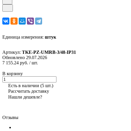
Единица измерения:
штук
Артикул:
TKE-PZ-UMRB-3/48-IP31
Обновлено 29.07.2026
7 155.24 руб.
/ шт.
В корзину
Есть в наличии
(5 шт.)
Рассчитать доставку
Нашли дешевле?
Отзывы