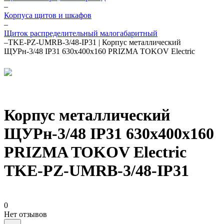
–
Корпуса щитов и шкафов
–
Щиток распределительный малогабаритный
–
TKE-PZ-UMRB-3/48-IP31 | Корпус металлический
ЩУРн-3/48 IP31 630х400х160 PRIZMA TOKOV Electric
Корпус металлический
ЩУРн-3/48 IP31 630х400х160
PRIZMA TOKOV Electric
TKE-PZ-UMRB-3/48-IP31
0
Нет отзывов