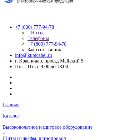
+7 (800) 777-94-78
Назад
Телефоны
+7 (800) 777-94-78
Заказать звонок
info@kupicabel.ru
г. Краснодар, проезд Майский 5
Пн. – Пт.: с 9:00 до 18:00
Главная
–
Каталог
–
Высоковольтное и щитовое оборудование
–
Щиты и шкафы, шинопровод