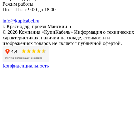
Режим работы
Пн. – Пт.: с 9:00 до 18:00
info@kupicabel.ru
г. Краснодар, проезд Майский 5
© 2026 Компания «КупиКабель» Информация о технических
характеристиках, наличии на складе, стоимости и
изображениях товаров не является публичной офертой.
Конфиденциальность