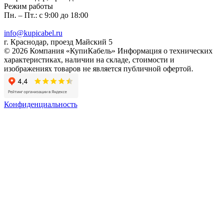
Режим работы
Пн. – Пт.: с 9:00 до 18:00
info@kupicabel.ru
г. Краснодар, проезд Майский 5
© 2026 Компания «КупиКабель» Информация о технических
характеристиках, наличии на складе, стоимости и
изображениях товаров не является публичной офертой.
Конфиденциальность