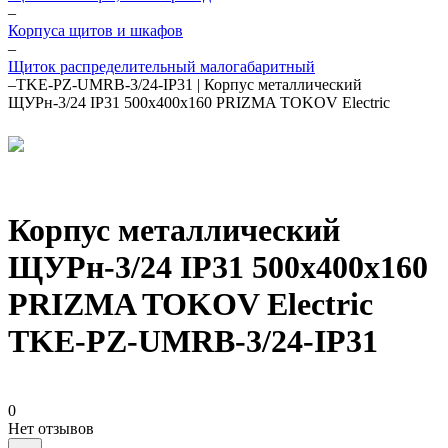
–
Корпуса щитов и шкафов
–
Щиток распределительный малогабаритный
–
TKE-PZ-UMRB-3/24-IP31 | Корпус металлический
ЩУРн-3/24 IP31 500х400х160 PRIZMA TOKOV Electric
Корпус металлический
ЩУРн-3/24 IP31 500х400х160
PRIZMA TOKOV Electric
TKE-PZ-UMRB-3/24-IP31
0
Нет отзывов