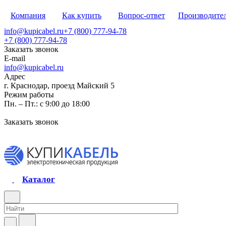
Компания
Как купить
Вопрос-ответ
Производите
info@kupicabel.ru
+7 (800) 777-94-78
+7 (800) 777-94-78
Заказать звонок
E-mail
info@kupicabel.ru
Адрес
г. Краснодар, проезд Майский 5
Режим работы
Пн. – Пт.: с 9:00 до 18:00
Заказать звонок
Каталог