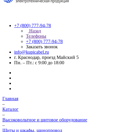
+7 (800) 777-94-78
Назад
Телефоны
+7 (800) 777-94-78
Заказать звонок
info@kupicabel.ru
г. Краснодар, проезд Майский 5
Пн. – Пт.: с 9:00 до 18:00
Главная
–
Каталог
–
Высоковольтное и щитовое оборудование
–
Щиты и шкафы, шинопровод