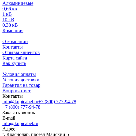
Алюминиевые
0,66 кв
1 кВ
10 кВ
0,38 кВ
Компания
О компании
Контакты
Отзывы клиентов
Карта сайта
Как купить
Условия оплаты
Условия доставки
Гарантия на товар
Вопрос-ответ
Контакты
info@kupicabel.ru
+7 (800) 777-94-78
+7 (800) 777-94-78
Заказать звонок
E-mail
info@kupicabel.ru
Адрес
г. Краснодар, проезд Майский 5