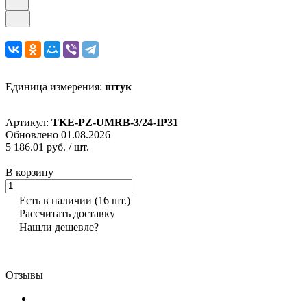
Единица измерения:
штук
Артикул:
TKE-PZ-UMRB-3/24-IP31
Обновлено 01.08.2026
5 186.01 руб.
/ шт.
В корзину
Есть в наличии
(16 шт.)
Рассчитать доставку
Нашли дешевле?
Отзывы