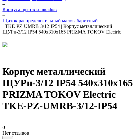
–
Корпуса щитов и шкафов
–
Щиток распределительный малогабаритный
–
TKE-PZ-UMRB-3/12-IP54 | Корпус металлический
ЩУРн-3/12 IP54 540х310х165 PRIZMA TOKOV Electric
Корпус металлический
ЩУРн-3/12 IP54 540х310х165
PRIZMA TOKOV Electric
TKE-PZ-UMRB-3/12-IP54
0
Нет отзывов