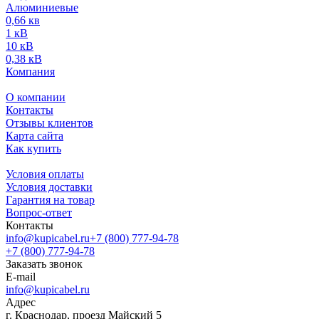
Алюминиевые
0,66 кв
1 кВ
10 кВ
0,38 кВ
Компания
О компании
Контакты
Отзывы клиентов
Карта сайта
Как купить
Условия оплаты
Условия доставки
Гарантия на товар
Вопрос-ответ
Контакты
info@kupicabel.ru
+7 (800) 777-94-78
+7 (800) 777-94-78
Заказать звонок
E-mail
info@kupicabel.ru
Адрес
г. Краснодар, проезд Майский 5