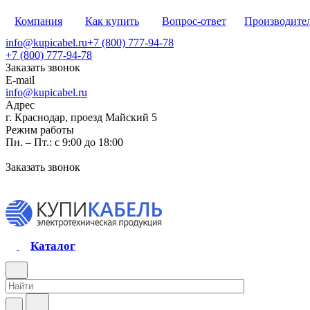
Компания
Как купить
Вопрос-ответ
Производите
info@kupicabel.ru
+7 (800) 777-94-78
+7 (800) 777-94-78
Заказать звонок
E-mail
info@kupicabel.ru
Адрес
г. Краснодар, проезд Майский 5
Режим работы
Пн. – Пт.: с 9:00 до 18:00
Заказать звонок
Каталог