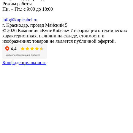
Режим работы
Пн. – Пт.: с 9:00 до 18:00
info@kupicabel.ru
г. Краснодар, проезд Майский 5
© 2026 Компания «КупиКабель» Информация о технических
характеристиках, наличии на складе, стоимости и
изображениях товаров не является публичной офертой.
Конфиденциальность