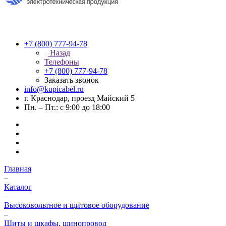
+7 (800) 777-94-78
Назад
Телефоны
+7 (800) 777-94-78
Заказать звонок
info@kupicabel.ru
г. Краснодар, проезд Майский 5
Пн. – Пт.: с 9:00 до 18:00
Главная
–
Каталог
–
Высоковольтное и щитовое оборудование
–
Щиты и шкафы, шинопровод