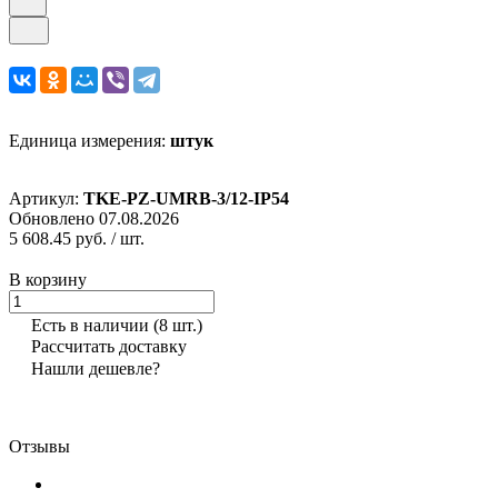
Единица измерения:
штук
Артикул:
TKE-PZ-UMRB-3/12-IP54
Обновлено 07.08.2026
5 608.45 руб.
/ шт.
В корзину
Есть в наличии
(8 шт.)
Рассчитать доставку
Нашли дешевле?
Отзывы