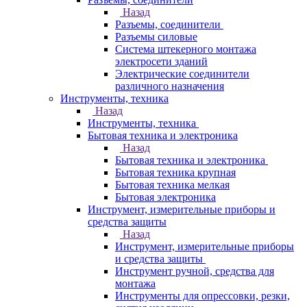
Назад
Разъемы, соединители
Разъемы силовые
Система штекерного монтажа
электросети зданий
Электрические соединители
различного назначения
Инструменты, техника
Назад
Инструменты, техника
Бытовая техника и электроника
Назад
Бытовая техника и электроника
Бытовая техника крупная
Бытовая техника мелкая
Бытовая электроника
Инструмент, измерительные приборы и
средства защиты
Назад
Инструмент, измерительные приборы
и средства защиты
Инструмент ручной, средства для
монтажа
Инструменты для опрессовки, резки,