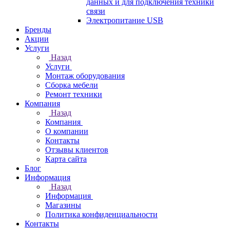
данных и для подключения техники
связи
Электропитание USB
Бренды
Акции
Услуги
Назад
Услуги
Монтаж оборудования
Сборка мебели
Ремонт техники
Компания
Назад
Компания
О компании
Контакты
Отзывы клиентов
Карта сайта
Блог
Информация
Назад
Информация
Магазины
Политика конфиденциальности
Контакты