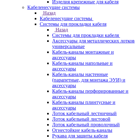
Изделия крепежные для кабеля
Кабеленесущие системы
Назад
Кабеленесущие системы
Системы для прокладки кабеля
Назад
Системы для прокладки кабеля
Аксессуары для металлических лотков
универсальные
Кабель-каналы монтажные и
аксессуары
Кабель-каналы напольные и
аксессуары
Кабель-каналы настенные
(парапетные, для монтажа ЭУИ) и
аксессуары
Кабель-каналы перфорированные и
аксессуары
Кабель-каналы плинтусные и
аксессуары
Лоток кабельный лестничный
Лоток кабельный листовой
Лоток кабельный проволочный
Огнестойкие кабель-каналы
Рукава для защиты кабеля