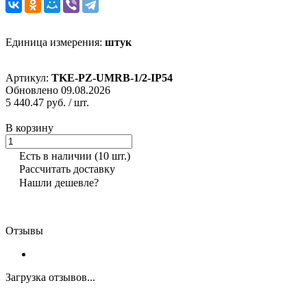
Единица измерения:
штук
Артикул:
TKE-PZ-UMRB-1/2-IP54
Обновлено 09.08.2026
5 440.47 руб.
/ шт.
В корзину
Есть в наличии
(10 шт.)
Рассчитать доставку
Нашли дешевле?
Отзывы
Загрузка отзывов...