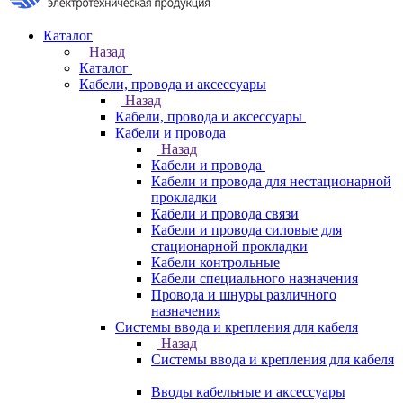
Каталог
Назад
Каталог
Кабели, провода и аксессуары
Назад
Кабели, провода и аксессуары
Кабели и провода
Назад
Кабели и провода
Кабели и провода для нестационарной
прокладки
Кабели и провода связи
Кабели и провода силовые для
стационарной прокладки
Кабели контрольные
Кабели специального назначения
Провода и шнуры различного
назначения
Системы ввода и крепления для кабеля
Назад
Системы ввода и крепления для кабеля
Вводы кабельные и аксессуары