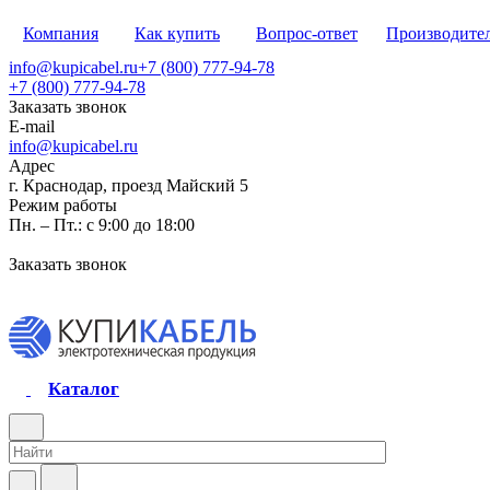
Компания
Как купить
Вопрос-ответ
Производите
info@kupicabel.ru
+7 (800) 777-94-78
+7 (800) 777-94-78
Заказать звонок
E-mail
info@kupicabel.ru
Адрес
г. Краснодар, проезд Майский 5
Режим работы
Пн. – Пт.: с 9:00 до 18:00
Заказать звонок
Каталог