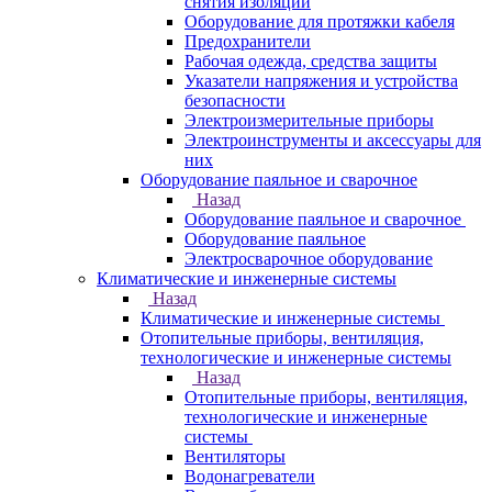
снятия изоляции
Оборудование для протяжки кабеля
Предохранители
Рабочая одежда, средства защиты
Указатели напряжения и устройства
безопасности
Электроизмерительные приборы
Электроинструменты и аксессуары для
них
Оборудование паяльное и сварочное
Назад
Оборудование паяльное и сварочное
Оборудование паяльное
Электросварочное оборудование
Климатические и инженерные системы
Назад
Климатические и инженерные системы
Отопительные приборы, вентиляция,
технологические и инженерные системы
Назад
Отопительные приборы, вентиляция,
технологические и инженерные
системы
Вентиляторы
Водонагреватели