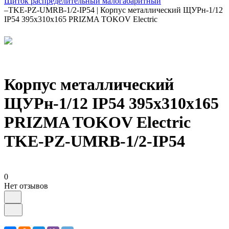
Щиток распределительный малогабаритный
–
TKE-PZ-UMRB-1/2-IP54 | Корпус металлический ЩУРн-1/12
IP54 395х310х165 PRIZMA TOKOV Electric
Корпус металлический
ЩУРн-1/12 IP54 395х310х165
PRIZMA TOKOV Electric
TKE-PZ-UMRB-1/2-IP54
0
Нет отзывов