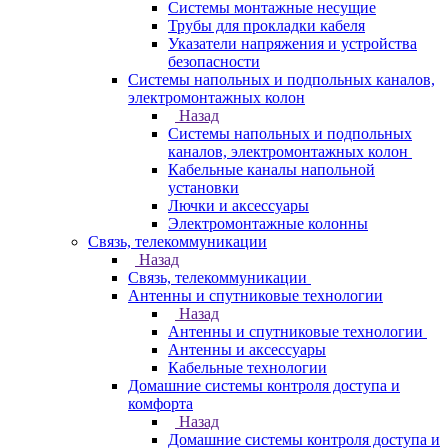
Системы монтажные несущие
Трубы для прокладки кабеля
Указатели напряжения и устройства
безопасности
Системы напольных и подпольных каналов,
электромонтажных колон
Назад
Системы напольных и подпольных
каналов, электромонтажных колон
Кабельные каналы напольной
установки
Лючки и аксессуары
Электромонтажные колонны
Связь, телекоммуникации
Назад
Связь, телекоммуникации
Антенны и спутниковые технологии
Назад
Антенны и спутниковые технологии
Антенны и аксессуары
Кабельные технологии
Домашние системы контроля доступа и
комфорта
Назад
Домашние системы контроля доступа и