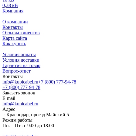
0,38 кВ
Компания
О компании
Контакты
Отзывы клиентов
Карта сайта
Как купить
Условия оплаты
Условия доставки
Гарантия на товар
Вопрос-ответ
Контакты
info@kupicabel.ru
+7 (800) 777-94-78
+7 (800) 777-94-78
Заказать звонок
E-mail
info@kupicabel.ru
Адрес
г. Краснодар, проезд Майский 5
Режим работы
Пн. – Пт.: с 9:00 до 18:00