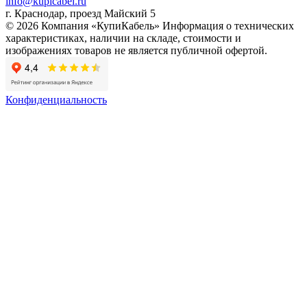
info@kupicabel.ru
г. Краснодар, проезд Майский 5
© 2026 Компания «КупиКабель» Информация о технических
характеристиках, наличии на складе, стоимости и
изображениях товаров не является публичной офертой.
Конфиденциальность