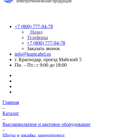
+7 (800) 777-94-78
Назад
Телефоны
+7 (800) 777-94-78
Заказать звонок
info@kupicabel.ru
г. Краснодар, проезд Майский 5
Пн. – Пт.: с 9:00 до 18:00
Главная
–
Каталог
–
Высоковольтное и щитовое оборудование
–
Щиты и шкафы, шинопровод