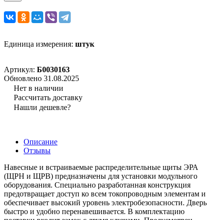
Единица измерения:
штук
Артикул:
Б0030163
Обновлено 31.08.2025
Нет в наличии
Рассчитать доставку
Нашли дешевле?
Описание
Отзывы
Навесные и встраиваемые распределительные щиты ЭРА
(ЩРН и ЩРВ) предназначены для установки модульного
оборудования. Специально разработанная конструкция
предотвращает доступ ко всем токопроводным элементам и
обеспечивает высокий уровень электробезопасности. Дверь
быстро и удобно перенавешивается. В комплектацию