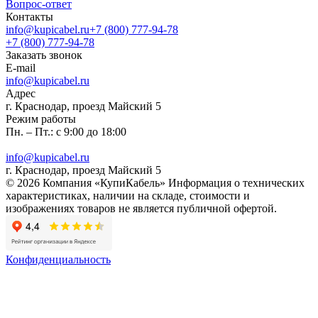
Вопрос-ответ
Контакты
info@kupicabel.ru
+7 (800) 777-94-78
+7 (800) 777-94-78
Заказать звонок
E-mail
info@kupicabel.ru
Адрес
г. Краснодар, проезд Майский 5
Режим работы
Пн. – Пт.: с 9:00 до 18:00
info@kupicabel.ru
г. Краснодар, проезд Майский 5
© 2026 Компания «КупиКабель» Информация о технических
характеристиках, наличии на складе, стоимости и
изображениях товаров не является публичной офертой.
Конфиденциальность