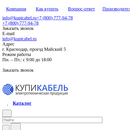
Компания
Как купить
Вопрос-ответ
Производите
info@kupicabel.ru
+7 (800) 777-94-78
+7 (800) 777-94-78
Заказать звонок
E-mail
info@kupicabel.ru
Адрес
г. Краснодар, проезд Майский 5
Режим работы
Пн. – Пт.: с 9:00 до 18:00
Заказать звонок
Каталог