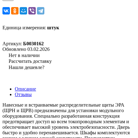
Единица измерения:
штук
Артикул:
Б0030162
Обновлено 03.02.2026
Нет в наличии
Рассчитать доставку
Нашли дешевле?
Описание
Отзывы
Навесные и встраиваемые распределительные щиты ЭРА
(ЩРН и ЩРВ) предназначены для установки модульного
оборудования. Специально разработанная конструкция
предотвращает доступ ко всем токопроводным элементам и
обеспечивает высокий уровень электробезопасности. Дверь
быстро и удобно перенавешивается. Шкафы комплектуются