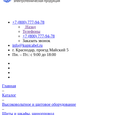
+7 (800) 777-94-78
Назад
Телефоны
+7 (800) 777-94-78
Заказать звонок
info@kupicabel.ru
г. Краснодар, проезд Майский 5
Пн. – Пт.: с 9:00 до 18:00
Главная
–
Каталог
–
Высоковольтное и щитовое оборудование
–
Щиты и шкафы, шинопровод