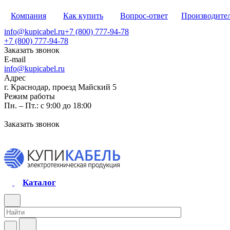
Компания
Как купить
Вопрос-ответ
Производите
info@kupicabel.ru
+7 (800) 777-94-78
+7 (800) 777-94-78
Заказать звонок
E-mail
info@kupicabel.ru
Адрес
г. Краснодар, проезд Майский 5
Режим работы
Пн. – Пт.: с 9:00 до 18:00
Заказать звонок
Каталог