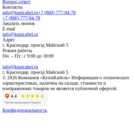
Вопрос-ответ
Контакты
info@kupicabel.ru
+7 (800) 777-94-78
+7 (800) 777-94-78
Заказать звонок
E-mail
info@kupicabel.ru
Адрес
г. Краснодар, проезд Майский 5
Режим работы
Пн. – Пт.: с 9:00 до 18:00
info@kupicabel.ru
г. Краснодар, проезд Майский 5
© 2026 Компания «КупиКабель» Информация о технических
характеристиках, наличии на складе, стоимости и
изображениях товаров не является публичной офертой.
Конфиденциальность