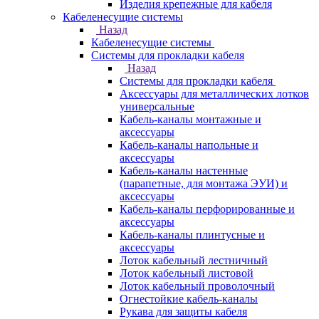
Изделия крепежные для кабеля
Кабеленесущие системы
Назад
Кабеленесущие системы
Системы для прокладки кабеля
Назад
Системы для прокладки кабеля
Аксессуары для металлических лотков
универсальные
Кабель-каналы монтажные и
аксессуары
Кабель-каналы напольные и
аксессуары
Кабель-каналы настенные
(парапетные, для монтажа ЭУИ) и
аксессуары
Кабель-каналы перфорированные и
аксессуары
Кабель-каналы плинтусные и
аксессуары
Лоток кабельный лестничный
Лоток кабельный листовой
Лоток кабельный проволочный
Огнестойкие кабель-каналы
Рукава для защиты кабеля