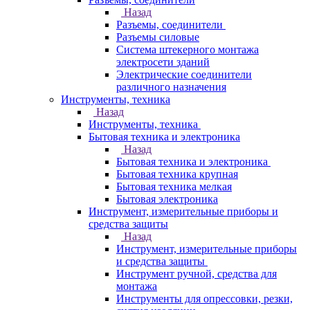
Назад
Разъемы, соединители
Разъемы силовые
Система штекерного монтажа
электросети зданий
Электрические соединители
различного назначения
Инструменты, техника
Назад
Инструменты, техника
Бытовая техника и электроника
Назад
Бытовая техника и электроника
Бытовая техника крупная
Бытовая техника мелкая
Бытовая электроника
Инструмент, измерительные приборы и
средства защиты
Назад
Инструмент, измерительные приборы
и средства защиты
Инструмент ручной, средства для
монтажа
Инструменты для опрессовки, резки,