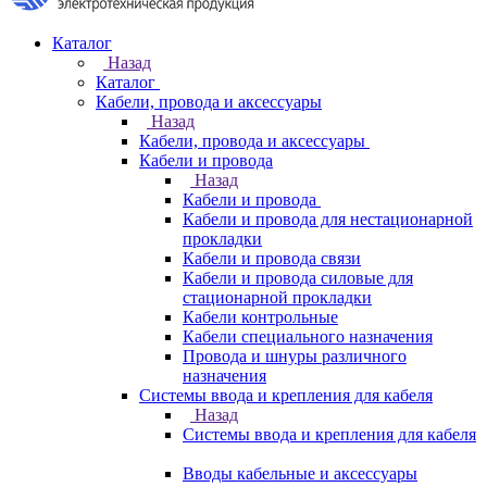
Каталог
Назад
Каталог
Кабели, провода и аксессуары
Назад
Кабели, провода и аксессуары
Кабели и провода
Назад
Кабели и провода
Кабели и провода для нестационарной
прокладки
Кабели и провода связи
Кабели и провода силовые для
стационарной прокладки
Кабели контрольные
Кабели специального назначения
Провода и шнуры различного
назначения
Системы ввода и крепления для кабеля
Назад
Системы ввода и крепления для кабеля
Вводы кабельные и аксессуары