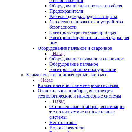
снятия изоляции
Оборудование для протяжки кабеля
Предохранители
Рабочая одежда, средства защиты
Указатели напряжения и устройства
безопасности
Электроизмерительные приборы
Электроинструменты и аксессуары для
них
Оборудование паяльное и сварочное
Назад
Оборудование паяльное и сварочное
Оборудование паяльное
Электросварочное оборудование
Климатические и инженерные системы
Назад
Климатические и инженерные системы
Отопительные приборы, вентиляция,
технологические и инженерные системы
Назад
Отопительные приборы, вентиляция,
технологические и инженерные
системы
Вентиляторы
Водонагреватели