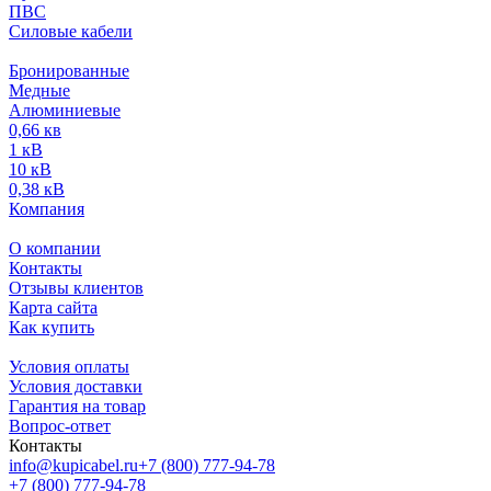
ПВС
Силовые кабели
Бронированные
Медные
Алюминиевые
0,66 кв
1 кВ
10 кВ
0,38 кВ
Компания
О компании
Контакты
Отзывы клиентов
Карта сайта
Как купить
Условия оплаты
Условия доставки
Гарантия на товар
Вопрос-ответ
Контакты
info@kupicabel.ru
+7 (800) 777-94-78
+7 (800) 777-94-78