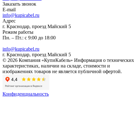
Заказать звонок
E-mail
info@kupicabel.ru
Адрес
г. Краснодар, проезд Майский 5
Режим работы
Пн. – Пт.: с 9:00 до 18:00
info@kupicabel.ru
г. Краснодар, проезд Майский 5
© 2026 Компания «КупиКабель» Информация о технических
характеристиках, наличии на складе, стоимости и
изображениях товаров не является публичной офертой.
Конфиденциальность