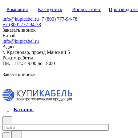
Компания
Как купить
Вопрос-ответ
Производите
info@kupicabel.ru
+7 (800) 777-94-78
+7 (800) 777-94-78
Заказать звонок
E-mail
info@kupicabel.ru
Адрес
г. Краснодар, проезд Майский 5
Режим работы
Пн. – Пт.: с 9:00 до 18:00
Заказать звонок
Каталог