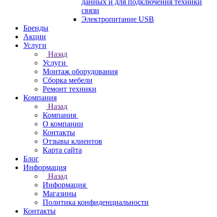
данных и для подключения техники
связи
Электропитание USB
Бренды
Акции
Услуги
Назад
Услуги
Монтаж оборудования
Сборка мебели
Ремонт техники
Компания
Назад
Компания
О компании
Контакты
Отзывы клиентов
Карта сайта
Блог
Информация
Назад
Информация
Магазины
Политика конфиденциальности
Контакты