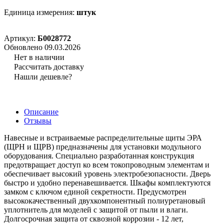
Единица измерения:
штук
Артикул:
Б0028772
Обновлено 09.03.2026
Нет в наличии
Рассчитать доставку
Нашли дешевле?
Описание
Отзывы
Навесные и встраиваемые распределительные щиты ЭРА
(ЩРН и ЩРВ) предназначены для установки модульного
оборудования. Специально разработанная конструкция
предотвращает доступ ко всем токопроводным элементам и
обеспечивает высокий уровень электробезопасности. Дверь
быстро и удобно перенавешивается. Шкафы комплектуются
замком с ключом единой секретности. Предусмотрен
высококачественный двухкомпонентный полиуретановый
уплотнитель для моделей с защитой от пыли и влаги.
Долгосрочная защита от сквозной коррозии - 12 лет,