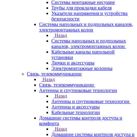
Системы монтажные несущие
Трубы для прокладки кабеля
Указатели напряжения и устройства
безопасности
Системы напольных и подпольных каналов,
электромонтажных колон
Назад
Системы напольных и подпольных
каналов, электромонтажных колон
Кабельные каналы напольной
установки
Лючки и аксессуары
Электромонтажные колонны
Связь, телекоммуникации
Назад
Связь, телекоммуникации
Антенны и спутниковые технологии
Назад
Антенны и спутниковые технологии
Антенны и аксессуары
Кабельные технологии
Домашние системы контроля доступа и
комфорта
Назад
Домашние системы контроля доступа и