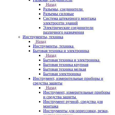
Назад
Разъемы, соединители
Разъемы силовые
Система штекерного монтажа
электросети зданий
Электрические соединители
различного назначения
Инструменты, техника
Назад
Инструменты, техника
Бытовая техника и электроника
Назад
Бытовая техника и электроника
Бытовая техника крупная
Бытовая техника мелкая
Бытовая электроника
Инструмент, измерительные приборы и
средства защиты
Назад
Инструмент, измерительные приборы
и средства защиты
Инструмент ручной, средства для
монтажа
Инструменты для опрессовки, резки,