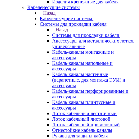
Изделия крепежные для кабеля
Кабеленесущие системы
Назад
Кабеленесущие системы
Системы для прокладки кабеля
Назад
Системы для прокладки кабеля
Аксессуары для металлических лотков
универсальные
Кабель-каналы монтажные и
аксессуары
Кабель-каналы напольные и
аксессуары
Кабель-каналы настенные
(парапетные, для монтажа ЭУИ) и
аксессуары
Кабель-каналы перфорированные и
аксессуары
Кабель-каналы плинтусные и
аксессуары
Лоток кабельный лестничный
Лоток кабельный листовой
Лоток кабельный проволочный
Огнестойкие кабель-каналы
Рукава для защиты кабеля