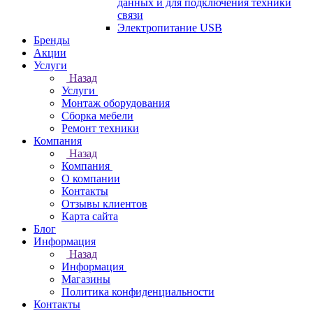
данных и для подключения техники
связи
Электропитание USB
Бренды
Акции
Услуги
Назад
Услуги
Монтаж оборудования
Сборка мебели
Ремонт техники
Компания
Назад
Компания
О компании
Контакты
Отзывы клиентов
Карта сайта
Блог
Информация
Назад
Информация
Магазины
Политика конфиденциальности
Контакты