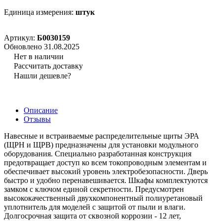
Единица измерения:
штук
Артикул:
Б0030159
Обновлено 31.08.2025
Нет в наличии
Рассчитать доставку
Нашли дешевле?
Описание
Отзывы
Навесные и встраиваемые распределительные щиты ЭРА
(ЩРН и ЩРВ) предназначены для установки модульного
оборудования. Специально разработанная конструкция
предотвращает доступ ко всем токопроводным элементам и
обеспечивает высокий уровень электробезопасности. Дверь
быстро и удобно перенавешивается. Шкафы комплектуются
замком с ключом единой секретности. Предусмотрен
высококачественный двухкомпонентный полиуретановый
уплотнитель для моделей с защитой от пыли и влаги.
Долгосрочная защита от сквозной коррозии - 12 лет,