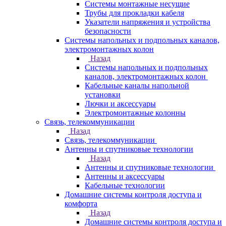
Системы монтажные несущие
Трубы для прокладки кабеля
Указатели напряжения и устройства
безопасности
Системы напольных и подпольных каналов,
электромонтажных колон
Назад
Системы напольных и подпольных
каналов, электромонтажных колон
Кабельные каналы напольной
установки
Лючки и аксессуары
Электромонтажные колонны
Связь, телекоммуникации
Назад
Связь, телекоммуникации
Антенны и спутниковые технологии
Назад
Антенны и спутниковые технологии
Антенны и аксессуары
Кабельные технологии
Домашние системы контроля доступа и
комфорта
Назад
Домашние системы контроля доступа и