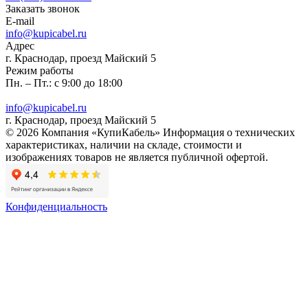
Заказать звонок
E-mail
info@kupicabel.ru
Адрес
г. Краснодар, проезд Майский 5
Режим работы
Пн. – Пт.: с 9:00 до 18:00
info@kupicabel.ru
г. Краснодар, проезд Майский 5
© 2026 Компания «КупиКабель» Информация о технических
характеристиках, наличии на складе, стоимости и
изображениях товаров не является публичной офертой.
Конфиденциальность