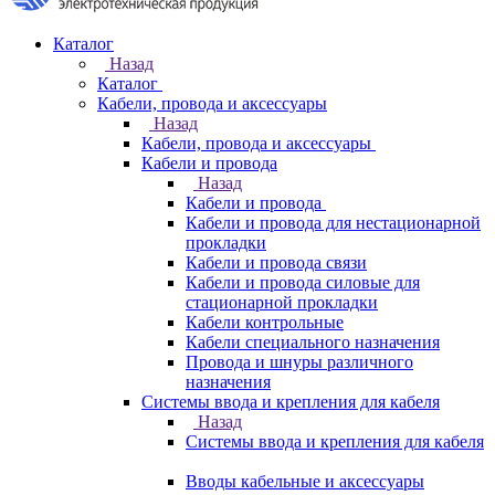
Каталог
Назад
Каталог
Кабели, провода и аксессуары
Назад
Кабели, провода и аксессуары
Кабели и провода
Назад
Кабели и провода
Кабели и провода для нестационарной
прокладки
Кабели и провода связи
Кабели и провода силовые для
стационарной прокладки
Кабели контрольные
Кабели специального назначения
Провода и шнуры различного
назначения
Системы ввода и крепления для кабеля
Назад
Системы ввода и крепления для кабеля
Вводы кабельные и аксессуары