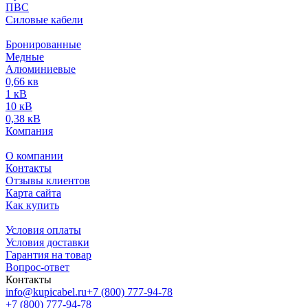
ПВС
Силовые кабели
Бронированные
Медные
Алюминиевые
0,66 кв
1 кВ
10 кВ
0,38 кВ
Компания
О компании
Контакты
Отзывы клиентов
Карта сайта
Как купить
Условия оплаты
Условия доставки
Гарантия на товар
Вопрос-ответ
Контакты
info@kupicabel.ru
+7 (800) 777-94-78
+7 (800) 777-94-78