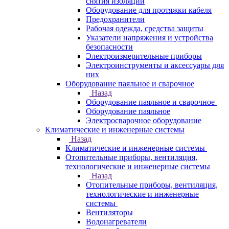
снятия изоляции
Оборудование для протяжки кабеля
Предохранители
Рабочая одежда, средства защиты
Указатели напряжения и устройства
безопасности
Электроизмерительные приборы
Электроинструменты и аксессуары для
них
Оборудование паяльное и сварочное
Назад
Оборудование паяльное и сварочное
Оборудование паяльное
Электросварочное оборудование
Климатические и инженерные системы
Назад
Климатические и инженерные системы
Отопительные приборы, вентиляция,
технологические и инженерные системы
Назад
Отопительные приборы, вентиляция,
технологические и инженерные
системы
Вентиляторы
Водонагреватели