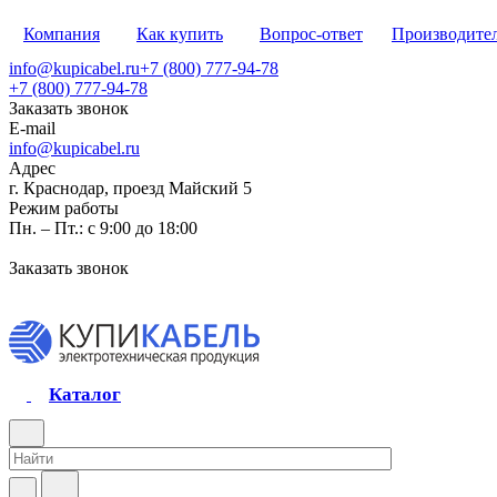
Компания
Как купить
Вопрос-ответ
Производите
info@kupicabel.ru
+7 (800) 777-94-78
+7 (800) 777-94-78
Заказать звонок
E-mail
info@kupicabel.ru
Адрес
г. Краснодар, проезд Майский 5
Режим работы
Пн. – Пт.: с 9:00 до 18:00
Заказать звонок
Каталог