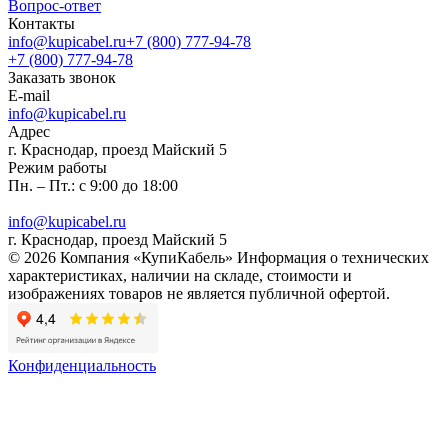
Вопрос-ответ
Контакты
info@kupicabel.ru
+7 (800) 777-94-78
+7 (800) 777-94-78
Заказать звонок
E-mail
info@kupicabel.ru
Адрес
г. Краснодар, проезд Майский 5
Режим работы
Пн. – Пт.: с 9:00 до 18:00
info@kupicabel.ru
г. Краснодар, проезд Майский 5
© 2026 Компания «КупиКабель» Информация о технических
характеристиках, наличии на складе, стоимости и
изображениях товаров не является публичной офертой.
Конфиденциальность