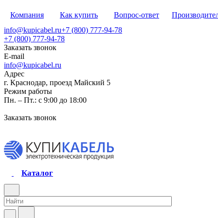
Компания
Как купить
Вопрос-ответ
Производите
info@kupicabel.ru
+7 (800) 777-94-78
+7 (800) 777-94-78
Заказать звонок
E-mail
info@kupicabel.ru
Адрес
г. Краснодар, проезд Майский 5
Режим работы
Пн. – Пт.: с 9:00 до 18:00
Заказать звонок
Каталог