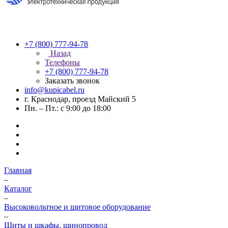
+7 (800) 777-94-78
Назад
Телефоны
+7 (800) 777-94-78
Заказать звонок
info@kupicabel.ru
г. Краснодар, проезд Майский 5
Пн. – Пт.: с 9:00 до 18:00
Главная
–
Каталог
–
Высоковольтное и щитовое оборудование
–
Щиты и шкафы, шинопровод