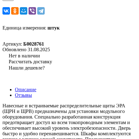
Единица измерения:
штук
Артикул:
Б0028761
Обновлено 31.08.2025
Нет в наличии
Рассчитать доставку
Нашли дешевле?
Описание
Отзывы
Навесные и встраиваемые распределительные щиты ЭРА
(ЩРН и ЩРВ) предназначены для установки модульного
оборудования. Специально разработанная конструкция
предотвращает доступ ко всем токопроводным элементам и
обеспечивает высокий уровень электробезопасности. Дверь
быстро и удобно перенавешивается. Шкафы комплектуются