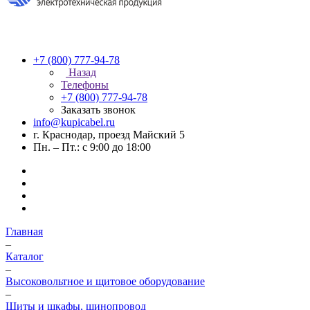
+7 (800) 777-94-78
Назад
Телефоны
+7 (800) 777-94-78
Заказать звонок
info@kupicabel.ru
г. Краснодар, проезд Майский 5
Пн. – Пт.: с 9:00 до 18:00
Главная
–
Каталог
–
Высоковольтное и щитовое оборудование
–
Щиты и шкафы, шинопровод