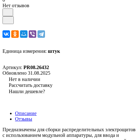
Нет отзывов
Единица измерения:
штук
Артикул:
PR08.26432
Обновлено 31.08.2025
Нет в наличии
Рассчитать доставку
Нашли дешевле?
Описание
Отзывы
Предназначены для сборки распределительных электрощитов
с использованием модульной аппаратуры, для ввода и