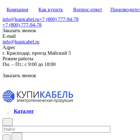
Компания
Как купить
Вопрос-ответ
Производите
info@kupicabel.ru
+7 (800) 777-94-78
+7 (800) 777-94-78
Заказать звонок
E-mail
info@kupicabel.ru
Адрес
г. Краснодар, проезд Майский 5
Режим работы
Пн. – Пт.: с 9:00 до 18:00
Заказать звонок
Каталог