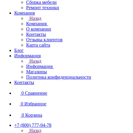
Сборка мебели
Ремонт техники
Компания
Назад
Компания
О компании
Контакты
Отзывы клиентов
Карта сайта
Блог
Информация
Назад
Информация
Магазины
Политика конфиденциальности
Контакты
0
Сравнение
0
Избранное
0
Корзина
+7 (800) 777-94-78
Назад