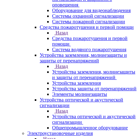
оповещения
Оборудование для видеонаблюдения
Системы охранной сигнализации
Системы пожарной сигнализации
Средства пожаротушения и первой помощи
Назад
Средства пожаротушения и первой
помощи
Система водяного пожаротушения
Устройства заземления, молниезащиты и
защиты от перенапряжений
Назад
Устройства заземления, молниезащиты
и защиты от перенапряжений
Устройства заземления
Устройства защиты от перенапряжений
Элементы молниезащиты
Устройства оптической и акустической
сигнализации
Назад
Устройства оптической и акустической
сигнализации
Общепромышленное оборудование
Электроустановочные изделия
Назад