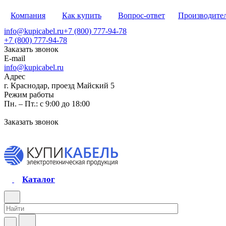
Компания
Как купить
Вопрос-ответ
Производите
info@kupicabel.ru
+7 (800) 777-94-78
+7 (800) 777-94-78
Заказать звонок
E-mail
info@kupicabel.ru
Адрес
г. Краснодар, проезд Майский 5
Режим работы
Пн. – Пт.: с 9:00 до 18:00
Заказать звонок
Каталог