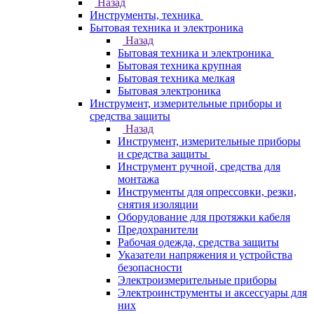
Назад
Инструменты, техника
Бытовая техника и электроника
Назад
Бытовая техника и электроника
Бытовая техника крупная
Бытовая техника мелкая
Бытовая электроника
Инструмент, измерительные приборы и
средства защиты
Назад
Инструмент, измерительные приборы
и средства защиты
Инструмент ручной, средства для
монтажа
Инструменты для опрессовки, резки,
снятия изоляции
Оборудование для протяжки кабеля
Предохранители
Рабочая одежда, средства защиты
Указатели напряжения и устройства
безопасности
Электроизмерительные приборы
Электроинструменты и аксессуары для
них