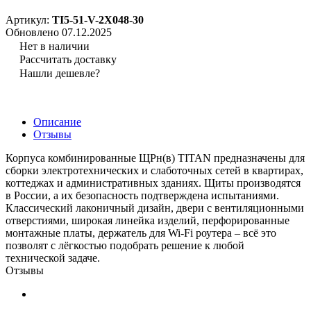
Артикул:
TI5-51-V-2X048-30
Обновлено 07.12.2025
Нет в наличии
Рассчитать доставку
Нашли дешевле?
Описание
Отзывы
Корпуса комбинированные ЩРн(в) TITAN предназначены для
сборки электротехнических и слаботочных сетей в квартирах,
коттеджах и административных зданиях. Щиты производятся
в России, а их безопасность подтверждена испытаниями.
Классический лаконичный дизайн, двери с вентиляционными
отверстиями, широкая линейка изделий, перфорированные
монтажные платы, держатель для Wi-Fi роутера – всё это
позволят с лёгкостью подобрать решение к любой
технической задаче.
Отзывы