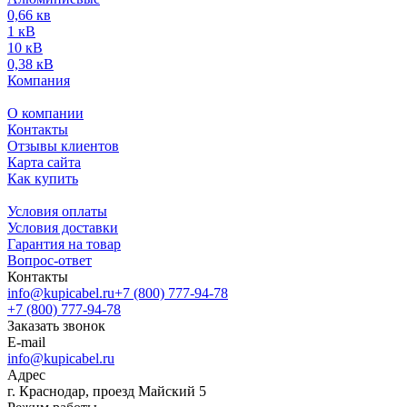
0,66 кв
1 кВ
10 кВ
0,38 кВ
Компания
О компании
Контакты
Отзывы клиентов
Карта сайта
Как купить
Условия оплаты
Условия доставки
Гарантия на товар
Вопрос-ответ
Контакты
info@kupicabel.ru
+7 (800) 777-94-78
+7 (800) 777-94-78
Заказать звонок
E-mail
info@kupicabel.ru
Адрес
г. Краснодар, проезд Майский 5