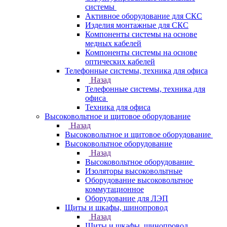
системы
Активное оборудование для СКС
Изделия монтажные для СКС
Компоненты системы на основе
медных кабелей
Компоненты системы на основе
оптических кабелей
Телефонные системы, техника для офиса
Назад
Телефонные системы, техника для
офиса
Техника для офиса
Высоковольтное и щитовое оборудование
Назад
Высоковольтное и щитовое оборудование
Высоковольтное оборудование
Назад
Высоковольтное оборудование
Изоляторы высоковольтные
Оборудование высоковольтное
коммутационное
Оборудование для ЛЭП
Щиты и шкафы, шинопровод
Назад
Щиты и шкафы, шинопровод