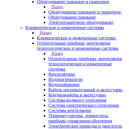
Оборудование паяльное и сварочное
Назад
Оборудование паяльное и сварочное
Оборудование паяльное
Электросварочное оборудование
Климатические и инженерные системы
Назад
Климатические и инженерные системы
Отопительные приборы, вентиляция,
технологические и инженерные системы
Назад
Отопительные приборы, вентиляция,
технологические и инженерные
системы
Вентиляторы
Водонагреватели
Водоснабжение
Кабель нагревательный и аксессуары
Кондиционеры и аксессуары
Система водяного отопления
Система электрического отопления
Системы вентиляции
Терморегуляторы, термостаты,
приборы управления обогревом
Электрические приводы и двигатели