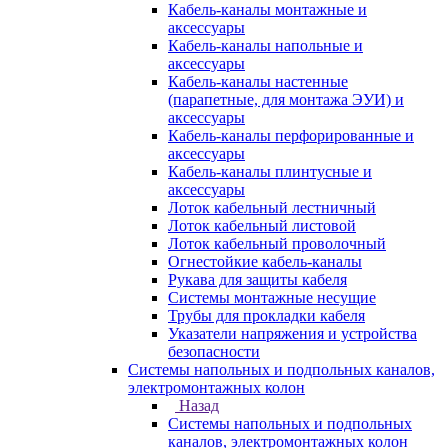
Кабель-каналы монтажные и
аксессуары
Кабель-каналы напольные и
аксессуары
Кабель-каналы настенные
(парапетные, для монтажа ЭУИ) и
аксессуары
Кабель-каналы перфорированные и
аксессуары
Кабель-каналы плинтусные и
аксессуары
Лоток кабельный лестничный
Лоток кабельный листовой
Лоток кабельный проволочный
Огнестойкие кабель-каналы
Рукава для защиты кабеля
Системы монтажные несущие
Трубы для прокладки кабеля
Указатели напряжения и устройства
безопасности
Системы напольных и подпольных каналов,
электромонтажных колон
Назад
Системы напольных и подпольных
каналов, электромонтажных колон