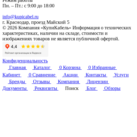
Режим работы
Пн. – Пт.: с 9:00 до 18:00
info@kupicabel.ru
г. Краснодар, проезд Майский 5
© 2026 Компания «КупиКабель» Информация о технических
характеристиках, наличии на складе, стоимости и
изображениях товаров не является публичной офертой.
Конфиденциальность
Главная
Каталог
0
Корзина
0
Избранные
Кабинет
0
Сравнение
Акции
Контакты
Услуги
Бренды
Отзывы
Компания
Лицензии
Документы
Реквизиты
Поиск
Блог
Обзоры