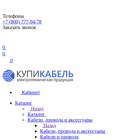
Телефоны
+7 (800) 777-94-78
Заказать звонок
0
0
0
Кабинет
Каталог
Назад
Каталог
Кабели, провода и аксессуары
Назад
Кабели, провода и аксессуары
Кабели и провода