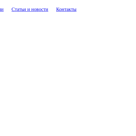
ли
Статьи и новости
Контакты