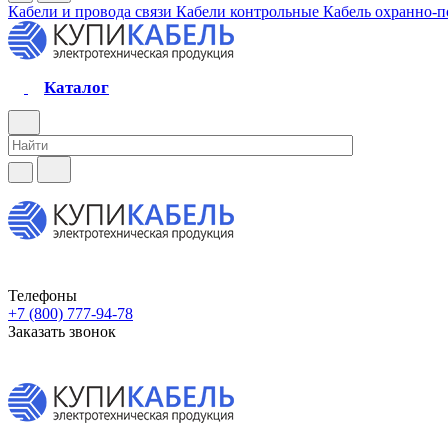
Кабели и провода связи
Кабели контрольные
Кабель охранно-
Каталог
Телефоны
+7 (800) 777-94-78
Заказать звонок