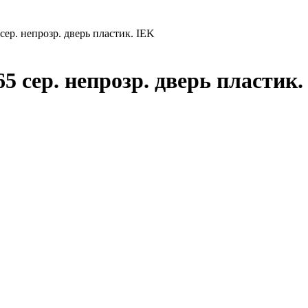
р. непрозр. дверь пластик. IEK
сер. непрозр. дверь пластик.