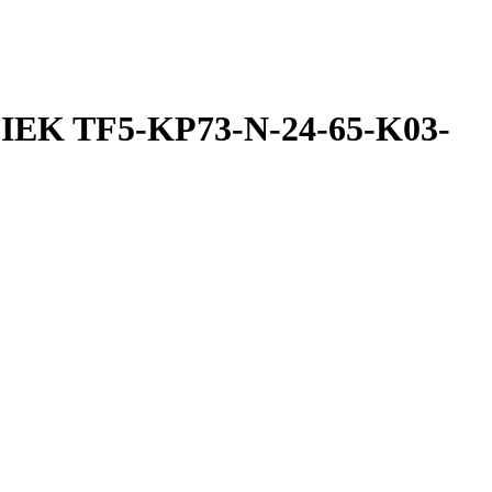
 IEK TF5-KP73-N-24-65-K03-