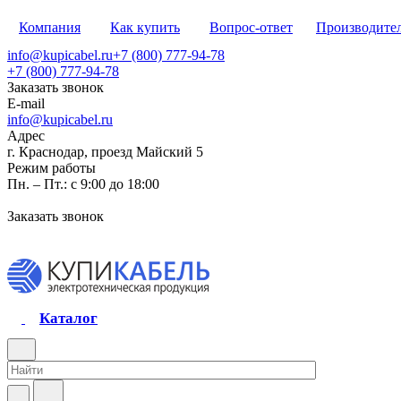
Компания
Как купить
Вопрос-ответ
Производите
info@kupicabel.ru
+7 (800) 777-94-78
+7 (800) 777-94-78
Заказать звонок
E-mail
info@kupicabel.ru
Адрес
г. Краснодар, проезд Майский 5
Режим работы
Пн. – Пт.: с 9:00 до 18:00
Заказать звонок
Каталог