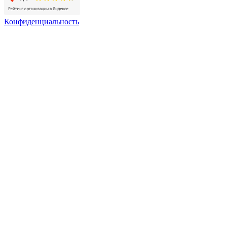
Конфиденциальность