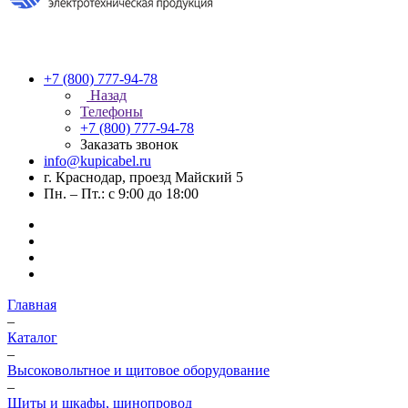
+7 (800) 777-94-78
Назад
Телефоны
+7 (800) 777-94-78
Заказать звонок
info@kupicabel.ru
г. Краснодар, проезд Майский 5
Пн. – Пт.: с 9:00 до 18:00
Главная
–
Каталог
–
Высоковольтное и щитовое оборудование
–
Щиты и шкафы, шинопровод