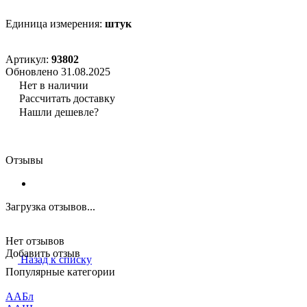
Единица измерения:
штук
Артикул:
93802
Обновлено 31.08.2025
Нет в наличии
Рассчитать доставку
Нашли дешевле?
Отзывы
Загрузка отзывов...
Нет отзывов
Добавить отзыв
Назад к списку
Популярные категории
ААБл