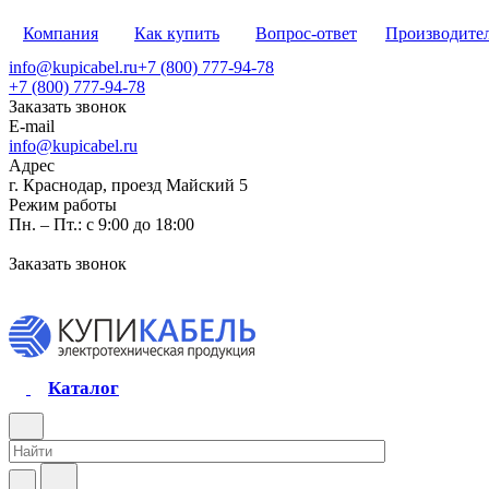
Компания
Как купить
Вопрос-ответ
Производите
info@kupicabel.ru
+7 (800) 777-94-78
+7 (800) 777-94-78
Заказать звонок
E-mail
info@kupicabel.ru
Адрес
г. Краснодар, проезд Майский 5
Режим работы
Пн. – Пт.: с 9:00 до 18:00
Заказать звонок
Каталог