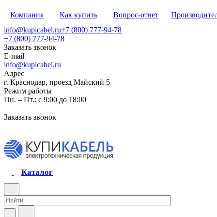
Компания
Как купить
Вопрос-ответ
Производите
info@kupicabel.ru
+7 (800) 777-94-78
+7 (800) 777-94-78
Заказать звонок
E-mail
info@kupicabel.ru
Адрес
г. Краснодар, проезд Майский 5
Режим работы
Пн. – Пт.: с 9:00 до 18:00
Заказать звонок
Каталог