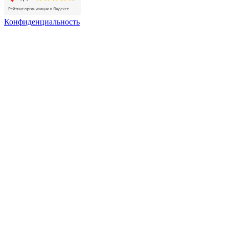
Конфиденциальность