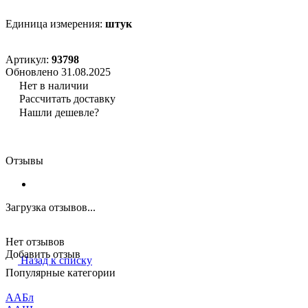
Единица измерения:
штук
Артикул:
93798
Обновлено 31.08.2025
Нет в наличии
Рассчитать доставку
Нашли дешевле?
Отзывы
Загрузка отзывов...
Нет отзывов
Добавить отзыв
Назад к списку
Популярные категории
ААБл