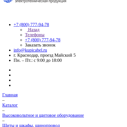
+7 (800) 777-94-78
Назад
Телефоны
+7 (800) 777-94-78
Заказать звонок
info@kupicabel.ru
г. Краснодар, проезд Майский 5
Пн. – Пт.: с 9:00 до 18:00
Главная
–
Каталог
–
Высоковольтное и щитовое оборудование
–
Щиты и шкафы, шинопровод